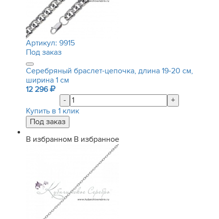
Артикул:
9915
Под заказ
Серебряный браслет-цепочка, длина 19-20 см,
ширина 1 см
12 296
-
+
Купить в 1 клик
В избранном
В избранное