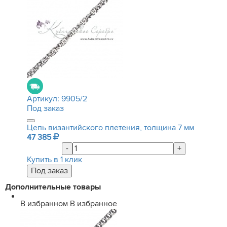
Артикул:
9905/2
Под заказ
Цепь византийского плетения, толщина 7 мм
47 385
-
+
Купить в 1 клик
Дополнительные товары
В избранном
В избранное