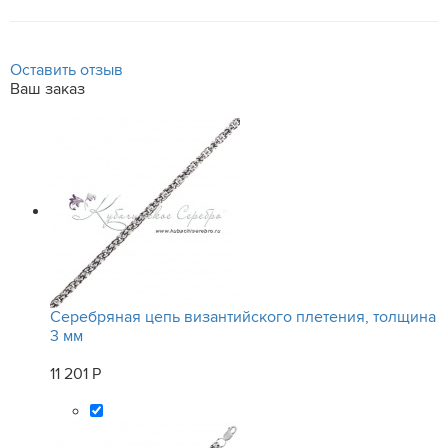
Оставить отзыв
Ваш заказ
Серебряная цепь византийского плетения, толщина
3 мм
11 201 Р