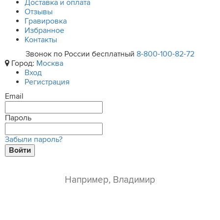
Доставка и оплата
Отзывы
Гравировка
Избранное
Контакты
Звонок по России бесплатный
8-800-100-82-72
Город:
Москва
Вход
Регистрация
Email
Пароль
Забыли пароль?
Войти
ваше имя*
e-mail*