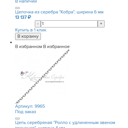
В наличии
Цепочка из серебра "Кобра", ширина 6 мм
13 137
-
+
Купить в 1 клик
В избранном
В избранное
Артикул:
9965
Под заказ
Цепь серебряная "Ролло с удлиненным звеном