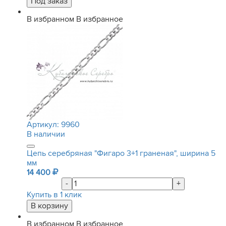
В избранном
В избранное
Артикул:
9960
В наличии
Цепь серебряная "Фигаро 3+1 граненая", ширина 5
мм
14 400
-
+
Купить в 1 клик
В избранном
В избранное