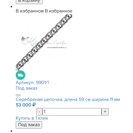
В избранном
В избранное
Артикул:
9901/1
Под заказ
Серебряная цепочка, длина 59 см ширина 11 мм
53 000
-
+
Купить в 1 клик