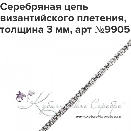
Серебряная цепь
византийского плетения,
толщина 3 мм, арт №9905