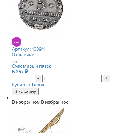
Артикул:
1639/1
В наличии
Счастливый пятак
5 357
-
+
Купить в 1 клик
В избранном
В избранное