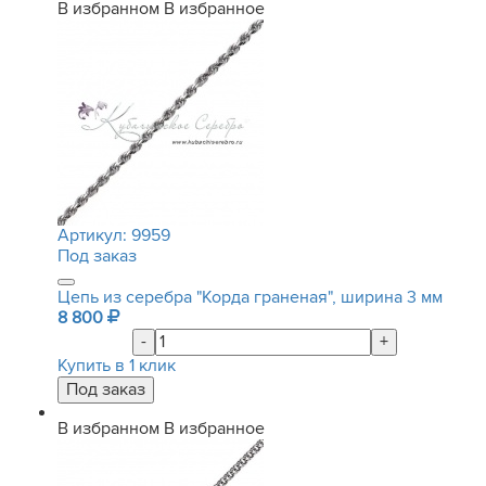
В избранном
В избранное
Артикул:
9959
Под заказ
Цепь из серебра "Корда граненая", ширина 3 мм
8 800
-
+
Купить в 1 клик
В избранном
В избранное