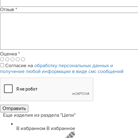
Отзыв
*
Оценка
*
Согласие на
обработку персональных данных и
получение любой информации в виде смс сообщений
Еще изделия из раздела "Цепи"
В избранном
В избранное