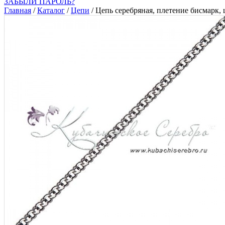
ЗАБЫЛИ ПАРОЛЬ?
Главная
/
Каталог
/
Цепи
/
Цепь серебряная, плетение бисмарк,