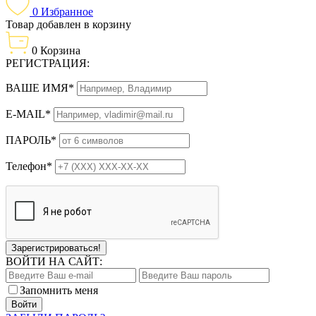
0
Избранное
Товар добавлен в корзину
0
Корзина
РЕГИСТРАЦИЯ:
ВАШЕ ИМЯ*
E-MAIL*
ПАРОЛЬ*
Телефон*
Зарегистрироваться!
ВОЙТИ НА САЙТ:
Запомнить меня