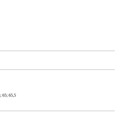
; 65; 65,5