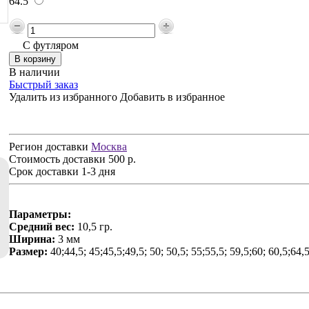
64.5
С футляром
В наличии
Быстрый заказ
Удалить из избранного
Добавить в избранное
Регион доставки
Москва
Стоимость доставки
500 р.
Срок доставки
1-3 дня
Параметры:
Средний вес:
10,5 гр.
Ширина:
3 мм
Размер:
40;44,5; 45;45,5;49,5; 50; 50,5; 55;55,5; 59,5;60; 60,5;64,5