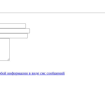
юбой информации в виде смс сообщений