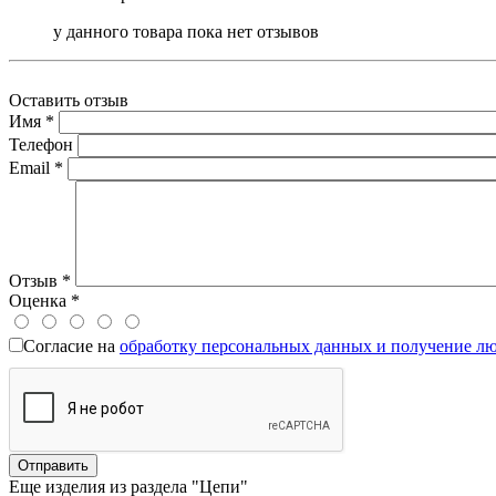
у данного товара пока нет отзывов
Оставить отзыв
Имя
*
Телефон
Email
*
Отзыв
*
Оценка
*
Согласие на
обработку персональных данных и получение л
Еще изделия из раздела "Цепи"