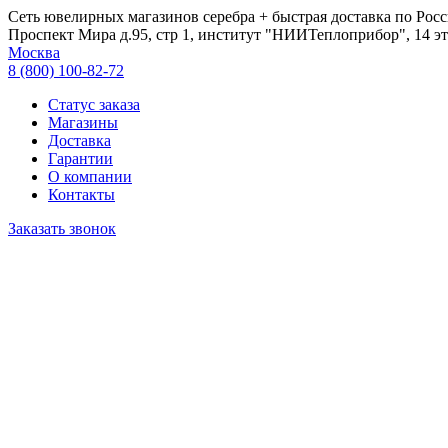
Сеть ювелирных магазинов серебра + быстрая доставка по Росс
Проспект Мира д.95, стр 1, институт "НИИТеплоприбор", 14 эт
Москва
8 (800) 100-82-72
Статус заказа
Магазины
Доставка
Гарантии
О компании
Контакты
Заказать звонок