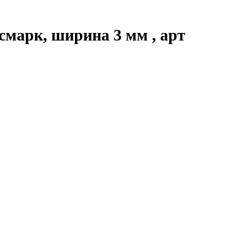
смарк, ширина 3 мм , арт