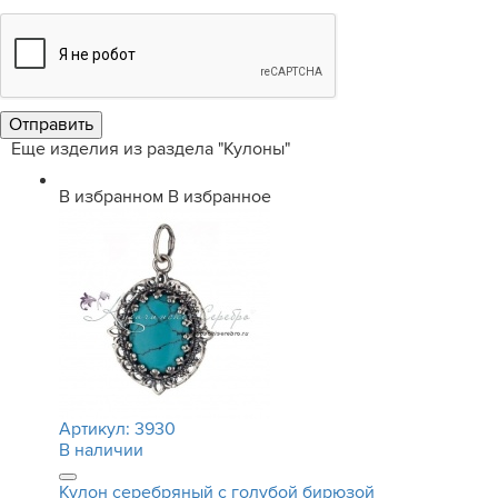
Еще изделия из раздела "Кулоны"
В избранном
В избранное
Артикул:
3930
В наличии
Кулон серебряный с голубой бирюзой