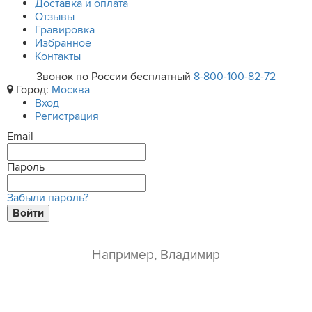
Доставка и оплата
Отзывы
Гравировка
Избранное
Контакты
Звонок по России бесплатный
8-800-100-82-72
Город:
Москва
Вход
Регистрация
Email
Пароль
Забыли пароль?
Войти
ваше имя*
e-mail*