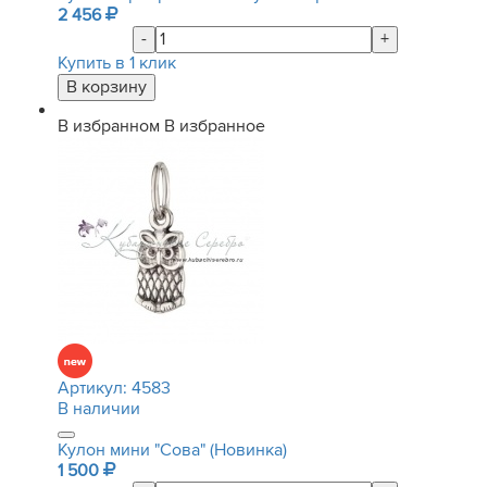
2 456
-
+
Купить в 1 клик
В избранном
В избранное
Артикул:
4583
В наличии
Кулон мини "Сова" (Новинка)
1 500