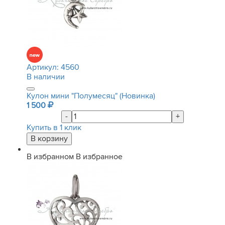
Артикул:
4560
В наличии
Кулон мини "Полумесяц" (Новинка)
1 500
-
+
Купить в 1 клик
В избранном
В избранное