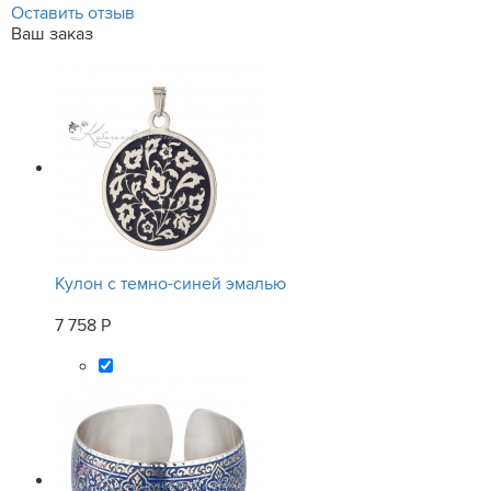
Оставить отзыв
Ваш заказ
Кулон с темно-синей эмалью
7 758 Р