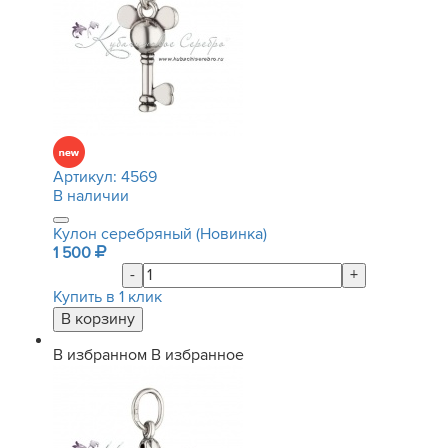
Артикул:
4569
В наличии
Кулон серебряный (Новинка)
1 500
-
+
Купить в 1 клик
В избранном
В избранное