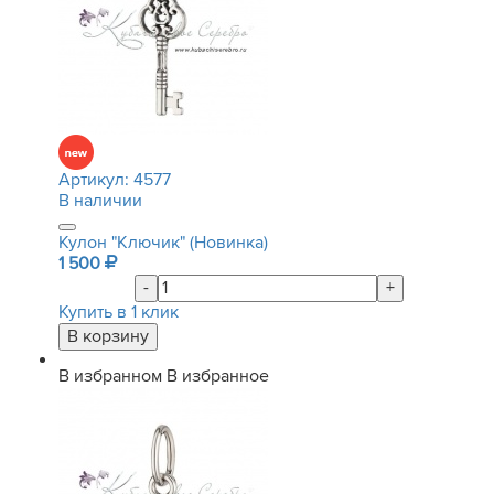
Артикул:
4577
В наличии
Кулон "Ключик" (Новинка)
1 500
-
+
Купить в 1 клик
В избранном
В избранное