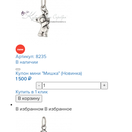
Артикул:
8235
В наличии
Кулон мини "Мишка" (Новинка)
1 500
-
+
Купить в 1 клик
В избранном
В избранное