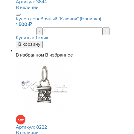
Артикул:
3844
В наличии
Кулон серебряный "Ключик" (Новинка)
1 500
-
+
Купить в 1 клик
В избранном
В избранное
Артикул:
8222
В наличии