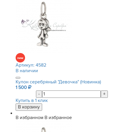
Артикул:
4582
В наличии
Кулон серебряный "Девочка" (Новинка)
1 500
-
+
Купить в 1 клик
В избранном
В избранное