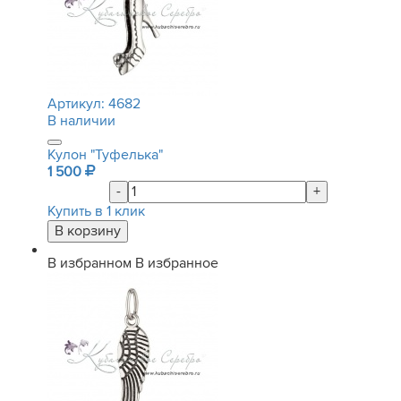
Артикул:
4682
В наличии
Кулон "Туфелька"
1 500
-
+
Купить в 1 клик
В избранном
В избранное