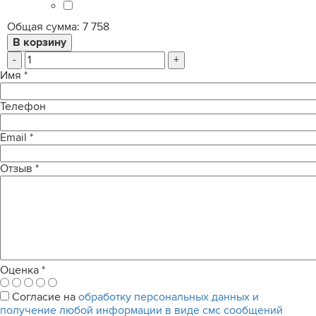
Общая сумма:
7 758
-
+
Имя
*
Телефон
Email
*
Отзыв
*
Оценка
*
Согласие на
обработку персональных данных и
получение любой информации в виде смс сообщений