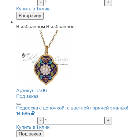
-
+
Купить в 1 клик
В избранном
В избранное
Артикул:
2316
Под заказ
Подвеска с цепочкой, с цветной горячей эмалью!
14 685
-
+
Купить в 1 клик