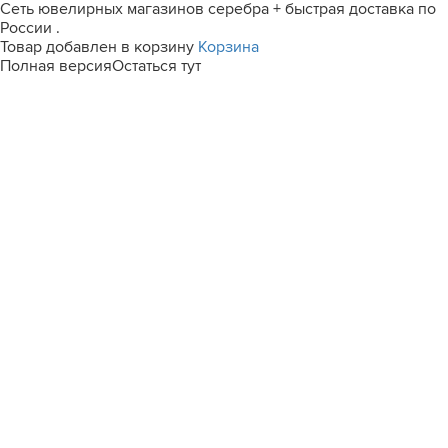
Сеть ювелирных магазинов серебра + быстрая доставка по
России .
Товар добавлен в корзину
Корзина
Полная версия
Остаться тут