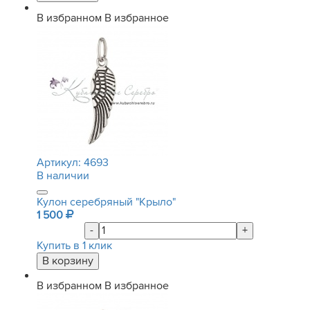
В избранном
В избранное
Артикул:
4693
В наличии
Кулон серебряный "Крыло"
1 500
-
+
Купить в 1 клик
В избранном
В избранное