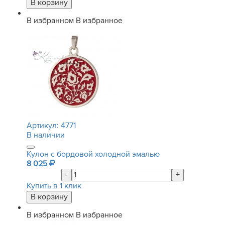
В избранном
В избранное
Артикул:
4771
В наличии
Кулон с бордовой холодной эмалью
8 025
-
+
Купить в 1 клик
В избранном
В избранное