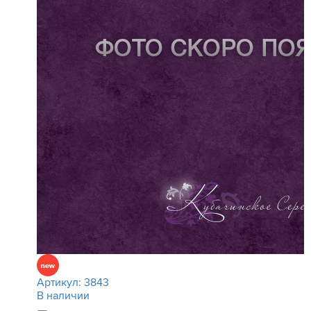
Артикул:
3843
В наличии