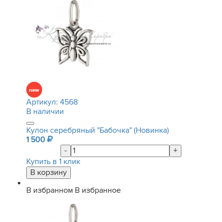
Артикул:
4568
В наличии
Кулон серебряный "Бабочка" (Новинка)
1 500
-
+
Купить в 1 клик
В избранном
В избранное