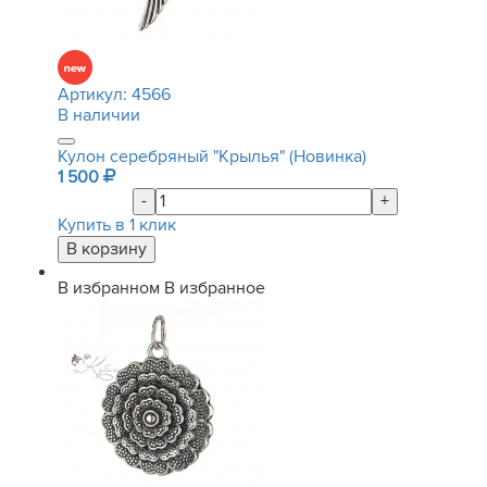
Артикул:
4566
В наличии
Кулон серебряный "Крылья" (Новинка)
1 500
-
+
Купить в 1 клик
В избранном
В избранное