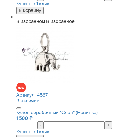
Купить в 1 клик
В избранном
В избранное
Артикул:
4567
В наличии
Кулон серебряный "Слон" (Новинка)
1 500
-
+
Купить в 1 клик