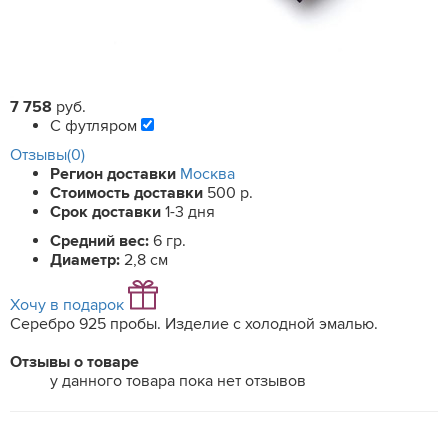
7 758
руб.
С футляром
Отзывы(0)
Регион доставки
Москва
Стоимость доставки
500 р.
Срок доставки
1-3 дня
Средний вес:
6 гр.
Диаметр:
2,8 см
Хочу в подарок
Серебро 925 пробы. Изделие с холодной эмалью.
Отзывы о товаре
у данного товара пока нет отзывов