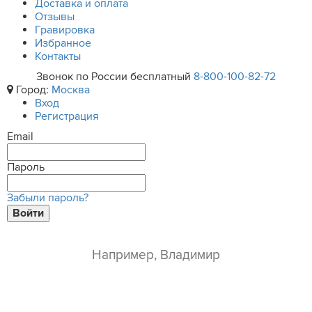
Доставка и оплата
Отзывы
Гравировка
Избранное
Контакты
Звонок по России бесплатный
8-800-100-82-72
Город:
Москва
Вход
Регистрация
Email
Пароль
Забыли пароль?
Войти
ваше имя*
e-mail*