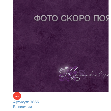
Артикул:
3856
В наличии