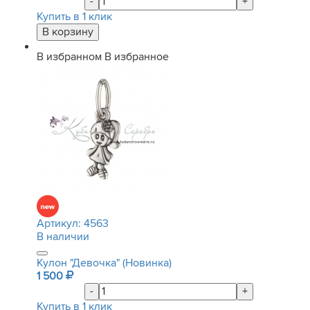
-
+
Купить в 1 клик
В избранном
В избранное
Артикул:
4563
В наличии
Кулон "Девочка" (Новинка)
1 500
-
+
Купить в 1 клик