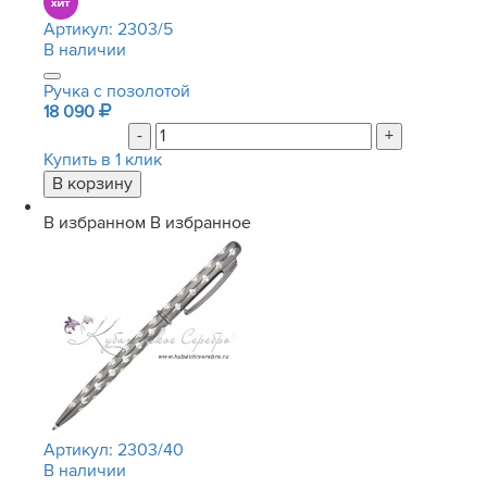
Артикул:
2303/5
В наличии
Ручка с позолотой
18 090
-
+
Купить в 1 клик
В избранном
В избранное
Артикул:
2303/40
В наличии