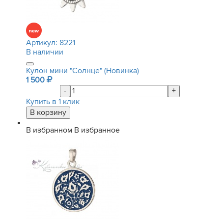
Артикул:
8221
В наличии
Кулон мини "Солнце" (Новинка)
1 500
-
+
Купить в 1 клик
В избранном
В избранное