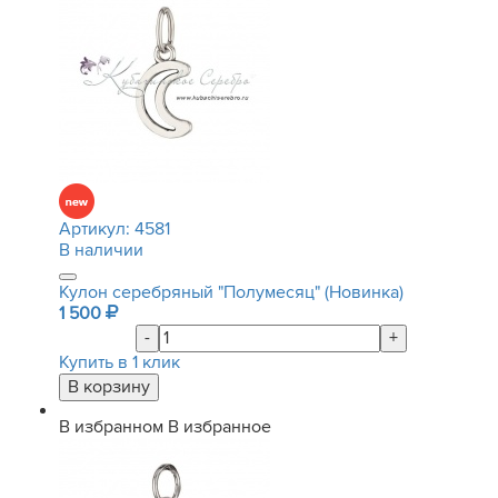
Артикул:
4581
В наличии
Кулон серебряный "Полумесяц" (Новинка)
1 500
-
+
Купить в 1 клик
В избранном
В избранное