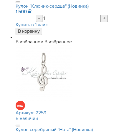
Кулон "Ключик-сердце" (Новинка)
1 500
-
+
Купить в 1 клик
В избранном
В избранное
Артикул:
2259
В наличии
Кулон серебряный "Нота" (Новинка)