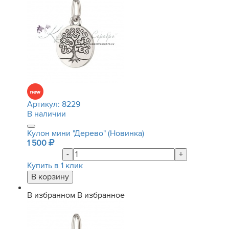
Артикул:
8229
В наличии
Кулон мини "Дерево" (Новинка)
1 500
-
+
Купить в 1 клик
В избранном
В избранное