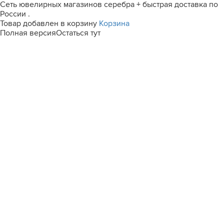
Сеть ювелирных магазинов серебра + быстрая доставка по
России .
Товар добавлен в корзину
Корзина
Полная версия
Остаться тут