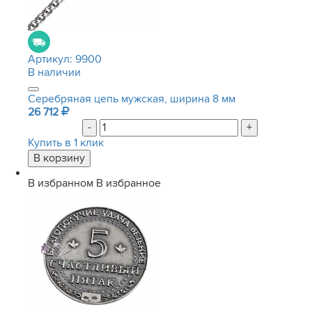
Артикул:
9900
В наличии
Серебряная цепь мужская, ширина 8 мм
26 712
-
+
Купить в 1 клик
В избранном
В избранное