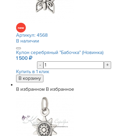
Артикул:
4568
В наличии
Кулон серебряный "Бабочка" (Новинка)
1 500
-
+
Купить в 1 клик
В избранном
В избранное