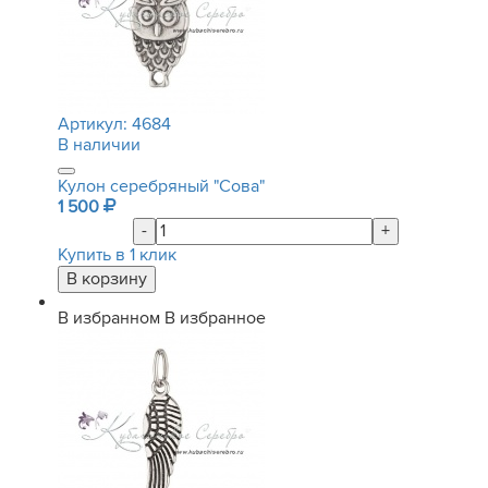
Артикул:
4684
В наличии
Кулон серебряный "Сова"
1 500
-
+
Купить в 1 клик
В избранном
В избранное