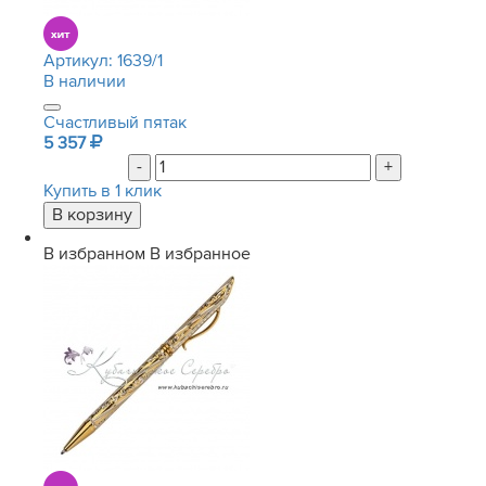
Артикул:
1639/1
В наличии
Счастливый пятак
5 357
-
+
Купить в 1 клик
В избранном
В избранное