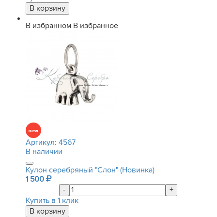
В избранном
В избранное
Артикул:
4567
В наличии
Кулон серебряный "Слон" (Новинка)
1 500
-
+
Купить в 1 клик