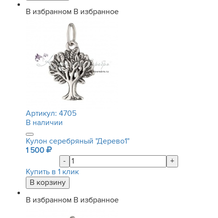
В избранном
В избранное
Артикул:
4705
В наличии
Кулон серебряный "Дерево1"
1 500
-
+
Купить в 1 клик
В избранном
В избранное