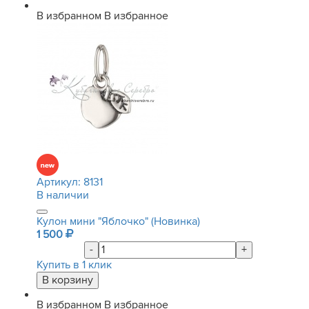
В избранном
В избранное
Артикул:
8131
В наличии
Кулон мини "Яблочко" (Новинка)
1 500
-
+
Купить в 1 клик
В избранном
В избранное