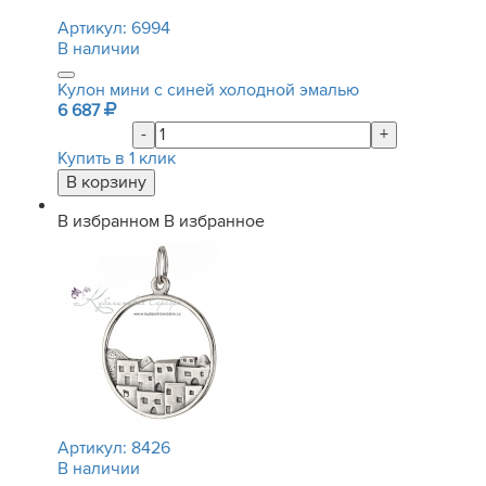
Артикул:
6994
В наличии
Кулон мини с синей холодной эмалью
6 687
-
+
Купить в 1 клик
В избранном
В избранное
Артикул:
8426
В наличии