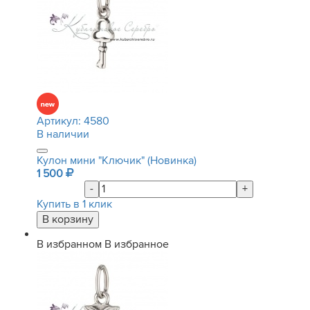
Артикул:
4580
В наличии
Кулон мини "Ключик" (Новинка)
1 500
-
+
Купить в 1 клик
В избранном
В избранное