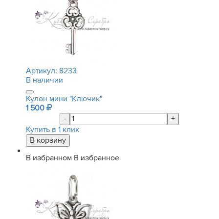
Артикул:
8233
В наличии
Кулон мини "Ключик"
1 500
-
+
Купить в 1 клик
В избранном
В избранное