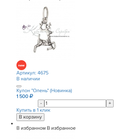
Артикул:
4675
В наличии
Кулон "Олень" (Новинка)
1 500
-
+
Купить в 1 клик
В избранном
В избранное