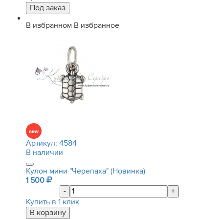
В избранном
В избранное
Артикул:
4584
В наличии
Кулон мини "Черепаха" (Новинка)
1 500
-
+
Купить в 1 клик