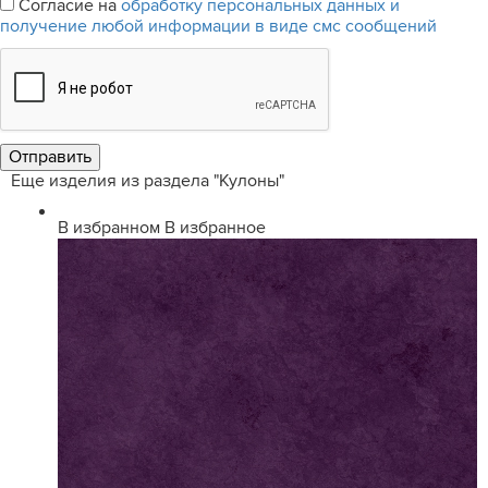
Согласие на
обработку персональных данных и
получение любой информации в виде смс сообщений
Еще изделия из раздела "Кулоны"
В избранном
В избранное