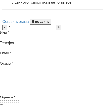
у данного товара пока нет отзывов
Оставить отзыв
-
+
Имя
*
Телефон
Email
*
Отзыв
*
Оценка
*