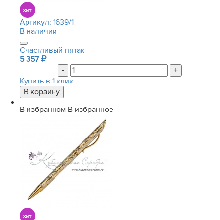
Артикул:
1639/1
В наличии
Счастливый пятак
5 357
-
+
Купить в 1 клик
В избранном
В избранное