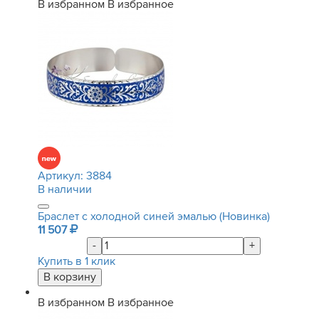
В избранном
В избранное
Артикул:
3884
В наличии
Браслет с холодной синей эмалью (Новинка)
11 507
-
+
Купить в 1 клик
В избранном
В избранное