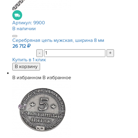
Артикул:
9900
В наличии
Серебряная цепь мужская, ширина 8 мм
26 712
-
+
Купить в 1 клик
В избранном
В избранное