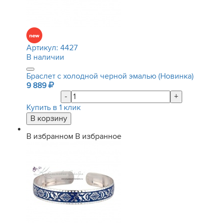
Артикул:
4427
В наличии
Браслет с холодной черной эмалью (Новинка)
9 889
-
+
Купить в 1 клик
В избранном
В избранное