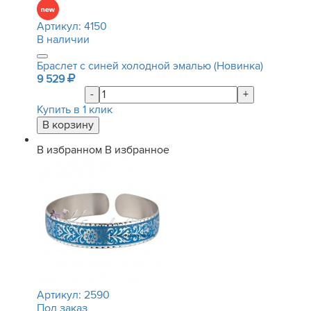
Артикул:
4150
В наличии
Браслет с синей холодной эмалью (Новинка)
9 529
-
+
Купить в 1 клик
В избранном
В избранное
Артикул:
2590
Под заказ