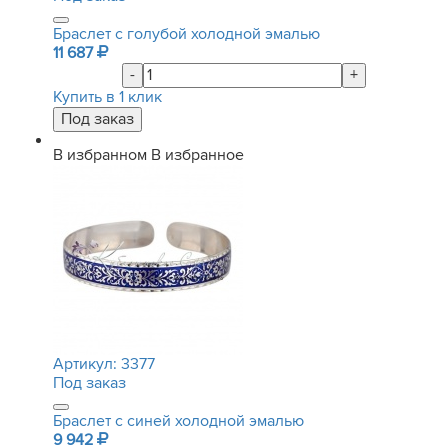
Браслет с голубой холодной эмалью
11 687
-
+
Купить в 1 клик
В избранном
В избранное
Артикул:
3377
Под заказ
Браслет с синей холодной эмалью
9 942