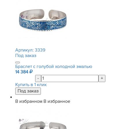
Артикул:
3339
Под заказ
Браслет с голубой холодной эмалью
14 384
-
+
Купить в 1 клик
В избранном
В избранное