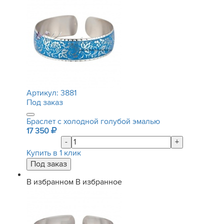
Артикул:
3881
Под заказ
Браслет с холодной голубой эмалью
17 350
-
+
Купить в 1 клик
В избранном
В избранное