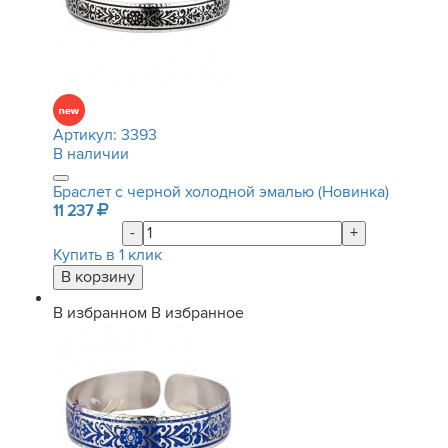
Артикул:
3393
В наличии
Браслет с черной холодной эмалью (Новинка)
11 237
-
+
Купить в 1 клик
В избранном
В избранное