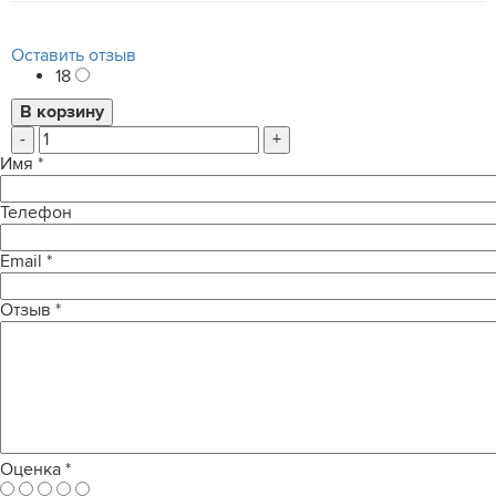
Оставить отзыв
18
-
+
Имя
*
Телефон
Email
*
Отзыв
*
Оценка
*