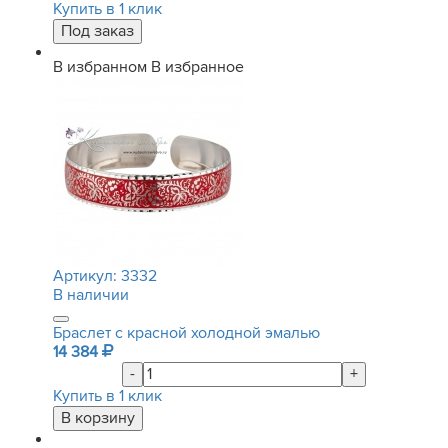
Купить в 1 клик
В избранном
В избранное
Артикул:
3332
В наличии
Браслет с красной холодной эмалью
14 384
-
+
Купить в 1 клик