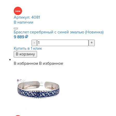
Артикул:
4081
В наличии
Браслет серебряный с синей эмалью (Новинка)
9 889
-
+
Купить в 1 клик
В избранном
В избранное