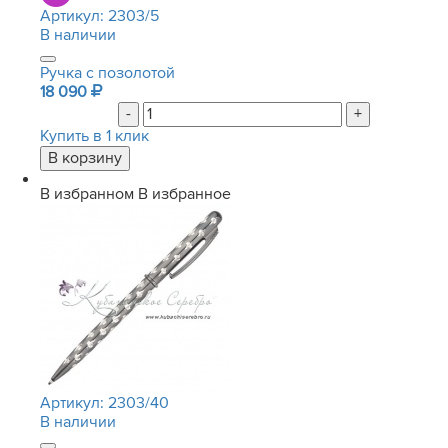
Артикул:
2303/5
В наличии
Ручка с позолотой
18 090
-
+
Купить в 1 клик
В избранном
В избранное
Артикул:
2303/40
В наличии