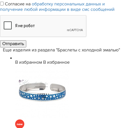
Согласие на
обработку персональных данных и
получение любой информации в виде смс сообщений
Еще изделия из раздела "Браслеты с холодной эмалью"
В избранном
В избранное