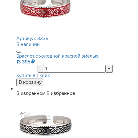
Артикул:
3338
В наличии
Браслет с холодной красной эмалью
13 395
-
+
Купить в 1 клик
В избранном
В избранное