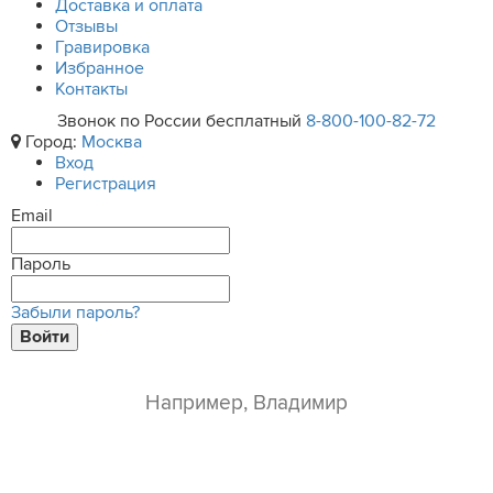
Доставка и оплата
Отзывы
Гравировка
Избранное
Контакты
Звонок по России бесплатный
8-800-100-82-72
Город:
Москва
Вход
Регистрация
Email
Пароль
Забыли пароль?
Войти
ваше имя*
e-mail*