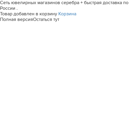
Сеть ювелирных магазинов серебра + быстрая доставка по
России .
Товар добавлен в корзину
Корзина
Полная версия
Остаться тут