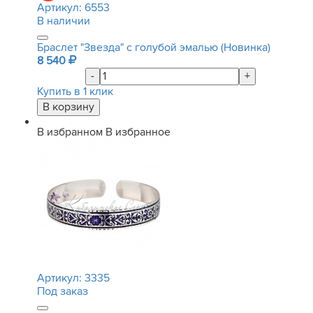
Артикул:
6553
В наличии
Браслет "Звезда" с голубой эмалью (Новинка)
8 540
-
+
Купить в 1 клик
В избранном
В избранное
Артикул:
3335
Под заказ