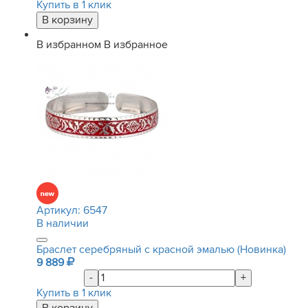
Купить в 1 клик
В избранном
В избранное
Артикул:
6547
В наличии
Браслет серебряный с красной эмалью (Новинка)
9 889
-
+
Купить в 1 клик