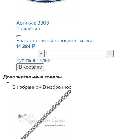
Артикул:
3308
В наличии
Браслет с синей холодной эмалью
14 384
-
+
Купить в 1 клик
Дополнительные товары
В избранном
В избранное