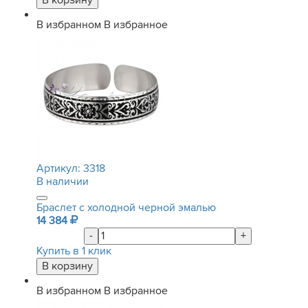
В избранном
В избранное
Артикул:
3318
В наличии
Браслет с холодной черной эмалью
14 384
-
+
Купить в 1 клик
В избранном
В избранное