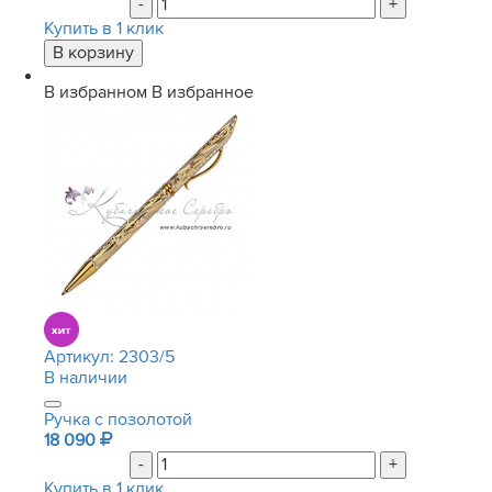
-
+
Купить в 1 клик
В избранном
В избранное
Артикул:
2303/5
В наличии
Ручка с позолотой
18 090
-
+
Купить в 1 клик