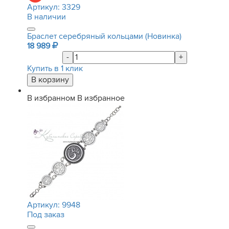
Артикул:
3329
В наличии
Браслет серебряный кольцами (Новинка)
18 989
-
+
Купить в 1 клик
В избранном
В избранное
Артикул:
9948
Под заказ