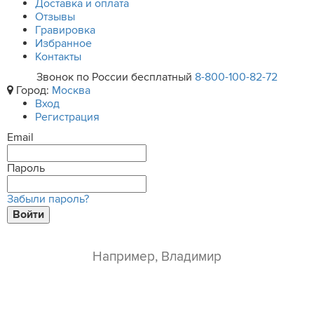
Доставка и оплата
Отзывы
Гравировка
Избранное
Контакты
Звонок по России бесплатный
8-800-100-82-72
Город:
Москва
Вход
Регистрация
Email
Пароль
Забыли пароль?
Войти
ваше имя*
e-mail*