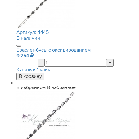
Артикул:
4445
В наличии
Браслет-бусы с оксидированием
9 254
-
+
Купить в 1 клик
В избранном
В избранное