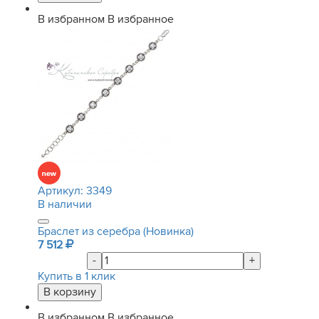
В избранном
В избранное
Артикул:
3349
В наличии
Браслет из серебра (Новинка)
7 512
-
+
Купить в 1 клик
В избранном
В избранное