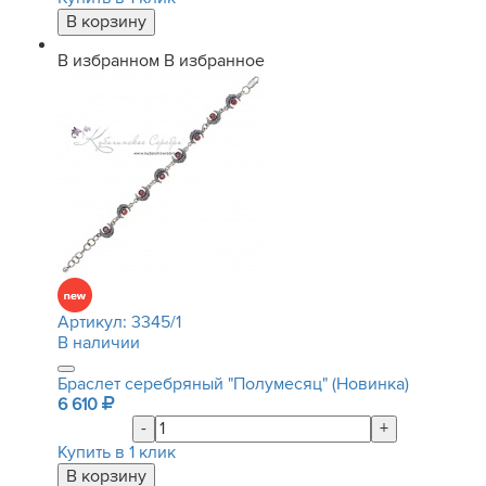
В избранном
В избранное
Артикул:
3345/1
В наличии
Браслет серебряный "Полумесяц" (Новинка)
6 610
-
+
Купить в 1 клик