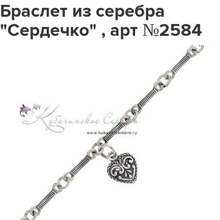
Браслет из серебра
"Сердечко" , арт №2584