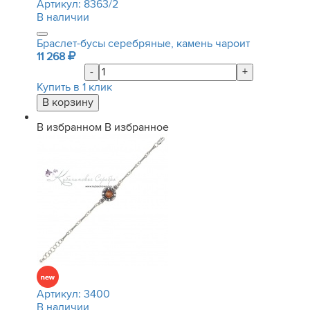
Артикул:
8363/2
В наличии
Браслет-бусы серебряные, камень чароит
11 268
-
+
Купить в 1 клик
В избранном
В избранное
Артикул:
3400
В наличии