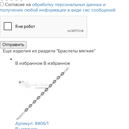
Согласие на
обработку персональных данных и
получение любой информации в виде смс сообщений
Еще изделия из раздела "Браслеты мягкие"
В избранном
В избранное
Артикул:
8406/1