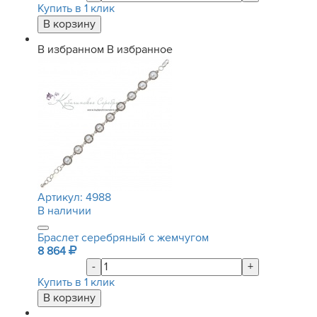
Купить в 1 клик
В избранном
В избранное
Артикул:
4988
В наличии
Браслет серебряный с жемчугом
8 864
-
+
Купить в 1 клик