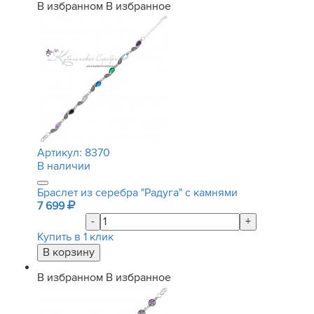
В избранном
В избранное
Артикул:
8370
В наличии
Браслет из серебра "Радуга" с камнями
7 699
-
+
Купить в 1 клик
В избранном
В избранное