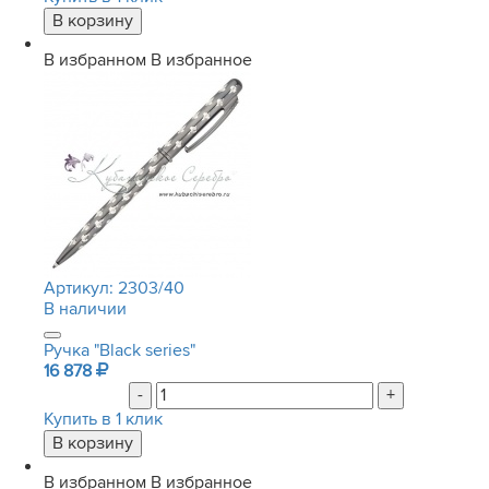
В избранном
В избранное
Артикул:
2303/40
В наличии
Ручка "Black series"
16 878
-
+
Купить в 1 клик
В избранном
В избранное