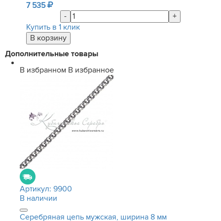
7 535
-
+
Купить в 1 клик
Дополнительные товары
В избранном
В избранное
Артикул:
9900
В наличии
Серебряная цепь мужская, ширина 8 мм