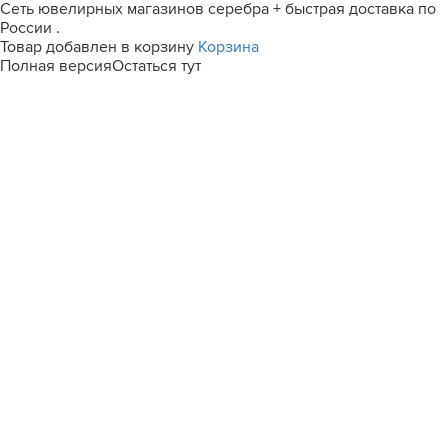
Сеть ювелирных магазинов серебра + быстрая доставка по
России .
Товар добавлен в корзину
Корзина
Полная версия
Остаться тут