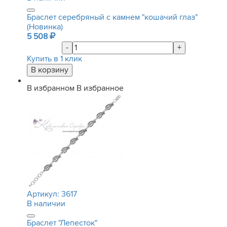
Браслет серебряный с камнем "кошачий глаз"
(Новинка)
5 508
-
+
Купить в 1 клик
В избранном
В избранное
Артикул:
3617
В наличии
Браслет "Лепесток"