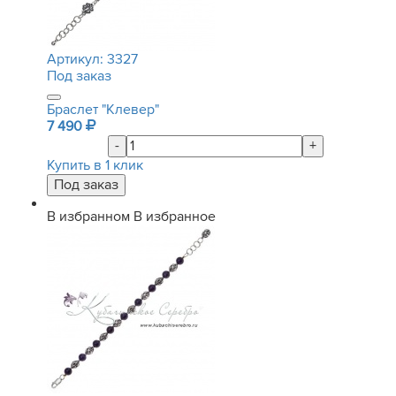
Артикул:
3327
Под заказ
Браслет "Клевер"
7 490
-
+
Купить в 1 клик
В избранном
В избранное