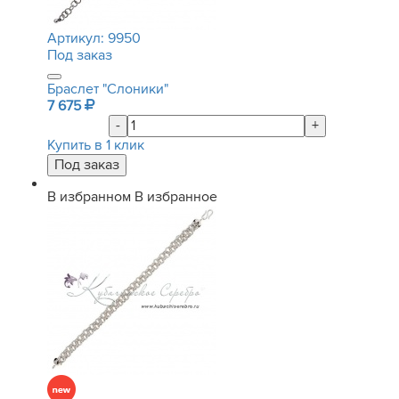
Артикул:
9950
Под заказ
Браслет "Слоники"
7 675
-
+
Купить в 1 клик
В избранном
В избранное