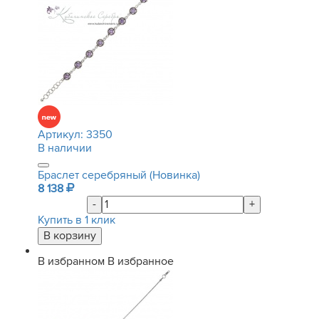
Артикул:
3350
В наличии
Браслет серебряный (Новинка)
8 138
-
+
Купить в 1 клик
В избранном
В избранное