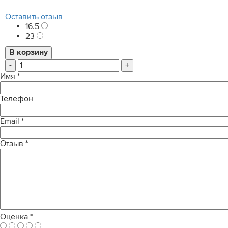
Оставить отзыв
16.5
23
-
+
Имя
*
Телефон
Email
*
Отзыв
*
Оценка
*