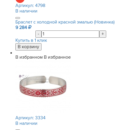
Артикул:
4798
В наличии
Браслет с холодной красной эмалью (Новинка)
9 284
-
+
Купить в 1 клик
В избранном
В избранное
Артикул:
3334
В наличии