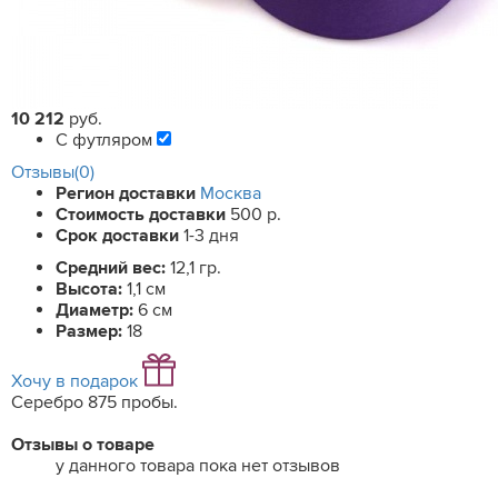
10 212
руб.
С футляром
Отзывы(0)
Регион доставки
Москва
Стоимость доставки
500 р.
Срок доставки
1-3 дня
Средний вес:
12,1 гр.
Высота:
1,1 см
Диаметр:
6 см
Размер:
18
Хочу в подарок
Серебро 875 пробы.
Отзывы о товаре
у данного товара пока нет отзывов