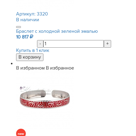
Артикул:
3320
В наличии
Браслет с холодной зеленой эмалью
10 817
-
+
Купить в 1 клик
В избранном
В избранное