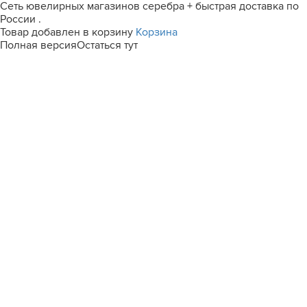
Сеть ювелирных магазинов серебра + быстрая доставка по
России .
Товар добавлен в корзину
Корзина
Полная версия
Остаться тут