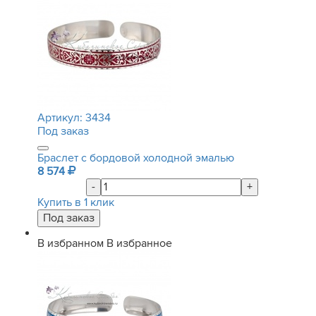
Артикул:
3434
Под заказ
Браслет с бордовой холодной эмалью
8 574
-
+
Купить в 1 клик
В избранном
В избранное