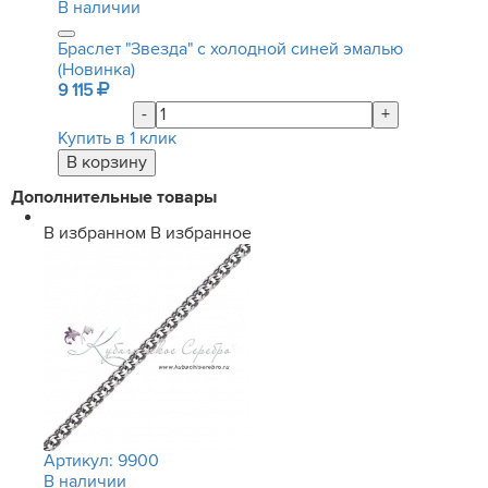
В наличии
Браслет "Звезда" с холодной синей эмалью
(Новинка)
9 115
-
+
Купить в 1 клик
Дополнительные товары
В избранном
В избранное
Артикул:
9900
В наличии