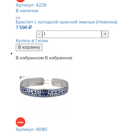
Артикул:
4226
В наличии
Браслет с холодной красной эмалью (Новинка)
7 596
-
+
Купить в 1 клик
В избранном
В избранное
Артикул:
4080