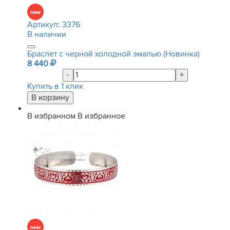
Артикул:
3376
В наличии
Браслет с черной холодной эмалью (Новинка)
8 440
-
+
Купить в 1 клик
В избранном
В избранное