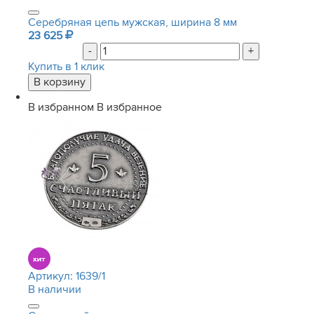
Серебряная цепь мужская, ширина 8 мм
23 625
-
+
Купить в 1 клик
В избранном
В избранное
Артикул:
1639/1
В наличии