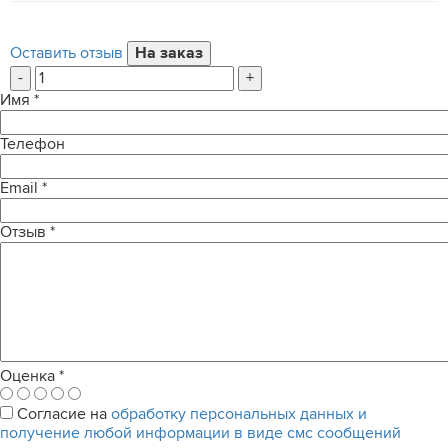
Оставить отзыв
-
+
Имя
*
Телефон
Email
*
Отзыв
*
Оценка
*
Согласие на
обработку персональных данных и
получение любой информации в виде смс сообщений