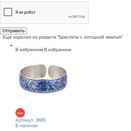
Еще изделия из раздела "Браслеты с холодной эмалью"
В избранном
В избранное
Артикул:
3885
В наличии