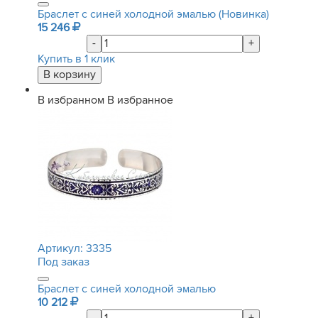
Браслет с синей холодной эмалью (Новинка)
15 246
-
+
Купить в 1 клик
В избранном
В избранное
Артикул:
3335
Под заказ
Браслет с синей холодной эмалью
10 212