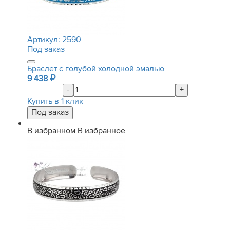
Артикул:
2590
Под заказ
Браслет с голубой холодной эмалью
9 438
-
+
Купить в 1 клик
В избранном
В избранное