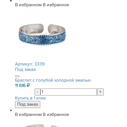
В избранном
В избранное
Артикул:
3339
Под заказ
Браслет с голубой холодной эмалью
11 616
-
+
Купить в 1 клик
В избранном
В избранное