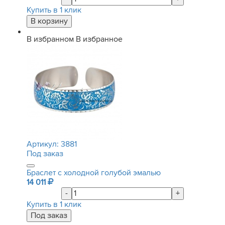
Купить в 1 клик
В избранном
В избранное
Артикул:
3881
Под заказ
Браслет с холодной голубой эмалью
14 011
-
+
Купить в 1 клик