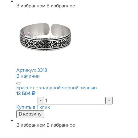
В избранном
В избранное
Артикул:
3318
В наличии
Браслет с холодной черной эмалью
13 504
-
+
Купить в 1 клик
В избранном
В избранное