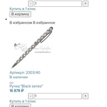
-
+
Купить в 1 клик
В избранном
В избранное
Артикул:
2303/40
В наличии
Ручка "Black series"
16 878
-
+
Купить в 1 клик