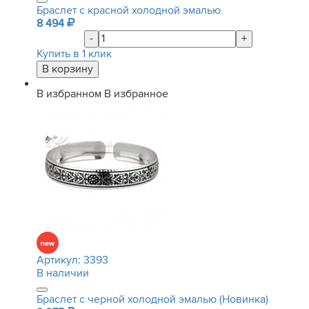
Браслет с красной холодной эмалью
8 494
-
+
Купить в 1 клик
В избранном
В избранное
Артикул:
3393
В наличии
Браслет с черной холодной эмалью (Новинка)