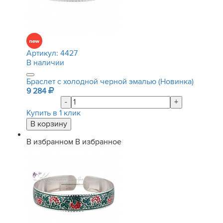
Артикул:
4427
В наличии
Браслет с холодной черной эмалью (Новинка)
9 284
-
+
Купить в 1 клик
В избранном
В избранное