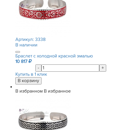
Артикул:
3338
В наличии
Браслет с холодной красной эмалью
10 817
-
+
Купить в 1 клик
В избранном
В избранное