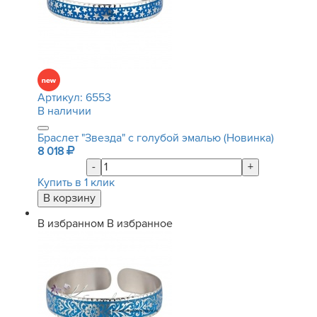
Артикул:
6553
В наличии
Браслет "Звезда" с голубой эмалью (Новинка)
8 018
-
+
Купить в 1 клик
В избранном
В избранное