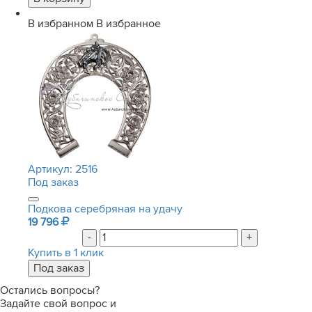
В избранном
В избранное
Артикул:
2516
Под заказ
Подкова серебряная на удачу
19 796
-
+
Купить в 1 клик
Остались вопросы?
Задайте свой вопрос и