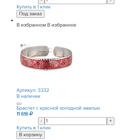
-
+
Купить в 1 клик
В избранном
В избранное
Артикул:
3332
В наличии
Браслет с красной холодной эмалью
11 616
-
+
Купить в 1 клик