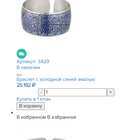
Артикул:
3429
В наличии
Браслет с холодной синей эмалью
25 192
-
+
Купить в 1 клик
В избранном
В избранное