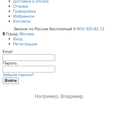
Доставка и оплата
Отзывы
Гравировка
Избранное
Контакты
Звонок по России бесплатный
8-800-100-82-72
Город:
Москва
Вход
Регистрация
Email
Пароль
Забыли пароль?
Войти
ваше имя*
e-mail*