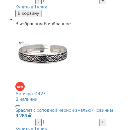
-
+
Купить в 1 клик
В избранном
В избранное
Артикул:
4427
В наличии
Браслет с холодной черной эмалью (Новинка)
9 284
-
+
Купить в 1 клик