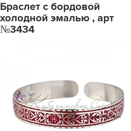
Браслет с бордовой
холодной эмалью , арт
№3434