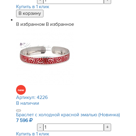
-
+
Купить в 1 клик
В избранном
В избранное
Артикул:
4226
В наличии
Браслет с холодной красной эмалью (Новинка)
7 596
-
+
Купить в 1 клик