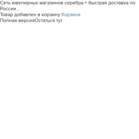
Сеть ювелирных магазинов серебра + быстрая доставка по
России .
Товар добавлен в корзину
Корзина
Полная версия
Остаться тут