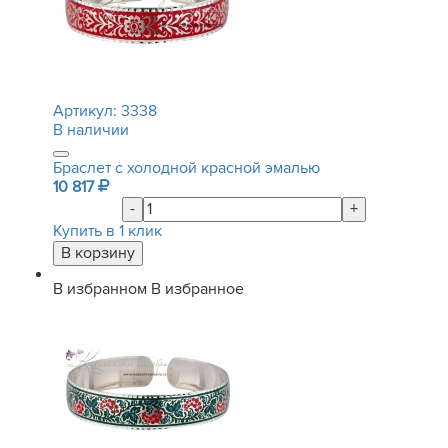
Артикул:
3338
В наличии
Браслет с холодной красной эмалью
10 817
-
+
Купить в 1 клик
В избранном
В избранное