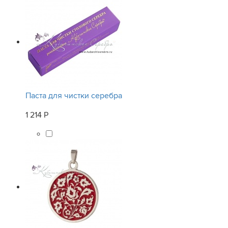
Паста для чистки серебра
1 214 Р