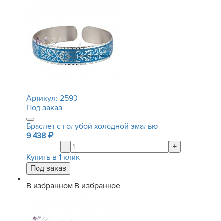
Артикул:
2590
Под заказ
Браслет с голубой холодной эмалью
9 438
-
+
Купить в 1 клик
В избранном
В избранное