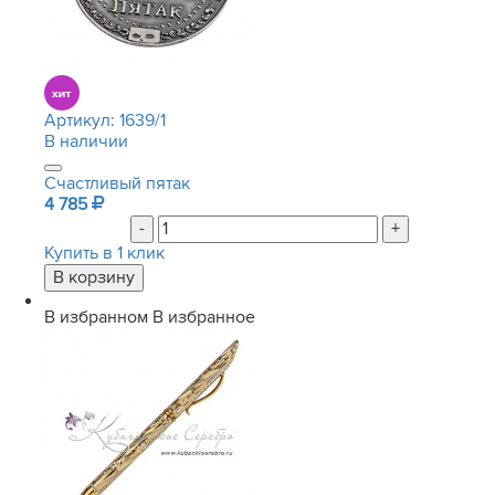
Артикул:
1639/1
В наличии
Счастливый пятак
4 785
-
+
Купить в 1 клик
В избранном
В избранное