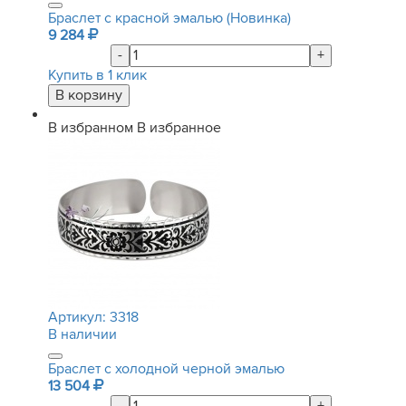
Браслет с красной эмалью (Новинка)
9 284
-
+
Купить в 1 клик
В избранном
В избранное
Артикул:
3318
В наличии
Браслет с холодной черной эмалью
13 504