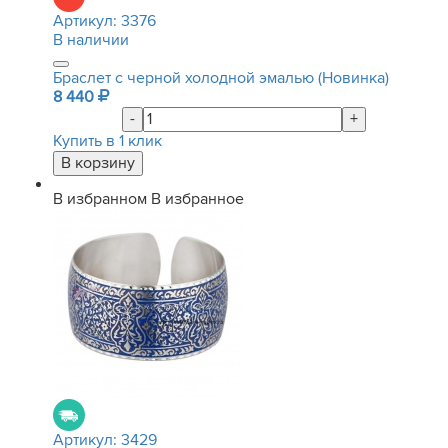
Артикул:
3376
В наличии
Браслет с черной холодной эмалью (Новинка)
8 440
-
+
Купить в 1 клик
В избранном
В избранное
Артикул:
3429