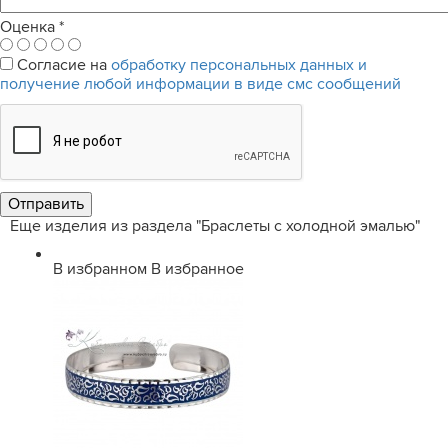
Оценка
*
Согласие на
обработку персональных данных и
получение любой информации в виде смс сообщений
Еще изделия из раздела "Браслеты с холодной эмалью"
В избранном
В избранное