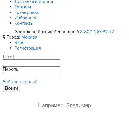
Доставка и оплата
Отзывы
Гравировка
Избранное
Контакты
Звонок по России бесплатный
8-800-100-82-72
Город:
Москва
Вход
Регистрация
Email
Пароль
Забыли пароль?
Войти
ваше имя*
e-mail*