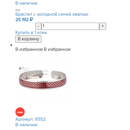
В наличии
Браслет с холодной синей эмалью
25 192
-
+
Купить в 1 клик
В избранном
В избранное
Артикул:
6552
В наличии