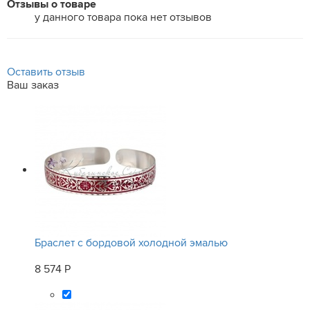
Отзывы о товаре
у данного товара пока нет отзывов
Оставить отзыв
Ваш заказ
Браслет с бордовой холодной эмалью
8 574 Р