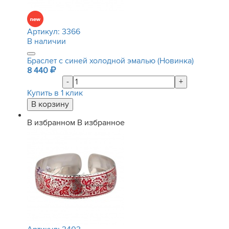
Артикул:
3366
В наличии
Браслет с синей холодной эмалью (Новинка)
8 440
-
+
Купить в 1 клик
В избранном
В избранное