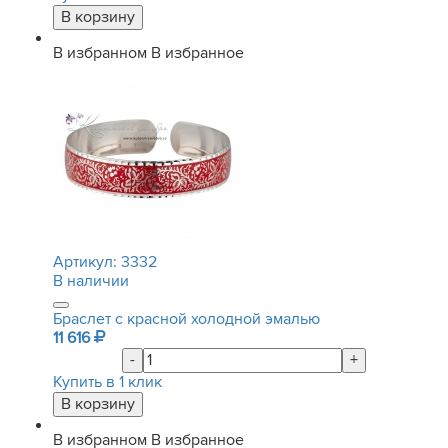
В избранном
В избранное
Артикул:
3332
В наличии
Браслет с красной холодной эмалью
11 616
-
+
Купить в 1 клик
В избранном
В избранное