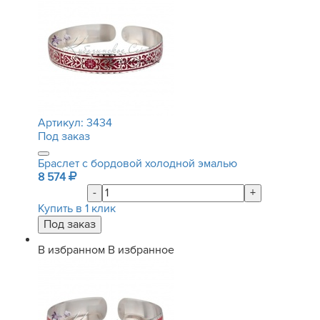
Артикул:
3434
Под заказ
Браслет с бордовой холодной эмалью
8 574
-
+
Купить в 1 клик
В избранном
В избранное