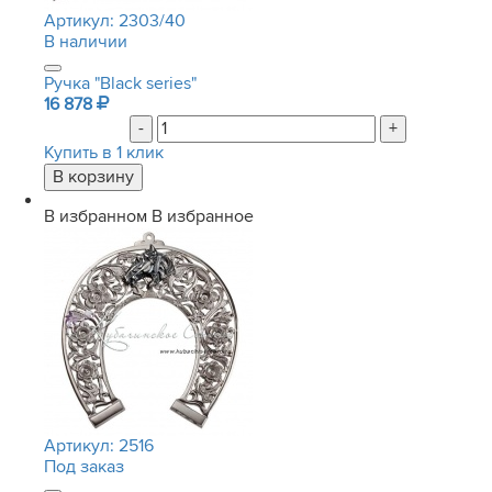
Артикул:
2303/40
В наличии
Ручка "Black series"
16 878
-
+
Купить в 1 клик
В избранном
В избранное
Артикул:
2516
Под заказ