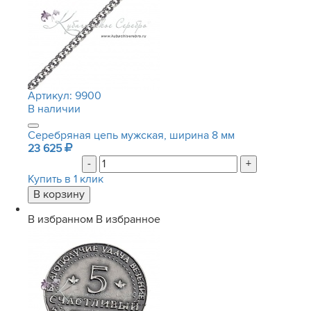
Артикул:
9900
В наличии
Серебряная цепь мужская, ширина 8 мм
23 625
-
+
Купить в 1 клик
В избранном
В избранное