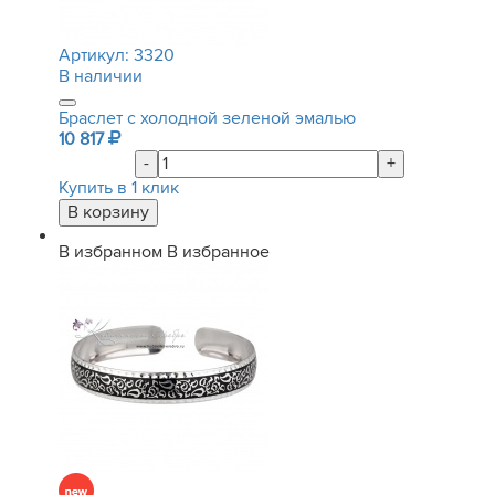
Артикул:
3320
В наличии
Браслет с холодной зеленой эмалью
10 817
-
+
Купить в 1 клик
В избранном
В избранное