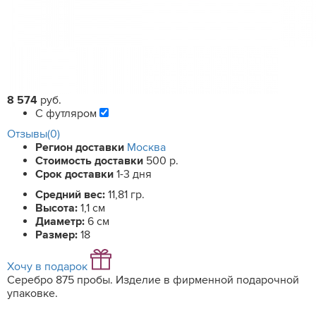
8 574
руб.
С футляром
Отзывы(0)
Регион доставки
Москва
Стоимость доставки
500 р.
Срок доставки
1-3 дня
Средний вес:
11,81 гр.
Высота:
1,1 см
Диаметр:
6 см
Размер:
18
Хочу в подарок
Серебро 875 пробы. Изделие в фирменной подарочной
упаковке.