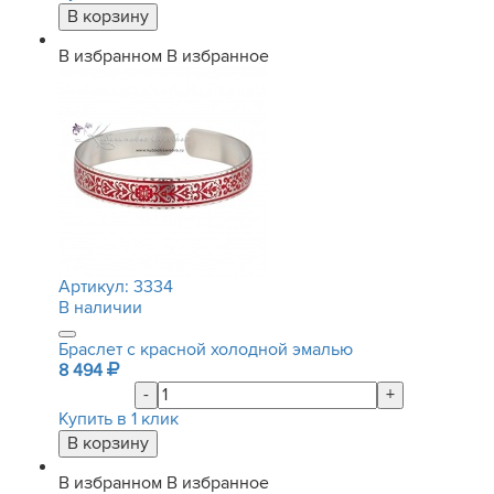
В избранном
В избранное
Артикул:
3334
В наличии
Браслет с красной холодной эмалью
8 494
-
+
Купить в 1 клик
В избранном
В избранное