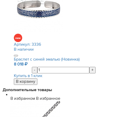
Артикул:
3336
В наличии
Браслет с синей эмалью (Новинка)
8 018
-
+
Купить в 1 клик
Дополнительные товары
В избранном
В избранное