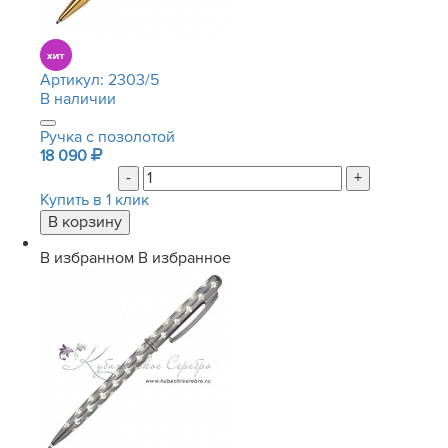
Артикул:
2303/5
В наличии
Ручка с позолотой
18 090
-
+
Купить в 1 клик
В избранном
В избранное