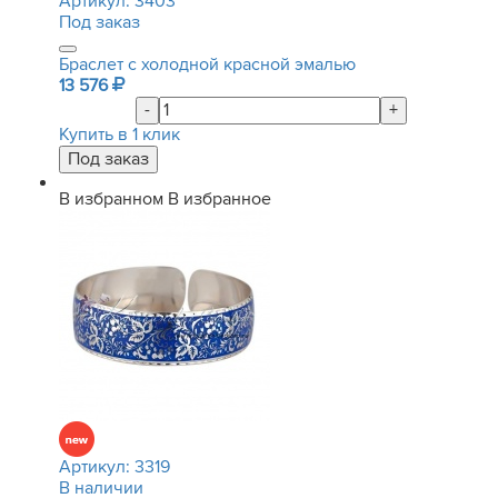
Артикул:
3403
Под заказ
Браслет с холодной красной эмалью
13 576
-
+
Купить в 1 клик
В избранном
В избранное
Артикул:
3319
В наличии