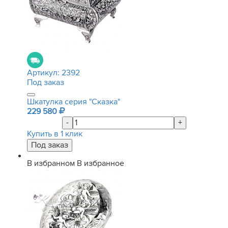
Артикул:
2392
Под заказ
Шкатулка серия "Сказка"
229 580
-
+
Купить в 1 клик
В избранном
В избранное