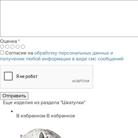
Оценка
*
Согласие на
обработку персональных данных и
получение любой информации в виде смс сообщений
Еще изделия из раздела "Шкатулки"
В избранном
В избранное