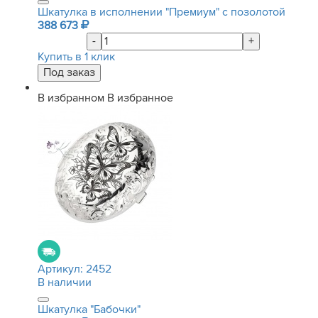
Шкатулка в исполнении "Премиум" с позолотой
388 673
-
+
Купить в 1 клик
В избранном
В избранное
Артикул:
2452
В наличии
Шкатулка "Бабочки"