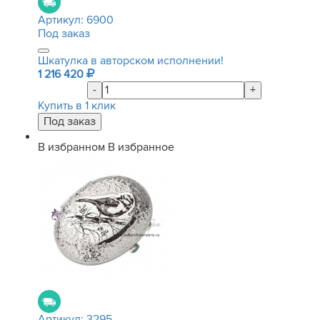
Артикул:
6900
Под заказ
Шкатулка в авторском исполнении!
1 216 420
-
+
Купить в 1 клик
В избранном
В избранное
Артикул:
3295