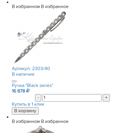
В избранном
В избранное
Артикул:
2303/40
В наличии
Ручка "Black series"
16 878
-
+
Купить в 1 клик
В избранном
В избранное