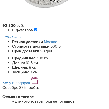
92 500
руб.
С футляром
Отзывы(0)
Регион доставки
Москва
Стоимость доставки
500 р.
Срок доставки
1-3 дня
Средний вес:
108 гр.
Длина:
10,5 см
Ширина:
8 см
Толщина:
3 см
Хочу в подарок
Серебро 875 пробы.
Отзывы о товаре
у данного товара пока нет отзывов