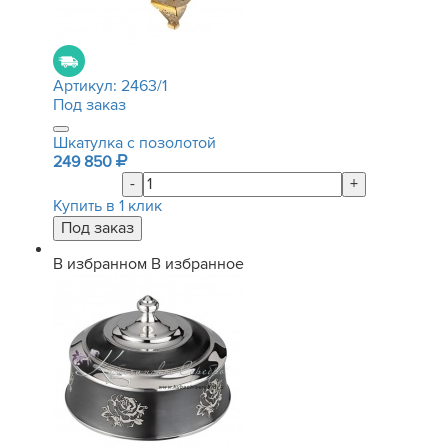
Артикул:
2463/1
Под заказ
Шкатулка с позолотой
249 850
-
+
Купить в 1 клик
В избранном
В избранное