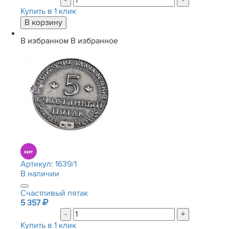
-
+
Купить в 1 клик
В избранном
В избранное
Артикул:
1639/1
В наличии
Счастливый пятак
5 357
-
+
Купить в 1 клик