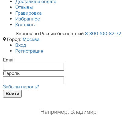
Доставка и оплата
Отзывы
Гравировка
Избранное
Контакты
Звонок по России бесплатный
8-800-100-82-72
Город:
Москва
Вход
Регистрация
Email
Пароль
Забыли пароль?
Войти
ваше имя*
e-mail*