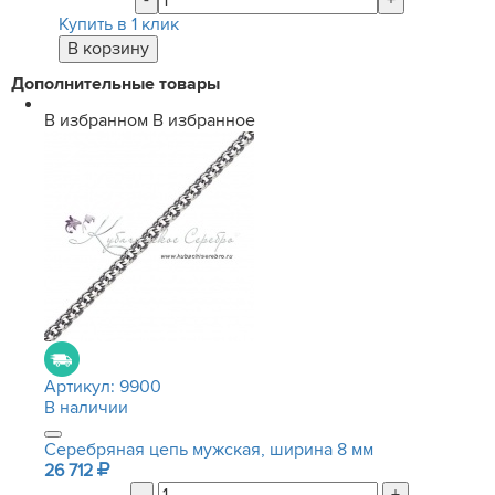
-
+
Купить в 1 клик
Дополнительные товары
В избранном
В избранное
Артикул:
9900
В наличии
Серебряная цепь мужская, ширина 8 мм
26 712