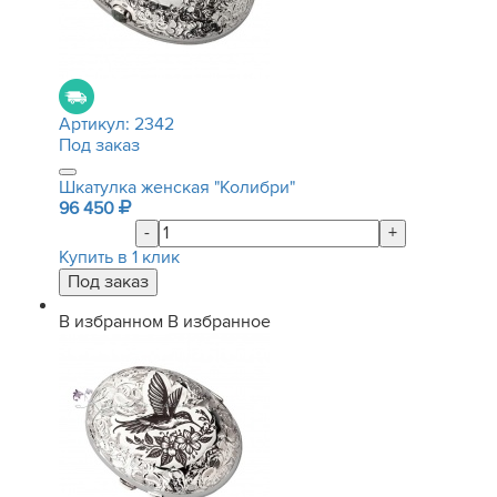
Артикул:
2342
Под заказ
Шкатулка женская "Колибри"
96 450
-
+
Купить в 1 клик
В избранном
В избранное