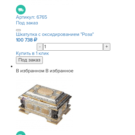
Артикул:
6765
Под заказ
Шкатулка с оксидированием "Роза"
100 738
-
+
Купить в 1 клик
В избранном
В избранное