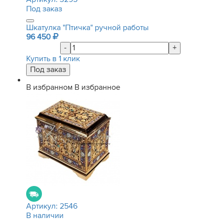
Под заказ
Шкатулка "Птичка" ручной работы
96 450
-
+
Купить в 1 клик
В избранном
В избранное
Артикул:
2546
В наличии