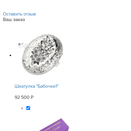
Оставить отзыв
Ваш заказ
Шкатулка "Бабочки1"
92 500 Р