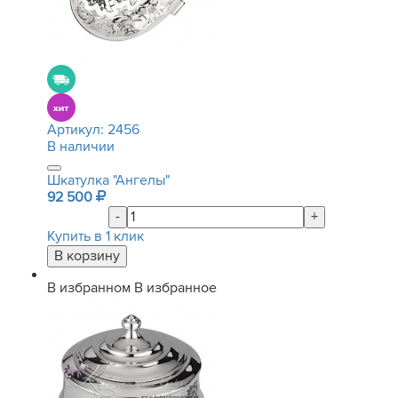
Артикул:
2456
В наличии
Шкатулка "Ангелы"
92 500
-
+
Купить в 1 клик
В избранном
В избранное