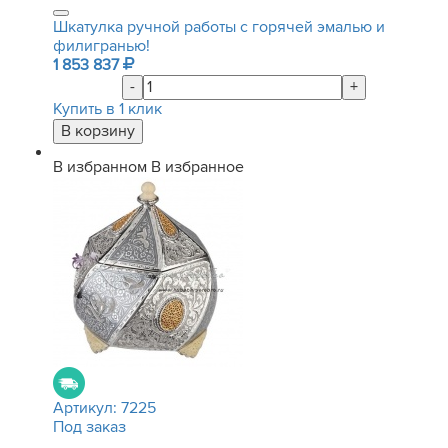
Шкатулка ручной работы с горячей эмалью и
филигранью!
1 853 837
-
+
Купить в 1 клик
В избранном
В избранное
Артикул:
7225
Под заказ