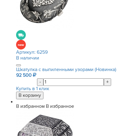
Артикул:
6259
В наличии
Шкатулка с выпиленными узорами (Новинка)
92 500
-
+
Купить в 1 клик
В избранном
В избранное