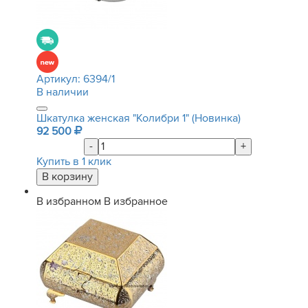
Артикул:
6394/1
В наличии
Шкатулка женская "Колибри 1" (Новинка)
92 500
-
+
Купить в 1 клик
В избранном
В избранное