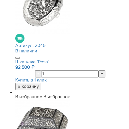
Артикул:
2045
В наличии
Шкатулка "Роза"
92 500
-
+
Купить в 1 клик
В избранном
В избранное