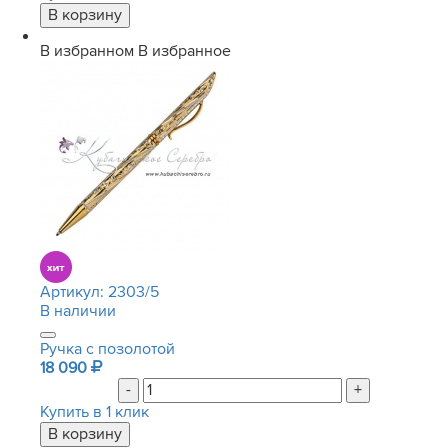
В избранном
В избранное
Артикул:
2303/5
В наличии
Ручка с позолотой
18 090
-
+
Купить в 1 клик