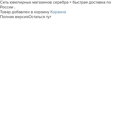
Сеть ювелирных магазинов серебра + быстрая доставка по
России .
Товар добавлен в корзину
Корзина
Полная версия
Остаться тут