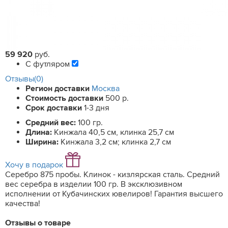
59 920
руб.
С футляром
Отзывы(0)
Регион доставки
Москва
Стоимость доставки
500 р.
Срок доставки
1-3 дня
Средний вес:
100 гр.
Длина:
Кинжала 40,5 см, клинка 25,7 см
Ширина:
Кинжала 3,2 см; клинка 2,7 см
Хочу в подарок
Серебро 875 пробы. Клинок - кизлярская сталь. Средний
вес серебра в изделии 100 гр. В эксклюзивном
исполнении от Кубачинских ювелиров! Гарантия высшего
качества!
Отзывы о товаре