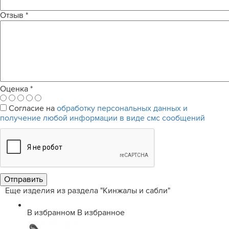
Отзыв
*
Оценка
*
Согласие на
обработку персональных данных и
получение любой информации в виде смс сообщений
Еще изделия из раздела "Кинжалы и сабли"
В избранном
В избранное