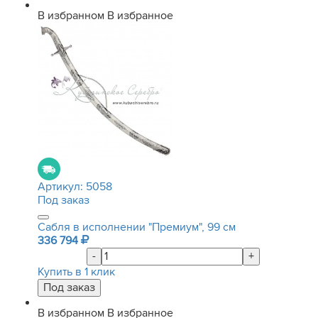
В избранном
В избранное
Артикул:
5058
Под заказ
Сабля в исполнении "Премиум", 99 см
336 794
-
+
Купить в 1 клик
В избранном
В избранное