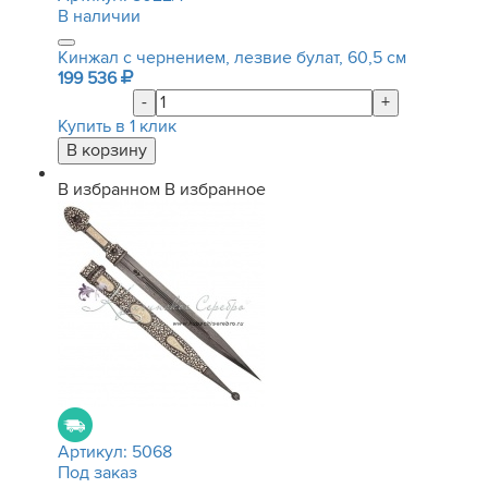
В наличии
Кинжал с чернением, лезвие булат, 60,5 см
199 536
-
+
Купить в 1 клик
В избранном
В избранное
Артикул:
5068
Под заказ