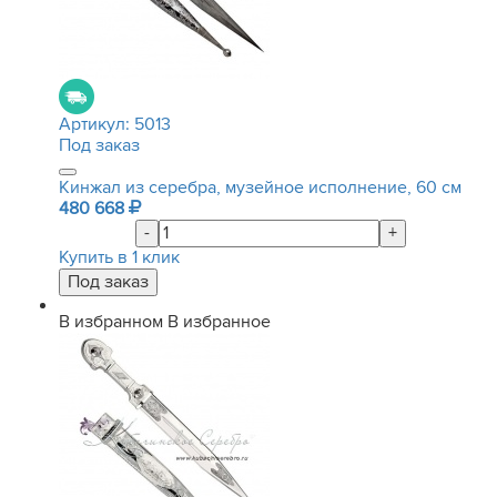
Артикул:
5013
Под заказ
Кинжал из серебра, музейное исполнение, 60 см
480 668
-
+
Купить в 1 клик
В избранном
В избранное