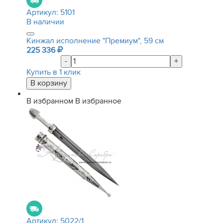
Артикул:
5101
В наличии
Кинжал исполнение "Премиум", 59 см
225 336
-
+
Купить в 1 клик
В избранном
В избранное
Артикул:
5022/1