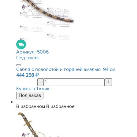
Артикул:
5006
Под заказ
Сабля с позолотой и горячей эмалью, 94 см
444 258
-
+
Купить в 1 клик
В избранном
В избранное