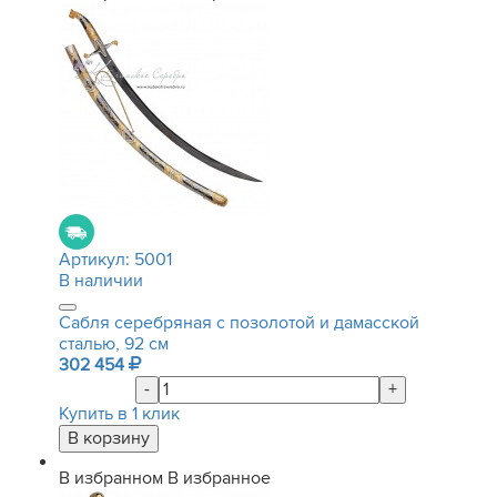
Артикул:
5001
В наличии
Сабля серебряная с позолотой и дамасской
сталью, 92 см
302 454
-
+
Купить в 1 клик
В избранном
В избранное