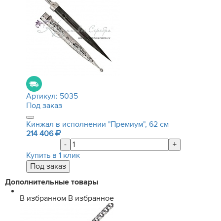
Артикул:
5035
Под заказ
Кинжал в исполнении "Премиум", 62 см
214 406
-
+
Купить в 1 клик
Дополнительные товары
В избранном
В избранное