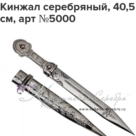
Кинжал серебряный, 40,5
см, арт №5000