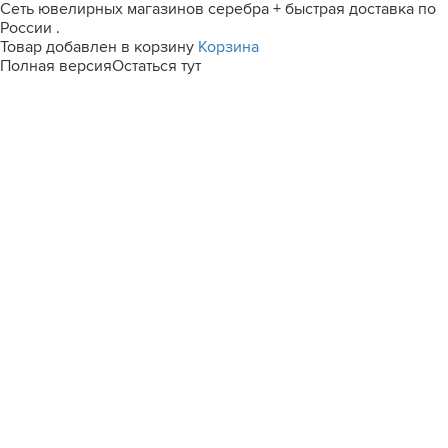
Сеть ювелирных магазинов серебра + быстрая доставка по
России .
Товар добавлен в корзину
Корзина
Полная версия
Остаться тут