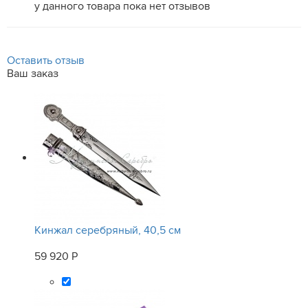
у данного товара пока нет отзывов
Оставить отзыв
Ваш заказ
Кинжал серебряный, 40,5 см
59 920 Р