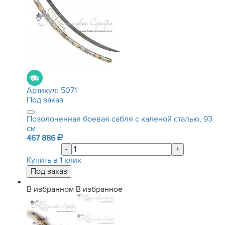
Артикул:
5071
Под заказ
Позолоченная боевая сабля с каленой сталью, 93
см
467 886
-
+
Купить в 1 клик
В избранном
В избранное