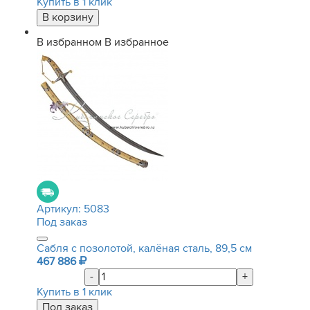
Купить в 1 клик
В избранном
В избранное
Артикул:
5083
Под заказ
Сабля с позолотой, калёная сталь, 89,5 см
467 886
-
+
Купить в 1 клик