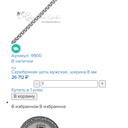
Артикул:
9900
В наличии
Серебряная цепь мужская, ширина 8 мм
26 712
-
+
Купить в 1 клик
В избранном
В избранное