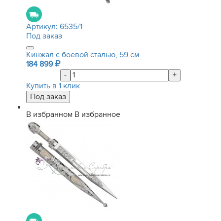
Артикул:
6535/1
Под заказ
Кинжал с боевой сталью, 59 см
184 899
-
+
Купить в 1 клик
В избранном
В избранное