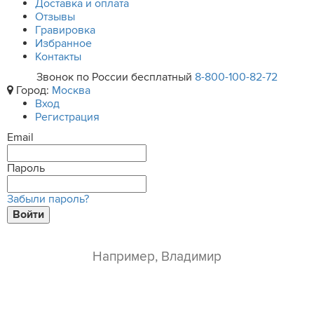
Доставка и оплата
Отзывы
Гравировка
Избранное
Контакты
Звонок по России бесплатный
8-800-100-82-72
Город:
Москва
Вход
Регистрация
Email
Пароль
Забыли пароль?
Войти
ваше имя*
e-mail*