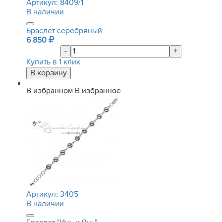
Артикул:
8409/1
В наличии
Браслет серебряный
6 850
-
+
Купить в 1 клик
В избранном
В избранное
Артикул:
3405
В наличии