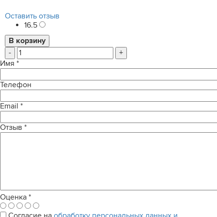
Оставить отзыв
16.5
-
+
Имя
*
Телефон
Email
*
Отзыв
*
Оценка
*
Согласие на
обработку персональных данных и