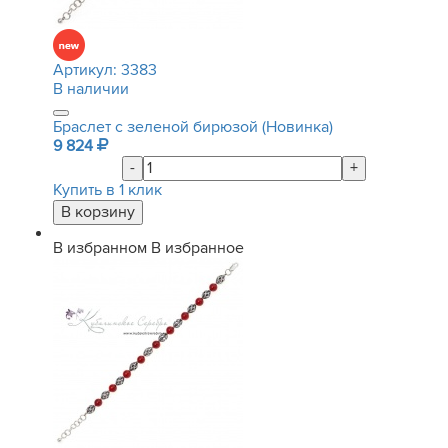
Артикул:
3383
В наличии
Браслет с зеленой бирюзой (Новинка)
9 824
-
+
Купить в 1 клик
В избранном
В избранное