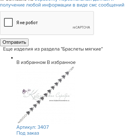
получение любой информации в виде смс сообщений
Еще изделия из раздела "Браслеты мягкие"
В избранном
В избранное
Артикул:
3407
Под заказ