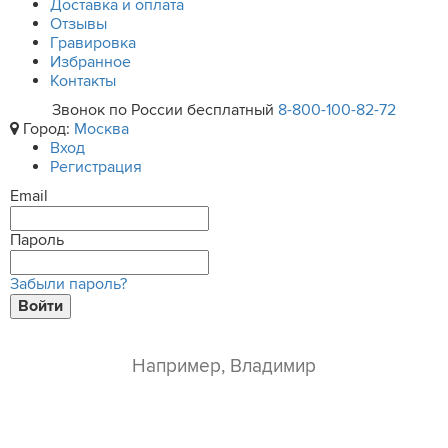
Доставка и оплата
Отзывы
Гравировка
Избранное
Контакты
Звонок по России бесплатный
8-800-100-82-72
Город:
Москва
Вход
Регистрация
Email
Пароль
Забыли пароль?
Войти
ваше имя*
e-mail*