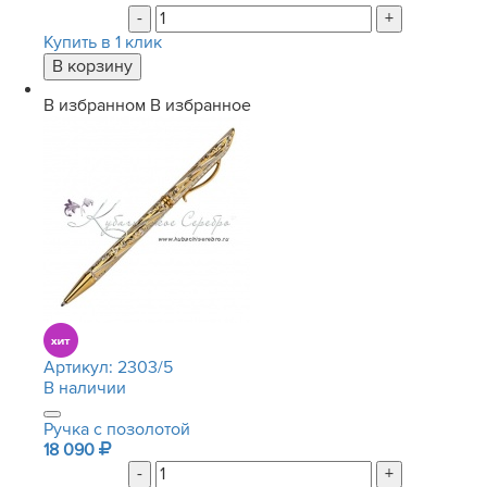
-
+
Купить в 1 клик
В избранном
В избранное
Артикул:
2303/5
В наличии
Ручка с позолотой
18 090
-
+