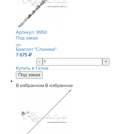
Артикул:
9950
Под заказ
Браслет "Слоники"
7 675
-
+
Купить в 1 клик
В избранном
В избранное