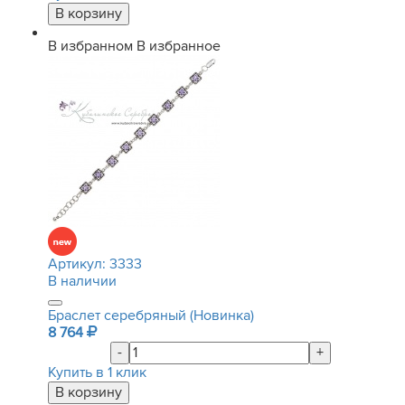
В избранном
В избранное
Артикул:
3333
В наличии
Браслет серебряный (Новинка)
8 764
-
+
Купить в 1 клик