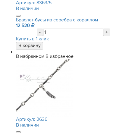
Артикул:
8363/5
В наличии
Браслет-бусы из серебра с кораллом
12 520
-
+
Купить в 1 клик
В избранном
В избранное
Артикул:
2636
В наличии