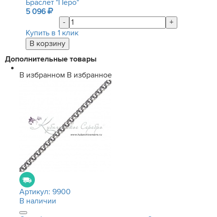
Браслет "Перо"
5 096
-
+
Купить в 1 клик
Дополнительные товары
В избранном
В избранное
Артикул:
9900
В наличии