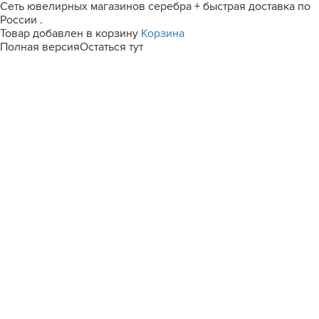
Сеть ювелирных магазинов серебра + быстрая доставка по
России .
Товар добавлен в корзину
Корзина
Полная версия
Остаться тут