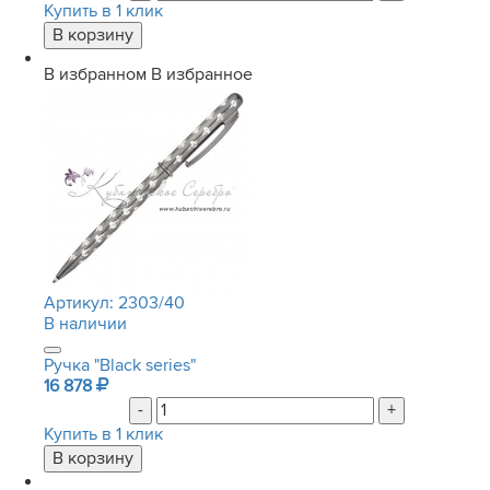
Купить в 1 клик
В избранном
В избранное
Артикул:
2303/40
В наличии
Ручка "Black series"
16 878
-
+
Купить в 1 клик