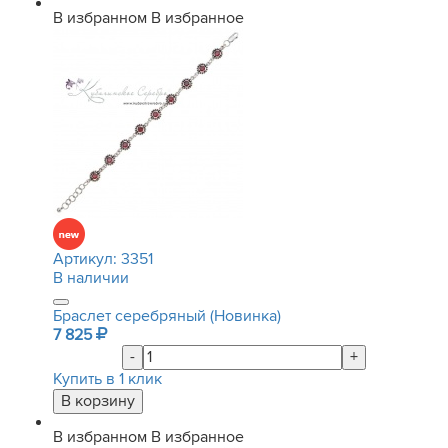
В избранном
В избранное
Артикул:
3351
В наличии
Браслет серебряный (Новинка)
7 825
-
+
Купить в 1 клик
В избранном
В избранное