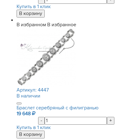
Купить в 1 клик
В избранном
В избранное
Артикул:
4447
В наличии
Браслет серебряный с филигранью
19 648
-
+
Купить в 1 клик