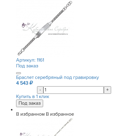
Артикул:
1161
Под заказ
Браслет серебряный под гравировку
4 543
-
+
Купить в 1 клик
В избранном
В избранное