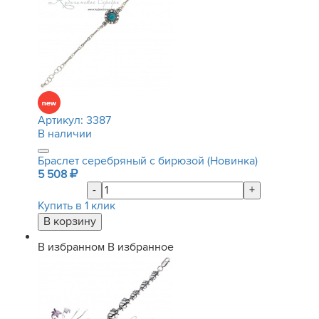
Артикул:
3387
В наличии
Браслет серебряный с бирюзой (Новинка)
5 508
-
+
Купить в 1 клик
В избранном
В избранное