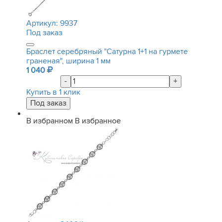
Артикул:
9937
Под заказ
Браслет серебряный "Сатурна 1+1 на гурмете
граненая", ширина 1 мм
1 040
-
+
Купить в 1 клик
В избранном
В избранное