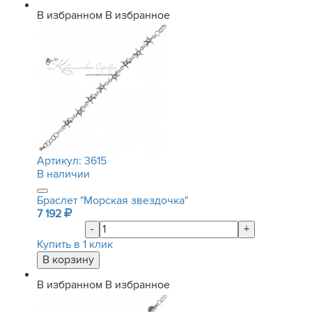
В избранном
В избранное
Артикул:
3615
В наличии
Браслет "Морская звездочка"
7 192
-
+
Купить в 1 клик
В избранном
В избранное