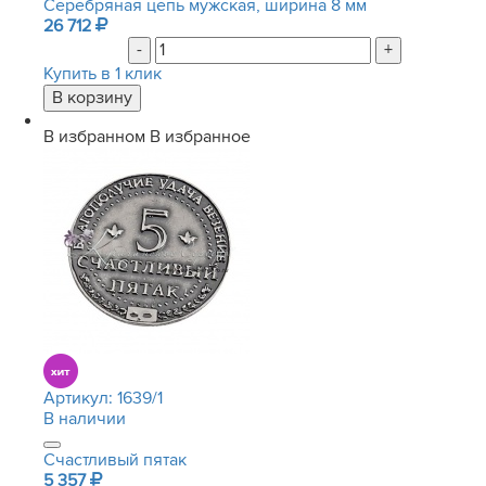
Серебряная цепь мужская, ширина 8 мм
26 712
-
+
Купить в 1 клик
В избранном
В избранное
Артикул:
1639/1
В наличии
Счастливый пятак
5 357