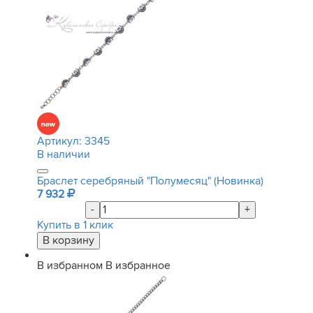
Артикул:
3345
В наличии
Браслет серебряный "Полумесяц" (Новинка)
7 932
-
+
Купить в 1 клик
В избранном
В избранное