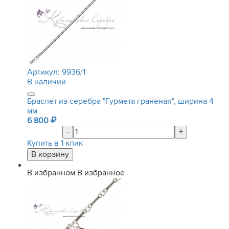
Артикул:
9936/1
В наличии
Браслет из серебра "Гурмета граненая", ширина 4
мм
6 800
-
+
Купить в 1 клик
В избранном
В избранное