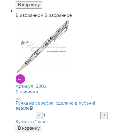
В избранном
В избранное
Артикул:
2303
В наличии
Ручка из серебра, сделано в Кубачи!
16 878
-
+
Купить в 1 клик