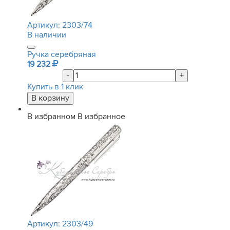
Артикул:
2303/74
В наличии
Ручка серебряная
19 232
-
+
Купить в 1 клик
В избранном
В избранное
Артикул:
2303/49