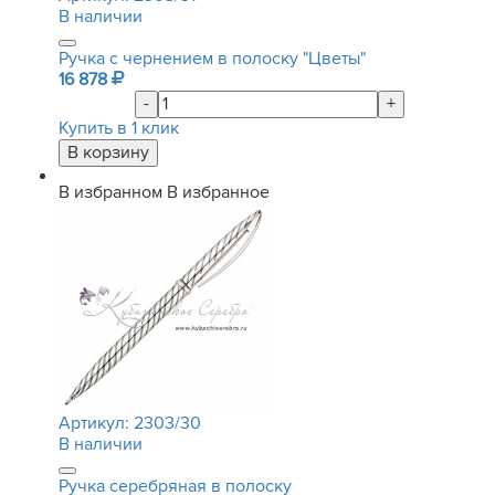
В наличии
Ручка с чернением в полоску "Цветы"
16 878
-
+
Купить в 1 клик
В избранном
В избранное
Артикул:
2303/30
В наличии
Ручка серебряная в полоску