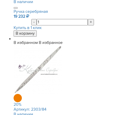
В наличии
Ручка серебряная
19 232
-
+
Купить в 1 клик
В избранном
В избранное
20
%
Артикул:
2303/84
В наличии