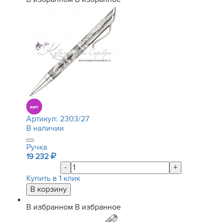
Артикул:
2303/27
В наличии
Ручка
19 232
-
+
Купить в 1 клик
В избранном
В избранное