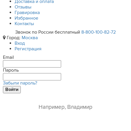
Доставка и оплата
Отзывы
Гравировка
Избранное
Контакты
Звонок по России бесплатный
8-800-100-82-72
Город:
Москва
Вход
Регистрация
Email
Пароль
Забыли пароль?
Войти
ваше имя*
e-mail*