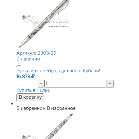
Артикул:
2303/29
В наличии
Ручка из серебра, сделано в Кубачи!
16 878
-
+
Купить в 1 клик
В избранном
В избранное