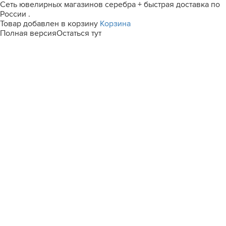
Сеть ювелирных магазинов серебра + быстрая доставка по
России .
Товар добавлен в корзину
Корзина
Полная версия
Остаться тут