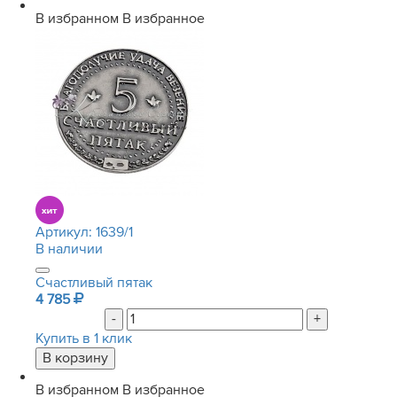
В избранном
В избранное
Артикул:
1639/1
В наличии
Счастливый пятак
4 785
-
+
Купить в 1 клик
В избранном
В избранное