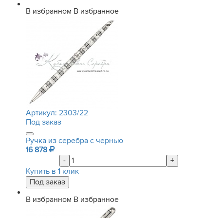
В избранном
В избранное
Артикул:
2303/22
Под заказ
Ручка из серебра с чернью
16 878
-
+
Купить в 1 клик
В избранном
В избранное