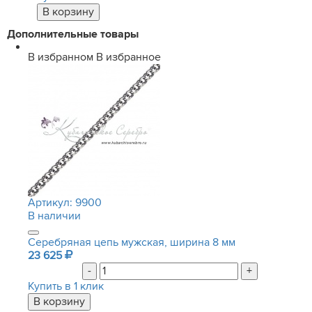
Дополнительные товары
В избранном
В избранное
Артикул:
9900
В наличии
Серебряная цепь мужская, ширина 8 мм
23 625
-
+
Купить в 1 клик