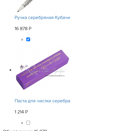
Ручка серебряная Кубачи
16 878 Р
Паста для чистки серебра
1 214 Р