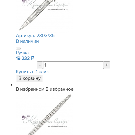
Артикул:
2303/35
В наличии
Ручка
19 232
-
+
Купить в 1 клик
В избранном
В избранное