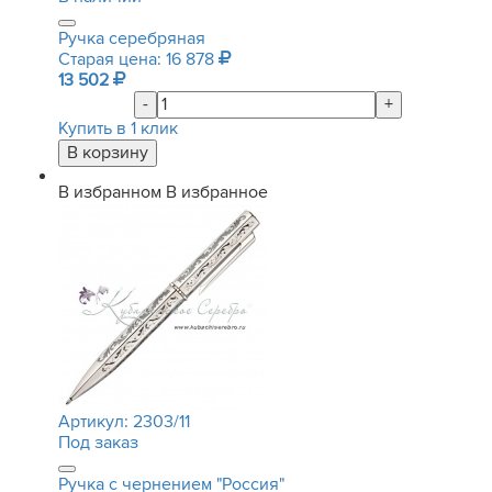
Ручка серебряная
Старая цена: 16 878
13 502
-
+
Купить в 1 клик
В избранном
В избранное
Артикул:
2303/11
Под заказ
Ручка с чернением "Россия"