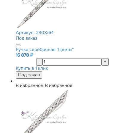
Артикул:
2303/64
Под заказ
Ручка серебряная "Цветы"
16 878
-
+
Купить в 1 клик
В избранном
В избранное