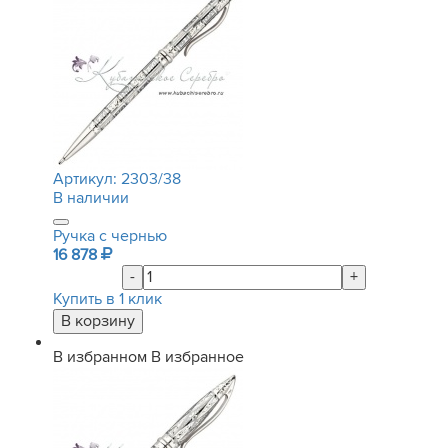
Артикул:
2303/38
В наличии
Ручка с чернью
16 878
-
+
Купить в 1 клик
В избранном
В избранное