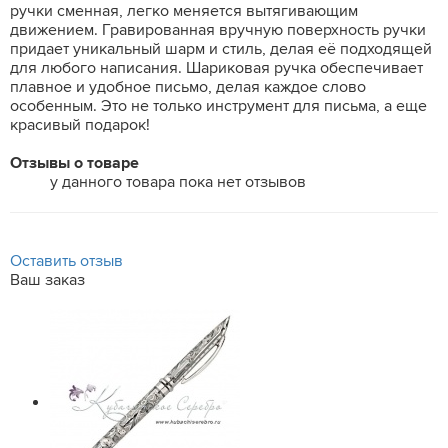
ручки сменная, легко меняется вытягивающим
движением. Гравированная вручную поверхность ручки
придает уникальный шарм и стиль, делая её подходящей
для любого написания. Шариковая ручка обеспечивает
плавное и удобное письмо, делая каждое слово
особенным. Это не только инструмент для письма, а еще
красивый подарок!
Отзывы о товаре
у данного товара пока нет отзывов
Оставить отзыв
Ваш заказ