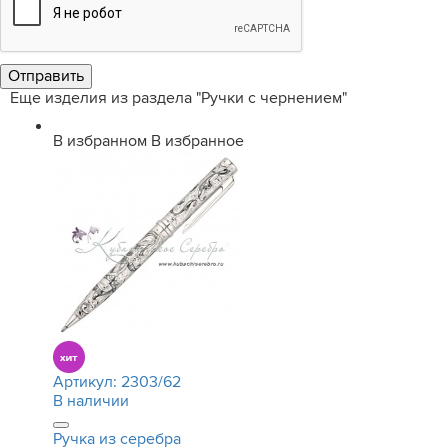
Еще изделия из раздела "Ручки с чернением"
В избранном
В избранное
Артикул:
2303/62
В наличии
Ручка из серебра