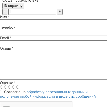
Общая сумма:
16 878
-
+
Имя
*
Телефон
Email
*
Отзыв
*
Оценка
*
Согласие на
обработку персональных данных и
получение любой информации в виде смс сообщений