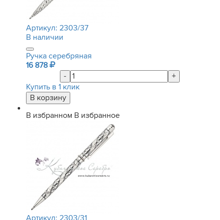
Артикул:
2303/37
В наличии
Ручка серебряная
16 878
-
+
Купить в 1 клик
В избранном
В избранное
Артикул:
2303/31