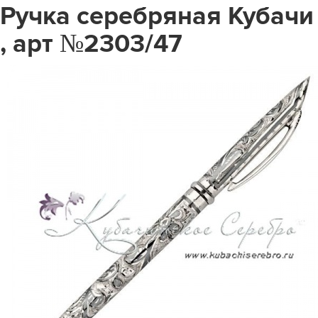
Ручка серебряная Кубачи
, арт №2303/47