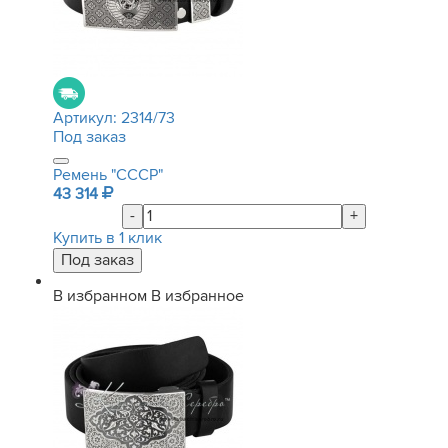
Артикул:
2314/73
Под заказ
Ремень "СССР"
43 314
-
+
Купить в 1 клик
В избранном
В избранное