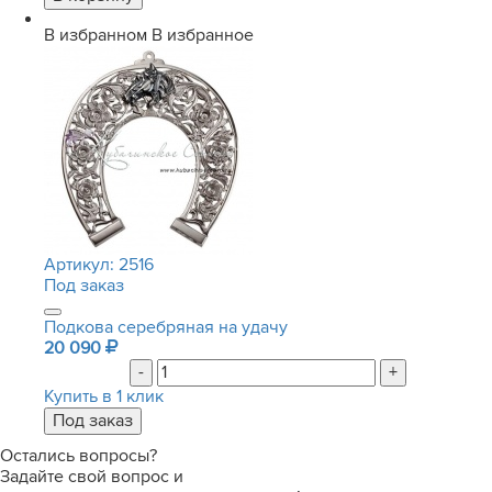
В избранном
В избранное
Артикул:
2516
Под заказ
Подкова серебряная на удачу
20 090
-
+
Купить в 1 клик
Остались вопросы?
Задайте свой вопрос и