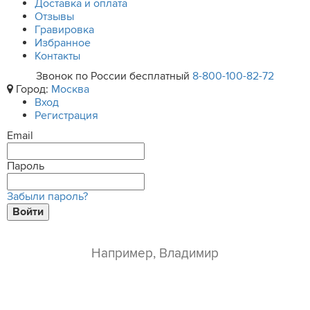
Доставка и оплата
Отзывы
Гравировка
Избранное
Контакты
Звонок по России бесплатный
8-800-100-82-72
Город:
Москва
Вход
Регистрация
Email
Пароль
Забыли пароль?
Войти
ваше имя*
e-mail*