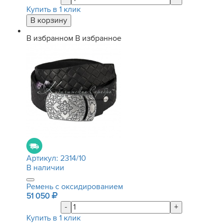
Купить в 1 клик
В избранном
В избранное
Артикул:
2314/10
В наличии
Ремень с оксидированием
51 050
-
+
Купить в 1 клик