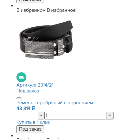
В избранном
В избранное
Артикул:
2314/21
Под заказ
Ремень серебряный с чернением
43 314
-
+
Купить в 1 клик