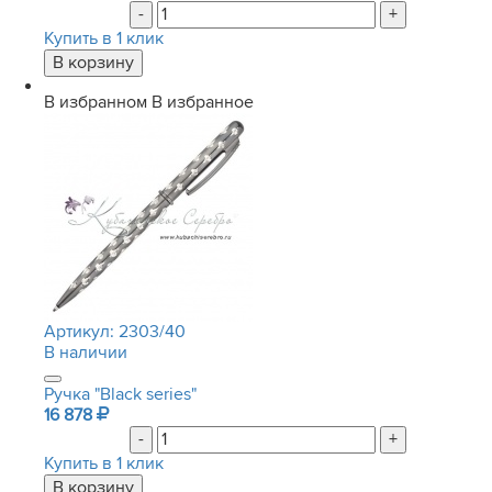
-
+
Купить в 1 клик
В избранном
В избранное
Артикул:
2303/40
В наличии
Ручка "Black series"
16 878
-
+
Купить в 1 клик