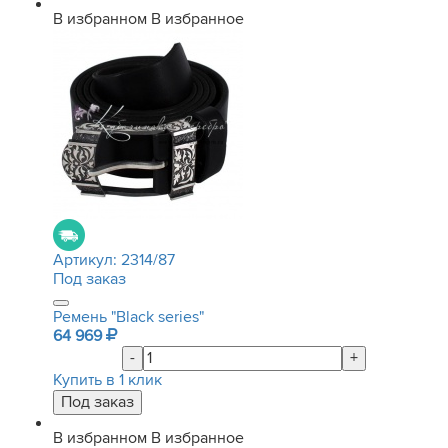
В избранном
В избранное
Артикул:
2314/87
Под заказ
Ремень "Black series"
64 969
-
+
Купить в 1 клик
В избранном
В избранное