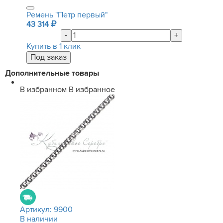
Ремень "Петр первый"
43 314
-
+
Купить в 1 клик
Дополнительные товары
В избранном
В избранное
Артикул:
9900
В наличии