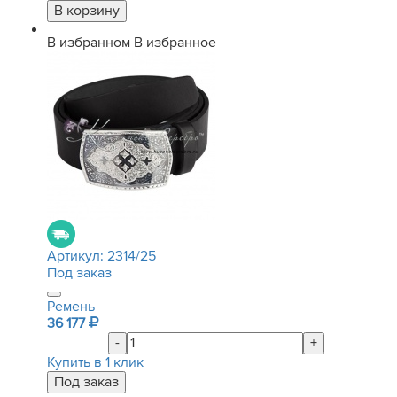
В избранном
В избранное
Артикул:
2314/25
Под заказ
Ремень
36 177
-
+
Купить в 1 клик