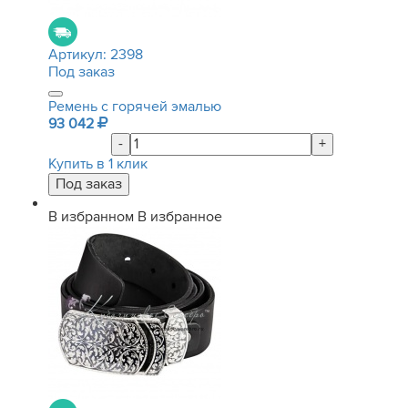
Артикул:
2398
Под заказ
Ремень с горячей эмалью
93 042
-
+
Купить в 1 клик
В избранном
В избранное