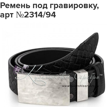
Ремень под гравировку,
арт №2314/94