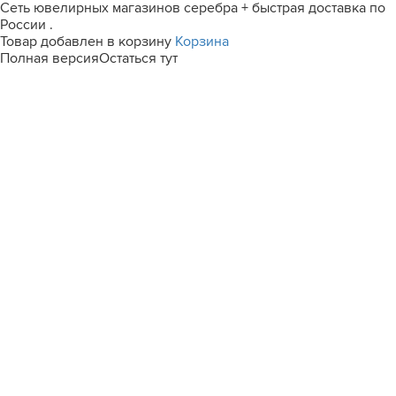
Сеть ювелирных магазинов серебра + быстрая доставка по
России .
Товар добавлен в корзину
Корзина
Полная версия
Остаться тут