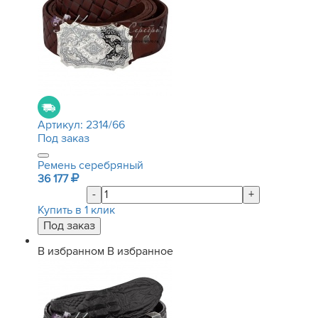
Артикул:
2314/66
Под заказ
Ремень серебряный
36 177
-
+
Купить в 1 клик
В избранном
В избранное