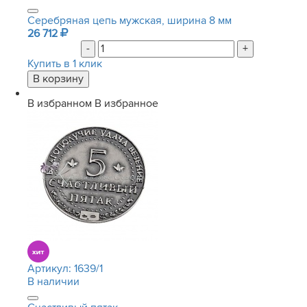
Серебряная цепь мужская, ширина 8 мм
26 712
-
+
Купить в 1 клик
В избранном
В избранное
Артикул:
1639/1
В наличии