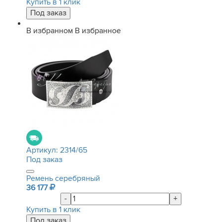
Купить в 1 клик
В избранном
В избранное
Артикул:
2314/65
Под заказ
Ремень серебряный
36 177
-
+
Купить в 1 клик