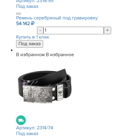
Артикул:
2314/95
Под заказ
Ремень серебряный под гравировку
54 142
-
+
Купить в 1 клик
В избранном
В избранное
Артикул:
2314/74
Под заказ