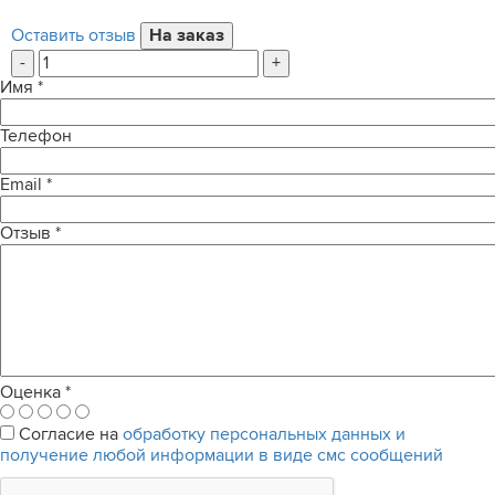
Оставить отзыв
-
+
Имя
*
Телефон
Email
*
Отзыв
*
Оценка
*
Согласие на
обработку персональных данных и
получение любой информации в виде смс сообщений