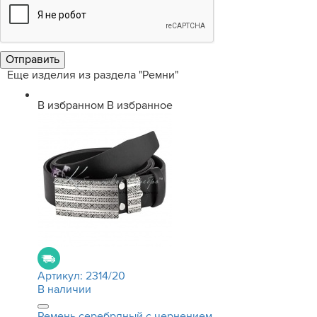
Еще изделия из раздела "Ремни"
В избранном
В избранное
Артикул:
2314/20
В наличии
Ремень серебряный с чернением