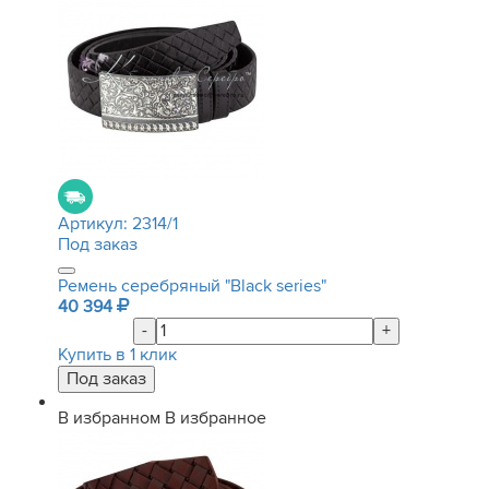
Артикул:
2314/1
Под заказ
Ремень серебряный "Black series"
40 394
-
+
Купить в 1 клик
В избранном
В избранное