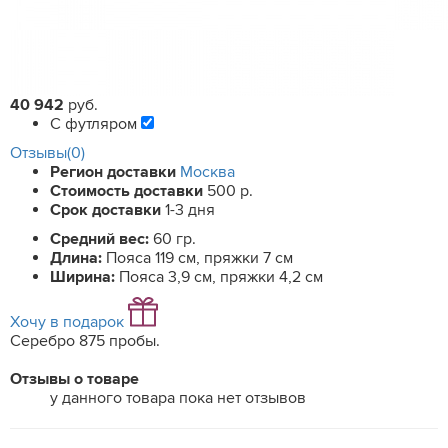
40 942
руб.
С футляром
Отзывы(0)
Регион доставки
Москва
Стоимость доставки
500 р.
Срок доставки
1-3 дня
Средний вес:
60 гр.
Длина:
Пояса 119 см, пряжки 7 см
Ширина:
Пояса 3,9 см, пряжки 4,2 см
Хочу в подарок
Серебро 875 пробы.
Отзывы о товаре
у данного товара пока нет отзывов