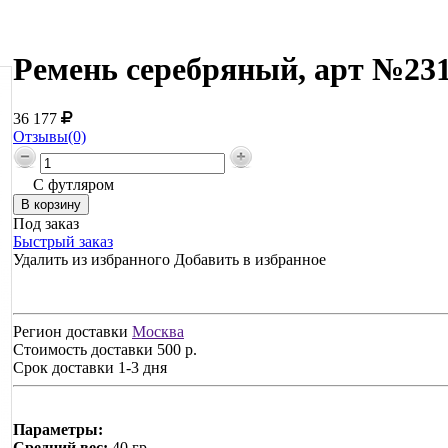
Ремень серебряный, арт №231
36 177
Отзывы(0)
С футляром
Под заказ
Быстрый заказ
Удалить из избранного
Добавить в избранное
Регион доставки
Москва
Стоимость доставки
500 р.
Срок доставки
1-3 дня
Параметры:
Средний вес:
40 гр.