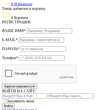
0
Избранное
Товар добавлен в корзину
0
Корзина
РЕГИСТРАЦИЯ:
ВАШЕ ИМЯ*
E-MAIL*
ПАРОЛЬ*
Телефон*
Зарегистрироваться!
ВОЙТИ НА САЙТ:
Запомнить меня