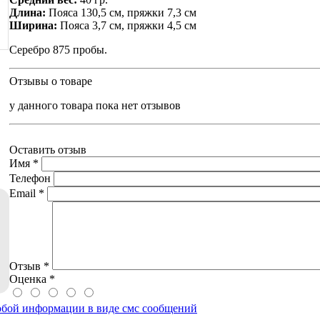
Длина:
Пояса 130,5 см, пряжки 7,3 см
Ширина:
Пояса 3,7 см, пряжки 4,5 см
Серебро 875 пробы.
Отзывы о товаре
у данного товара пока нет отзывов
Оставить отзыв
Имя
*
Телефон
Email
*
Отзыв
*
Оценка
*
юбой информации в виде смс сообщений