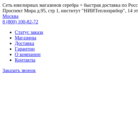
Сеть ювелирных магазинов серебра + быстрая доставка по Росс
Проспект Мира д.95, стр 1, институт "НИИТеплоприбор", 14 эт
Москва
8 (800) 100-82-72
Статус заказа
Магазины
Доставка
Гарантии
О компании
Контакты
Заказать звонок