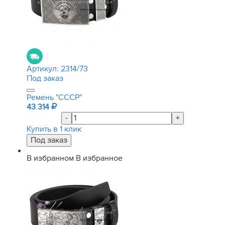
Артикул:
2314/73
Под заказ
Ремень "СССР"
43 314
-
+
Купить в 1 клик
В избранном
В избранное