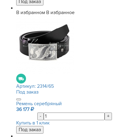
В избранном
В избранное
Артикул:
2314/65
Под заказ
Ремень серебряный
36 177
-
+
Купить в 1 клик