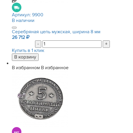
Артикул:
9900
В наличии
Серебряная цепь мужская, ширина 8 мм
26 712
-
+
Купить в 1 клик
В избранном
В избранное