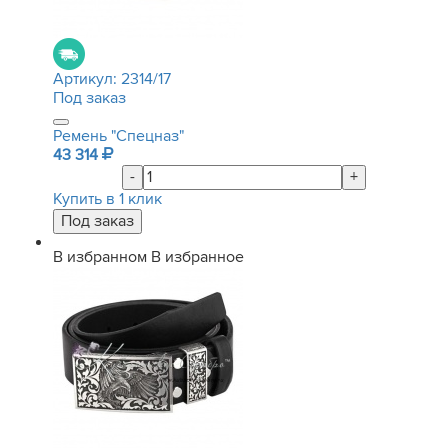
Артикул:
2314/17
Под заказ
Ремень "Спецназ"
43 314
-
+
Купить в 1 клик
В избранном
В избранное