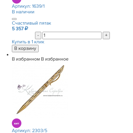
Артикул:
1639/1
В наличии
Счастливый пятак
5 357
-
+
Купить в 1 клик
В избранном
В избранное
Артикул:
2303/5