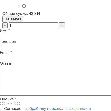
Общая сумма:
43 314
-
+
Имя
*
Телефон
Email
*
Отзыв
*
Оценка
*
Согласие на
обработку персональных данных и