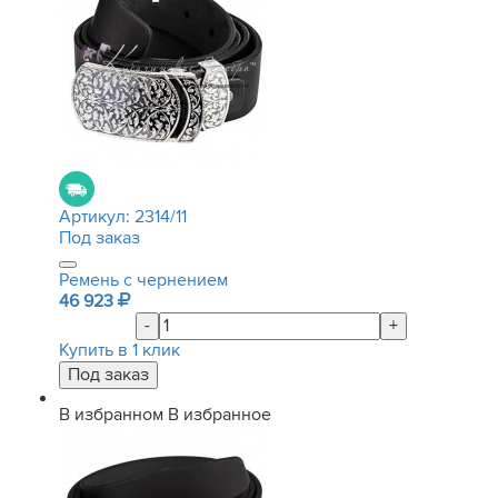
Артикул:
2314/11
Под заказ
Ремень с чернением
46 923
-
+
Купить в 1 клик
В избранном
В избранное