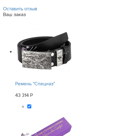
Оставить отзыв
Ваш заказ
Ремень "Спецназ"
43 314 Р