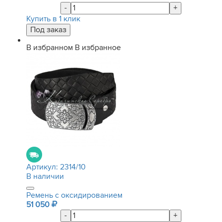
-
+
Купить в 1 клик
В избранном
В избранное
Артикул:
2314/10
В наличии
Ремень с оксидированием
51 050
-
+