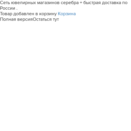
Сеть ювелирных магазинов серебра + быстрая доставка по
России .
Товар добавлен в корзину
Корзина
Полная версия
Остаться тут