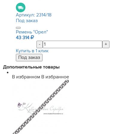
Артикул:
2314/18
Под заказ
Ремень "Орел"
43 314
-
+
Купить в 1 клик
Дополнительные товары
В избранном
В избранное