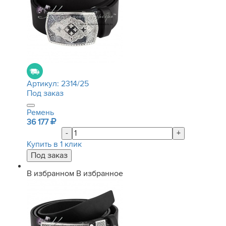
Артикул:
2314/25
Под заказ
Ремень
36 177
-
+
Купить в 1 клик
В избранном
В избранное