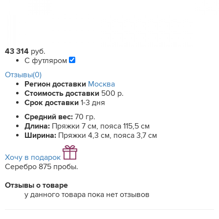
43 314
руб.
С футляром
Отзывы(0)
Регион доставки
Москва
Стоимость доставки
500 р.
Срок доставки
1-3 дня
Средний вес:
70 гр.
Длина:
Пряжки 7 см, пояса 115,5 см
Ширина:
Пряжки 4,3 см, пояса 3,7 см
Хочу в подарок
Серебро 875 пробы.
Отзывы о товаре
у данного товара пока нет отзывов