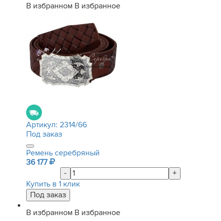
В избранном
В избранное
Артикул:
2314/66
Под заказ
Ремень серебряный
36 177
-
+
Купить в 1 клик
В избранном
В избранное