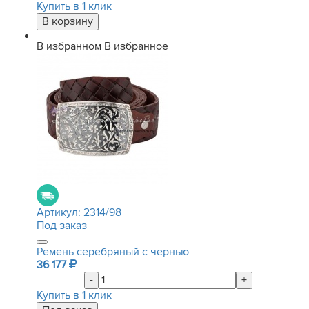
Купить в 1 клик
В избранном
В избранное
Артикул:
2314/98
Под заказ
Ремень серебряный с чернью
36 177
-
+
Купить в 1 клик