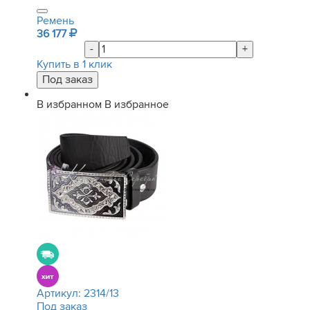
Ремень
36 177
-
+
Купить в 1 клик
В избранном
В избранное
Артикул:
2314/13
Под заказ