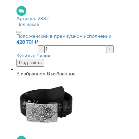
Артикул:
2332
Под заказ
Пояс женский в премиумном исполнении!
428 701
-
+
Купить в 1 клик
В избранном
В избранное