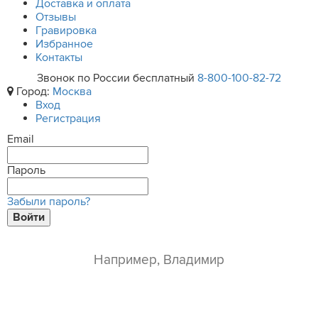
Доставка и оплата
Отзывы
Гравировка
Избранное
Контакты
Звонок по России бесплатный
8-800-100-82-72
Город:
Москва
Вход
Регистрация
Email
Пароль
Забыли пароль?
Войти
ваше имя*
e-mail*