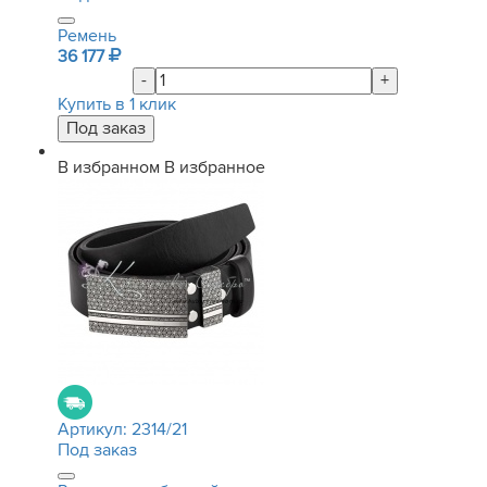
Ремень
36 177
-
+
Купить в 1 клик
В избранном
В избранное
Артикул:
2314/21
Под заказ