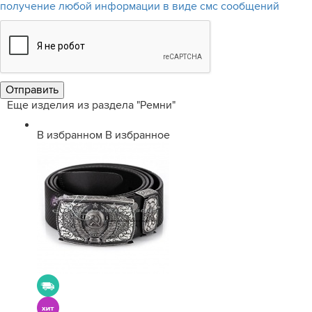
получение любой информации в виде смс сообщений
Еще изделия из раздела "Ремни"
В избранном
В избранное