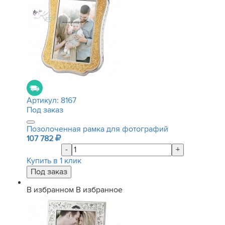
Артикул:
8167
Под заказ
Позолоченная рамка для фотографий
107 782
-
+
Купить в 1 клик
В избранном
В избранное