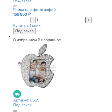
Под заказ
Рамка для фотографий
166 850
-
+
Купить в 1 клик
В избранном
В избранное
Артикул:
8555
Под заказ