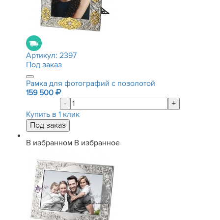
Артикул:
2397
Под заказ
Рамка для фотографий с позолотой
159 500
-
+
Купить в 1 клик
В избранном
В избранное