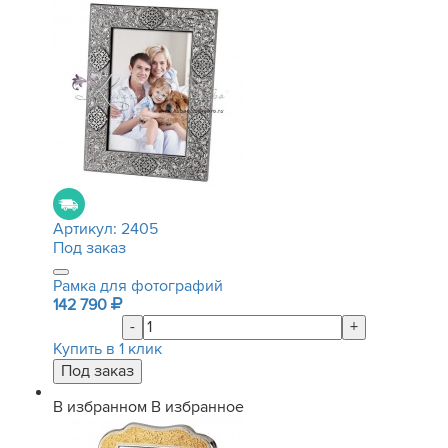
Артикул:
2405
Под заказ
Рамка для фотографий
142 790
-
+
Купить в 1 клик
В избранном
В избранное