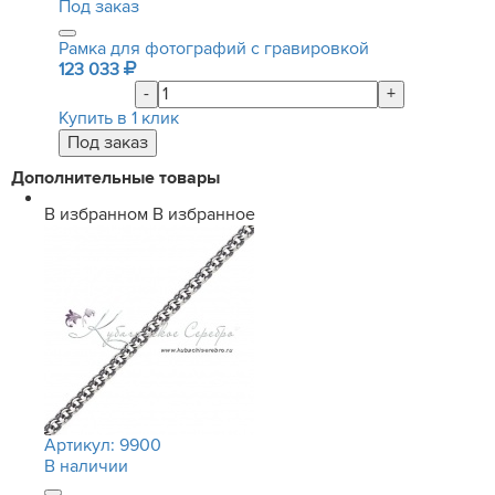
Под заказ
Рамка для фотографий с гравировкой
123 033
-
+
Купить в 1 клик
Дополнительные товары
В избранном
В избранное
Артикул:
9900
В наличии