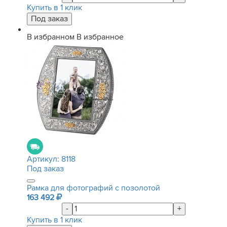
Купить в 1 клик
В избранном
В избранное
Артикул:
8118
Под заказ
Рамка для фотографий с позолотой
163 492
-
+
Купить в 1 клик