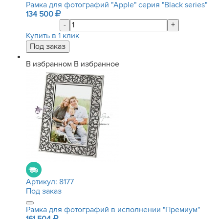
Рамка для фотографий "Apple" серия "Black series"
134 500
-
+
Купить в 1 клик
В избранном
В избранное
Артикул:
8177
Под заказ
Рамка для фотографий в исполнении "Премиум"