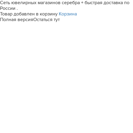
Сеть ювелирных магазинов серебра + быстрая доставка по
России .
Товар добавлен в корзину
Корзина
Полная версия
Остаться тут