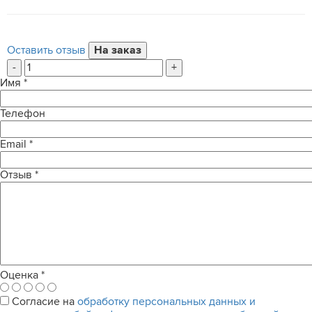
Оставить отзыв
-
+
Имя
*
Телефон
Email
*
Отзыв
*
Оценка
*
Согласие на
обработку персональных данных и