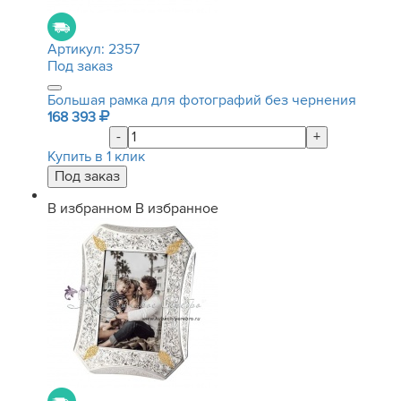
Артикул:
2357
Под заказ
Большая рамка для фотографий без чернения
168 393
-
+
Купить в 1 клик
В избранном
В избранное