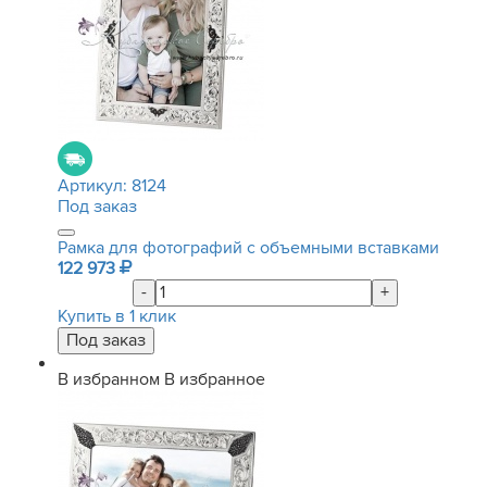
Артикул:
8124
Под заказ
Рамка для фотографий с объемными вставками
122 973
-
+
Купить в 1 клик
В избранном
В избранное