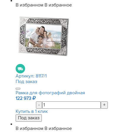
В избранном
В избранное
Артикул:
8117/1
Под заказ
Рамка для фотографий двойная
122 973
-
+
Купить в 1 клик
В избранном
В избранное