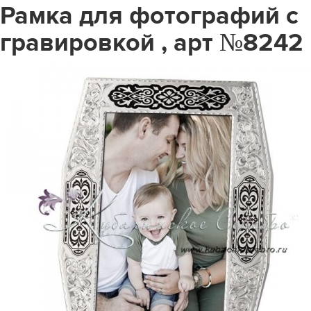
Рамка для фотографий с
гравировкой , арт №8242