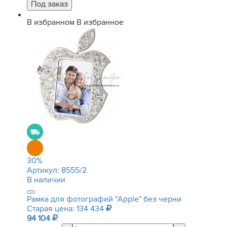
В избранном
В избранное
30
%
Артикул:
8555/2
В наличии
Рамка для фотографий "Apple" без черни
Старая цена: 134 434
94 104