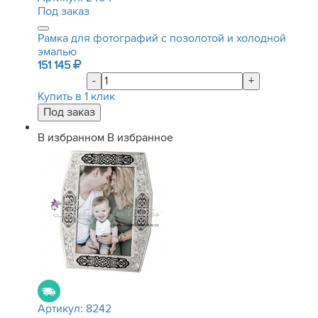
Под заказ
Рамка для фотографий с позолотой и холодной
эмалью
151 145
-
+
Купить в 1 клик
В избранном
В избранное
Артикул:
8242