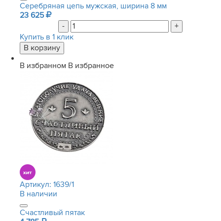
Серебряная цепь мужская, ширина 8 мм
23 625
-
+
Купить в 1 клик
В избранном
В избранное
Артикул:
1639/1
В наличии
Счастливый пятак