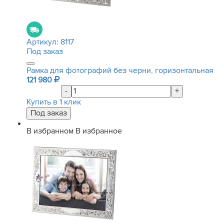
Артикул:
8117
Под заказ
Рамка для фотографий без черни, горизонтальная
121 980
-
+
Купить в 1 клик
В избранном
В избранное