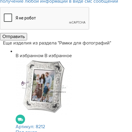
получение любой информации в виде смс сообщений
Еще изделия из раздела "Рамки для фотографий"
В избранном
В избранное
Артикул:
8212