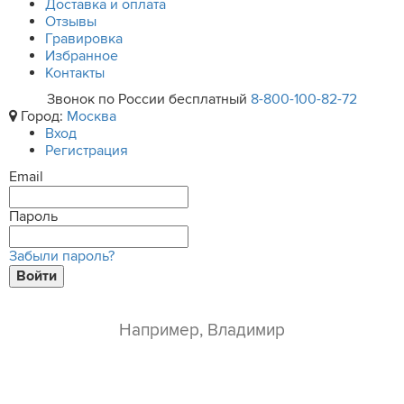
Доставка и оплата
Отзывы
Гравировка
Избранное
Контакты
Звонок по России бесплатный
8-800-100-82-72
Город:
Москва
Вход
Регистрация
Email
Пароль
Забыли пароль?
Войти
ваше имя*
e-mail*