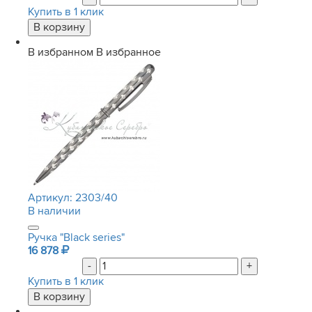
Купить в 1 клик
В избранном
В избранное
Артикул:
2303/40
В наличии
Ручка "Black series"
16 878
-
+
Купить в 1 клик