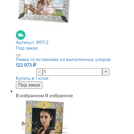
Артикул:
8117/2
Под заказ
Рамка со вставками из выпиленных узоров
122 973
-
+
Купить в 1 клик
В избранном
В избранное