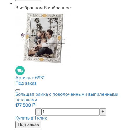
В избранном
В избранное
Артикул:
6931
Под заказ
Большая рамка с позолоченными выпиленными
вставками
177 508
-
+
Купить в 1 клик