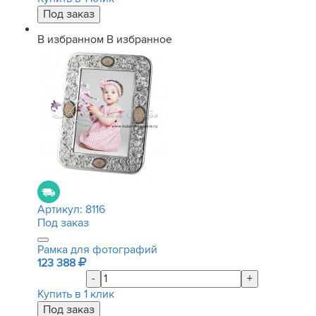
В избранном
В избранное
Артикул:
8116
Под заказ
Рамка для фотографий
123 388
-
+
Купить в 1 клик