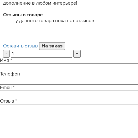
дополнение в любом интерьере!
Отзывы о товаре
у данного товара пока нет отзывов
Оставить отзыв
-
+
Имя
*
Телефон
Email
*
Отзыв
*