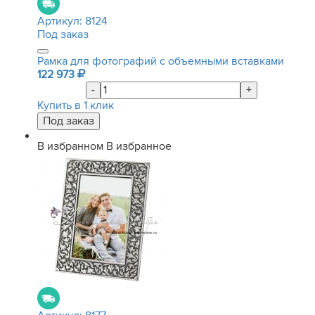
Артикул:
8124
Под заказ
Рамка для фотографий с объемными вставками
122 973
-
+
Купить в 1 клик
В избранном
В избранное