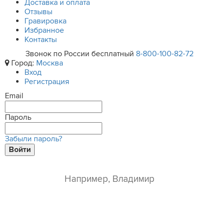
Доставка и оплата
Отзывы
Гравировка
Избранное
Контакты
Звонок по России бесплатный
8-800-100-82-72
Город:
Москва
Вход
Регистрация
Email
Пароль
Забыли пароль?
Войти
ваше имя*
e-mail*