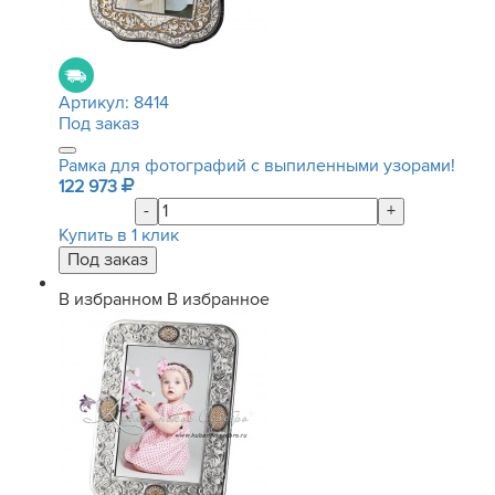
Артикул:
8414
Под заказ
Рамка для фотографий с выпиленными узорами!
122 973
-
+
Купить в 1 клик
В избранном
В избранное