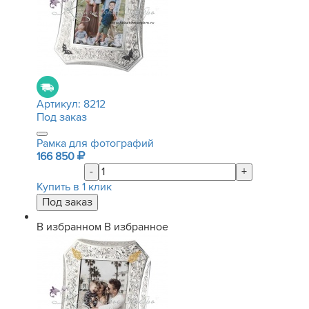
Артикул:
8212
Под заказ
Рамка для фотографий
166 850
-
+
Купить в 1 клик
В избранном
В избранное