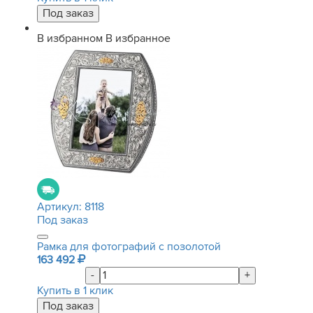
В избранном
В избранное
Артикул:
8118
Под заказ
Рамка для фотографий с позолотой
163 492
-
+
Купить в 1 клик