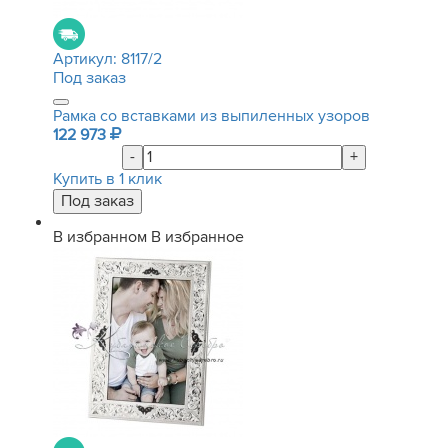
Артикул:
8117/2
Под заказ
Рамка со вставками из выпиленных узоров
122 973
-
+
Купить в 1 клик
В избранном
В избранное