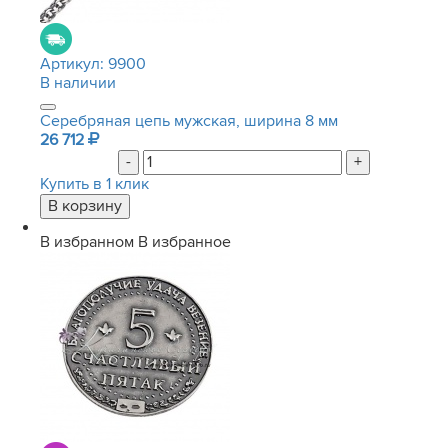
Артикул:
9900
В наличии
Серебряная цепь мужская, ширина 8 мм
26 712
-
+
Купить в 1 клик
В избранном
В избранное