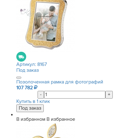
Артикул:
8167
Под заказ
Позолоченная рамка для фотографий
107 782
-
+
Купить в 1 клик
В избранном
В избранное