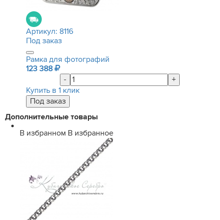
Артикул:
8116
Под заказ
Рамка для фотографий
123 388
-
+
Купить в 1 клик
Дополнительные товары
В избранном
В избранное