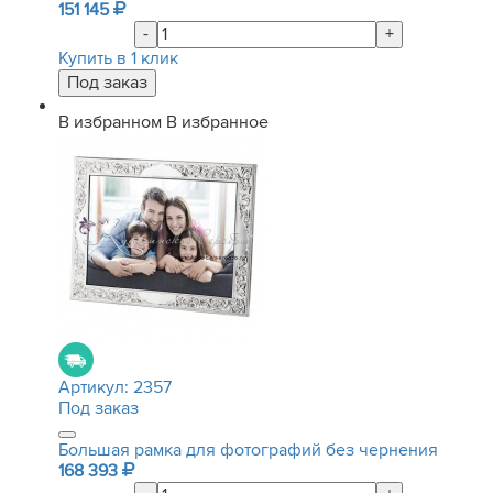
151 145
-
+
Купить в 1 клик
В избранном
В избранное
Артикул:
2357
Под заказ
Большая рамка для фотографий без чернения
168 393