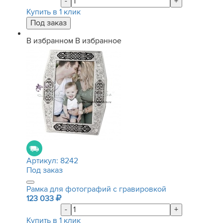
-
+
Купить в 1 клик
В избранном
В избранное
Артикул:
8242
Под заказ
Рамка для фотографий с гравировкой
123 033
-
+
Купить в 1 клик