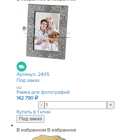
Артикул:
2405
Под заказ
Рамка для фотографий
142 790
-
+
Купить в 1 клик
В избранном
В избранное