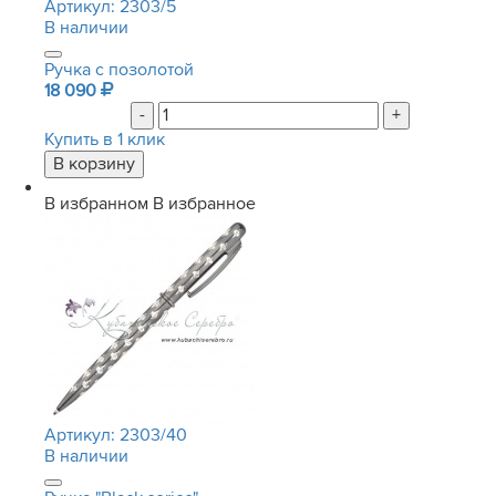
Артикул:
2303/5
В наличии
Ручка с позолотой
18 090
-
+
Купить в 1 клик
В избранном
В избранное
Артикул:
2303/40
В наличии