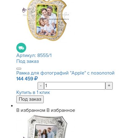
Артикул:
8555/1
Под заказ
Рамка для фотографий "Apple" с позолотой
144 459
-
+
Купить в 1 клик
В избранном
В избранное