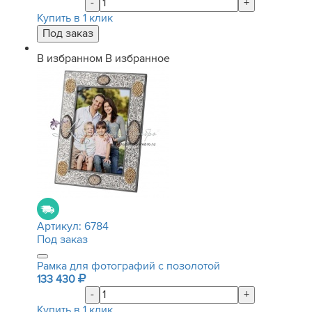
-
+
Купить в 1 клик
В избранном
В избранное
Артикул:
6784
Под заказ
Рамка для фотографий с позолотой
133 430
-
+
Купить в 1 клик