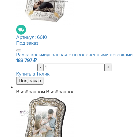
Артикул:
6610
Под заказ
Рамка восьмиугольная с позолеченными вставками
183 797
-
+
Купить в 1 клик
В избранном
В избранное