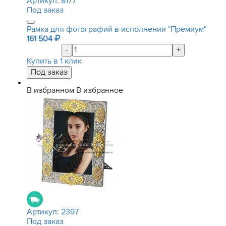
Артикул:
8177
Под заказ
Рамка для фотографий в исполнении "Премиум"
161 504
-
+
Купить в 1 клик
В избранном
В избранное
Артикул:
2397
Под заказ