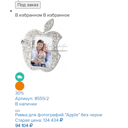
В избранном
В избранное
30
%
Артикул:
8555/2
В наличии
Рамка для фотографий "Apple" без черни
Старая цена: 134 434
94 104