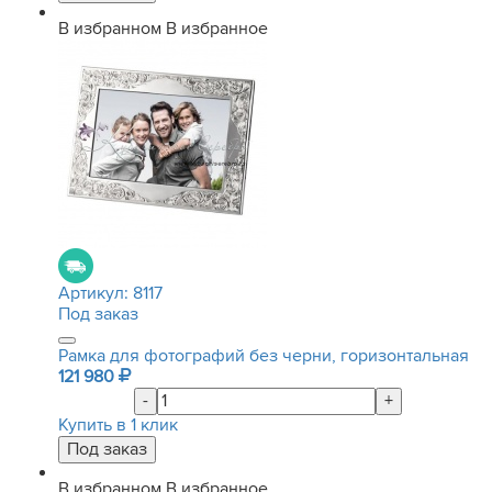
В избранном
В избранное
Артикул:
8117
Под заказ
Рамка для фотографий без черни, горизонтальная
121 980
-
+
Купить в 1 клик
В избранном
В избранное