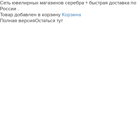
Сеть ювелирных магазинов серебра + быстрая доставка по
России .
Товар добавлен в корзину
Корзина
Полная версия
Остаться тут