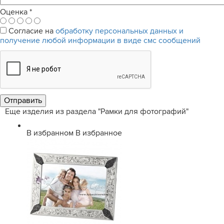
Оценка
*
Согласие на
обработку персональных данных и
получение любой информации в виде смс сообщений
Еще изделия из раздела "Рамки для фотографий"
В избранном
В избранное