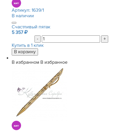
Артикул:
1639/1
В наличии
Счастливый пятак
5 357
-
+
Купить в 1 клик
В избранном
В избранное