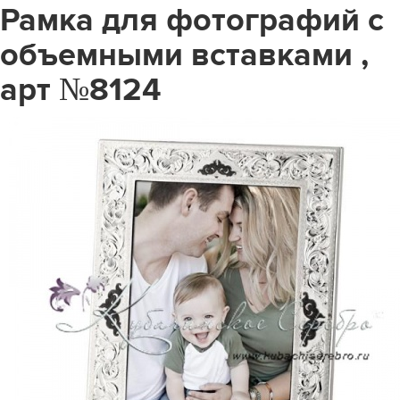
Рамка для фотографий с
объемными вставками ,
арт №8124