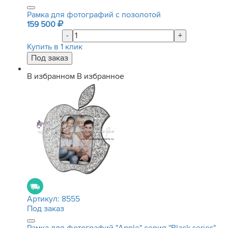
Рамка для фотографий с позолотой
159 500
-
+
Купить в 1 клик
В избранном
В избранное
Артикул:
8555
Под заказ