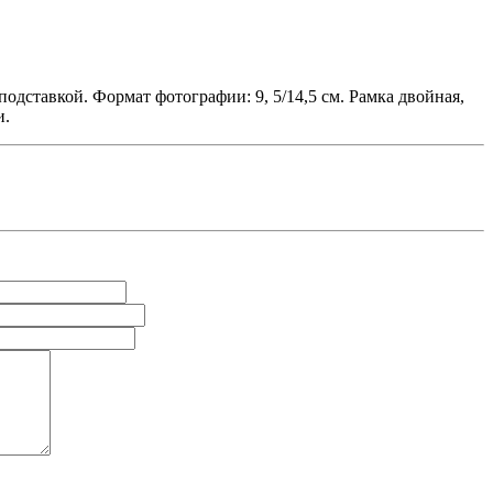
одставкой. Формат фотографии: 9, 5/14,5 см. Рамка двойная,
и.