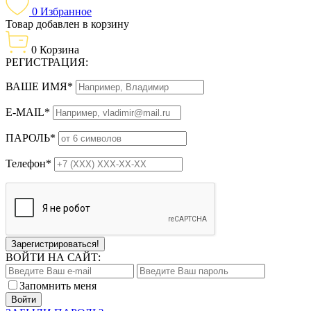
0
Избранное
Товар добавлен в корзину
0
Корзина
РЕГИСТРАЦИЯ:
ВАШЕ ИМЯ*
E-MAIL*
ПАРОЛЬ*
Телефон*
Зарегистрироваться!
ВОЙТИ НА САЙТ:
Запомнить меня