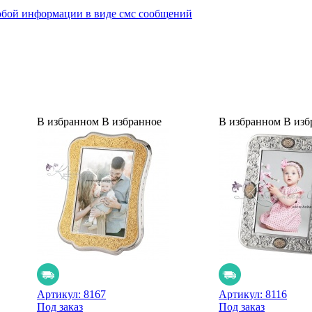
юбой информации в виде смс сообщений
В избранном
В избранное
В избранном
В изб
Артикул:
8167
Артикул:
8116
Под заказ
Под заказ