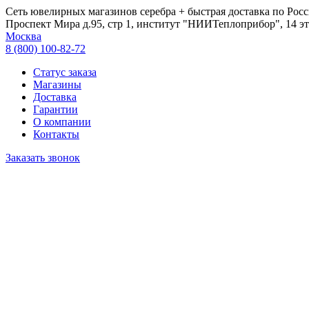
Сеть ювелирных магазинов серебра + быстрая доставка по Росс
Проспект Мира д.95, стр 1, институт "НИИТеплоприбор", 14 эт
Москва
8 (800) 100-82-72
Статус заказа
Магазины
Доставка
Гарантии
О компании
Контакты
Заказать звонок