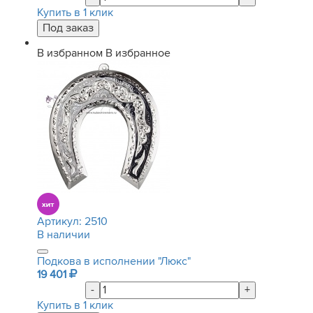
Купить в 1 клик
В избранном
В избранное
Артикул:
2510
В наличии
Подкова в исполнении "Люкс"
19 401
-
+
Купить в 1 клик