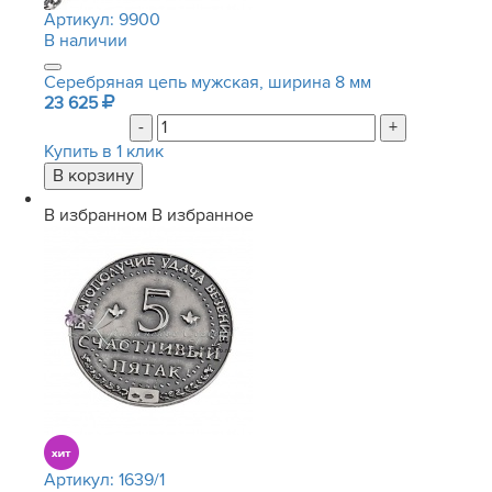
Артикул:
9900
В наличии
Серебряная цепь мужская, ширина 8 мм
23 625
-
+
Купить в 1 клик
В избранном
В избранное
Артикул:
1639/1