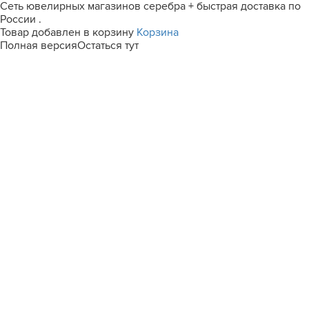
Сеть ювелирных магазинов серебра + быстрая доставка по
России .
Товар добавлен в корзину
Корзина
Полная версия
Остаться тут