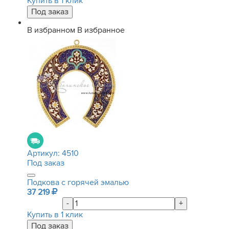
Купить в 1 клик
В избранном
В избранное
Артикул:
4510
Под заказ
Подкова с горячей эмалью
37 219
-
+
Купить в 1 клик