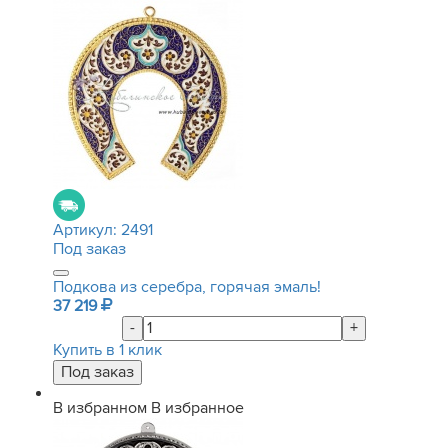
Артикул:
2491
Под заказ
Подкова из серебра, горячая эмаль!
37 219
-
+
Купить в 1 клик
В избранном
В избранное