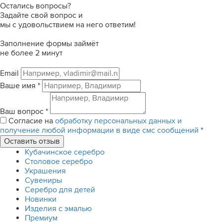
Остались вопросы?
Задайте свой вопрос и
мы с удовольствием на него ответим!
Заполнение формы займёт
не более 2 минут
Email
Ваше имя
*
Ваш вопрос
*
Согласие на
обработку персональных данных и
получение любой информации в виде смс сообщений
*
Кубачинское серебро
Столовое серебро
Украшения
Сувениры
Серебро для детей
Новинки
Изделия с эмалью
Премиум