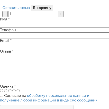
Оставить отзыв
-
+
Имя
*
Телефон
Email
*
Отзыв
*
Оценка
*
Согласие на
обработку персональных данных и
получение любой информации в виде смс сообщений