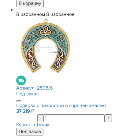
В избранном
В избранное
Артикул:
2508/6
Под заказ
Подкова с позолотой и горячей эмалью
37 219
-
+
Купить в 1 клик