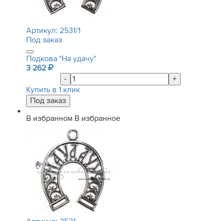
Артикул:
2531/1
Под заказ
Подкова "На удачу"
3 262
-
+
Купить в 1 клик
В избранном
В избранное