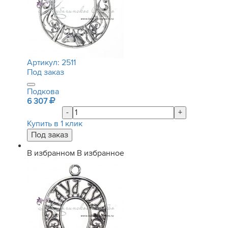
Артикул:
2511
Под заказ
Подкова
6 307
-
+
Купить в 1 клик
В избранном
В избранное