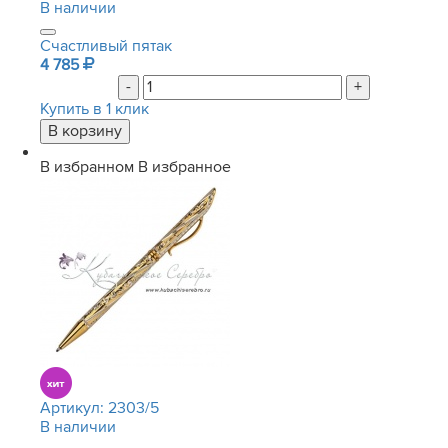
В наличии
Счастливый пятак
4 785
-
+
Купить в 1 клик
В избранном
В избранное
Артикул:
2303/5
В наличии