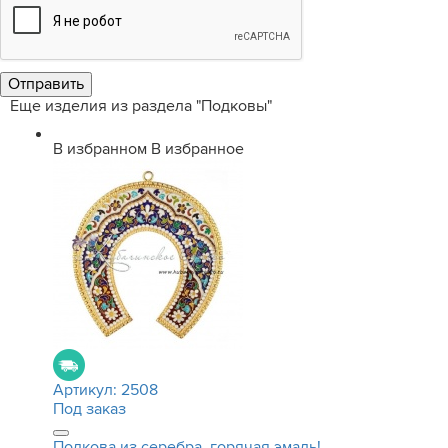
Еще изделия из раздела "Подковы"
В избранном
В избранное
Артикул:
2508
Под заказ
Подкова из серебра, горячая эмаль!