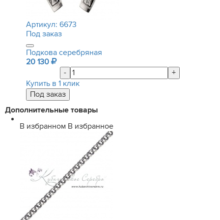
Артикул:
6673
Под заказ
Подкова серебряная
20 130
-
+
Купить в 1 клик
Дополнительные товары
В избранном
В избранное