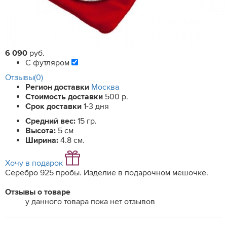
6 090
руб.
С футляром
Отзывы(0)
Регион доставки
Москва
Стоимость доставки
500 р.
Срок доставки
1-3 дня
Средний вес:
15 гр.
Высота:
5 см
Ширина:
4.8 см.
Хочу в подарок
Серебро 925 пробы. Изделие в подарочном мешочке.
Отзывы о товаре
у данного товара пока нет отзывов