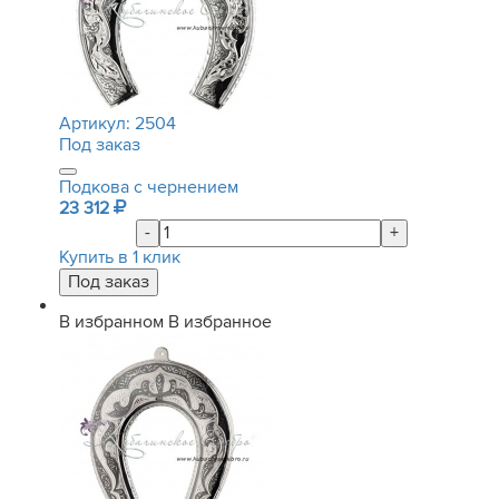
Артикул:
2504
Под заказ
Подкова с чернением
23 312
-
+
Купить в 1 клик
В избранном
В избранное