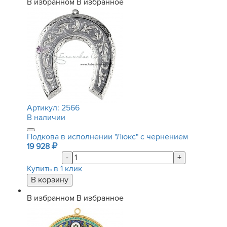
В избранном
В избранное
Артикул:
2566
В наличии
Подкова в исполнении "Люкс" с чернением
19 928
-
+
Купить в 1 клик
В избранном
В избранное