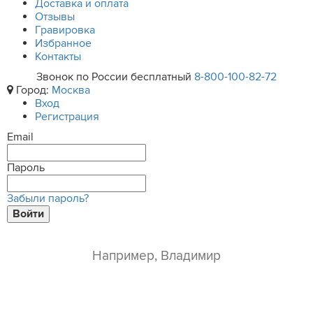
Доставка и оплата
Отзывы
Гравировка
Избранное
Контакты
Звонок по России бесплатный
8-800-100-82-72
Город:
Москва
Вход
Регистрация
Email
Пароль
Забыли пароль?
Войти
ваше имя*
e-mail*