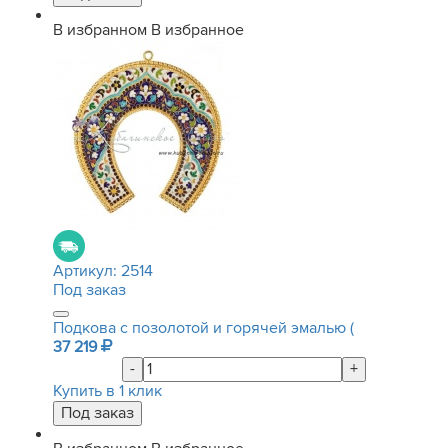
В избранном
В избранное
Артикул:
2514
Под заказ
Подкова с позолотой и горячей эмалью (
37 219
-
+
Купить в 1 клик