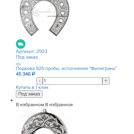
Артикул:
2503
Под заказ
Подкова 925 пробы, исполнение "Филигрань"
45 346
-
+
Купить в 1 клик
В избранном
В избранное