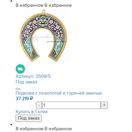
В избранном
В избранное
Артикул:
2508/5
Под заказ
Подкова с позолотой и горячей эмалью
37 219
-
+
Купить в 1 клик
В избранном
В избранное