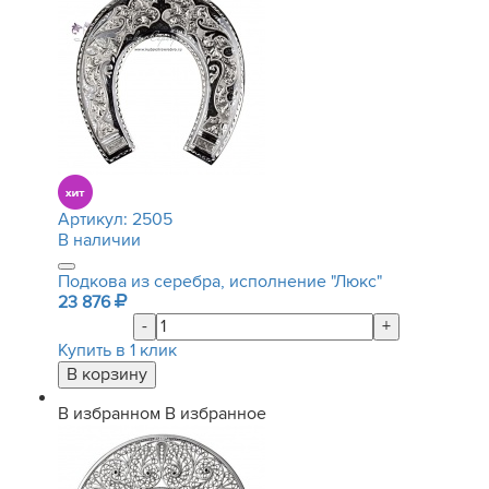
Артикул:
2505
В наличии
Подкова из серебра, исполнение "Люкс"
23 876
-
+
Купить в 1 клик
В избранном
В избранное