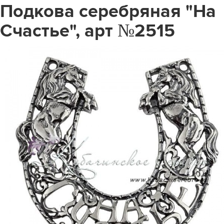
Подкова серебряная "На
Счастье", арт №2515