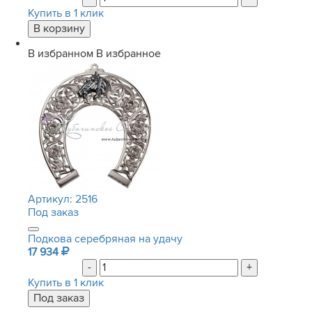
Купить в 1 клик
В избранном
В избранное
Артикул:
2516
Под заказ
Подкова серебряная на удачу
17 934
-
+
Купить в 1 клик