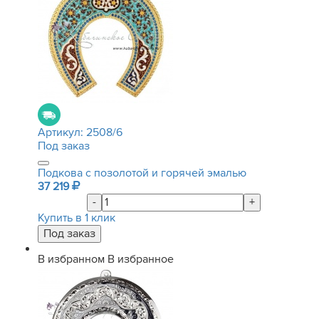
Артикул:
2508/6
Под заказ
Подкова с позолотой и горячей эмалью
37 219
-
+
Купить в 1 клик
В избранном
В избранное