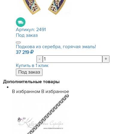
Артикул:
2491
Под заказ
Подкова из серебра, горячая эмаль!
37 219
-
+
Купить в 1 клик
Дополнительные товары
В избранном
В избранное