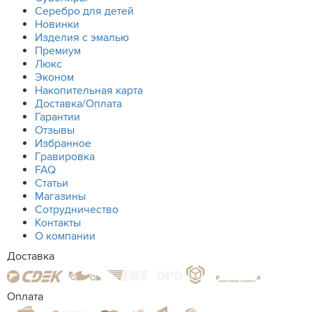
Серебро для детей
Новинки
Изделия с эмалью
Премиум
Люкс
Эконом
Накопительная карта
Доставка/Оплата
Гарантии
Отзывы
Избранное
Гравировка
FAQ
Статьи
Магазины
Сотрудничество
Контакты
О компании
Доставка
Оплата