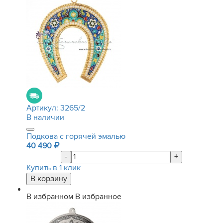
Артикул:
3265/2
В наличии
Подкова с горячей эмалью
40 490
-
+
Купить в 1 клик
В избранном
В избранное