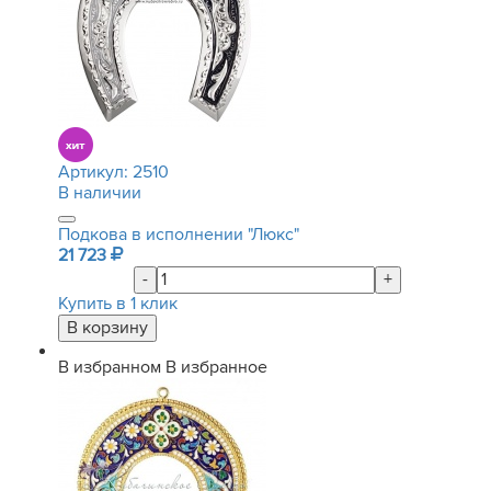
Артикул:
2510
В наличии
Подкова в исполнении "Люкс"
21 723
-
+
Купить в 1 клик
В избранном
В избранное