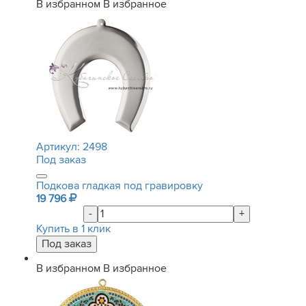
В избранном
В избранное
Артикул:
2498
Под заказ
Подкова гладкая под гравировку
19 796
-
+
Купить в 1 клик
В избранном
В избранное