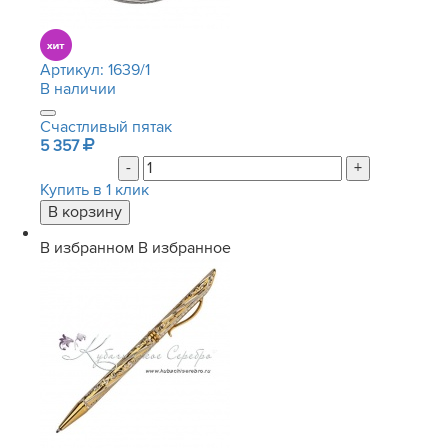
Артикул:
1639/1
В наличии
Счастливый пятак
5 357
-
+
Купить в 1 клик
В избранном
В избранное