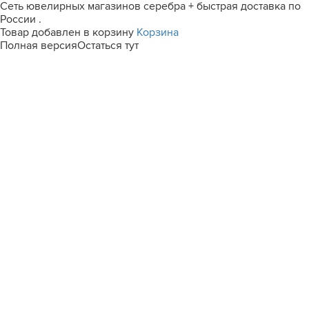
Сеть ювелирных магазинов серебра + быстрая доставка по
России .
Товар добавлен в корзину
Корзина
Полная версия
Остаться тут