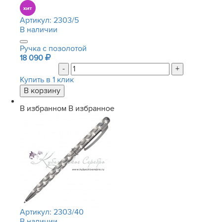
Артикул:
2303/5
В наличии
Ручка с позолотой
18 090
-
+
Купить в 1 клик
В избранном
В избранное
Артикул:
2303/40
В наличии