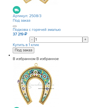
Артикул:
2508/3
Под заказ
Подкова с горячей эмалью
37 219
-
+
Купить в 1 клик
В избранном
В избранное