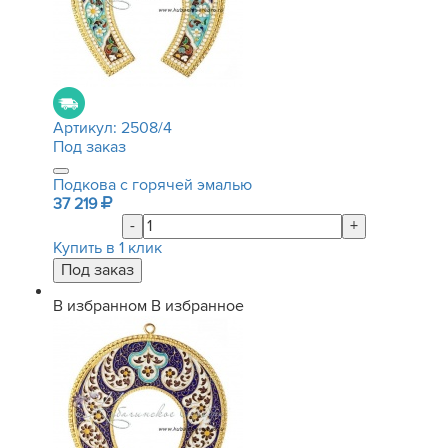
Артикул:
2508/4
Под заказ
Подкова с горячей эмалью
37 219
-
+
Купить в 1 клик
В избранном
В избранное