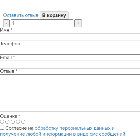
Оставить отзыв
-
+
Имя
*
Телефон
Email
*
Отзыв
*
Оценка
*
Согласие на
обработку персональных данных и
получение любой информации в виде смс сообщений