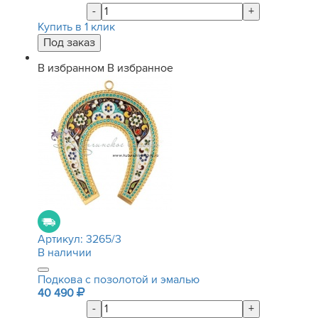
-
+
Купить в 1 клик
В избранном
В избранное
Артикул:
3265/3
В наличии
Подкова с позолотой и эмалью
40 490
-
+