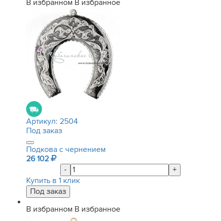
В избранном
В избранное
Артикул:
2504
Под заказ
Подкова с чернением
26 102
-
+
Купить в 1 клик
В избранном
В избранное