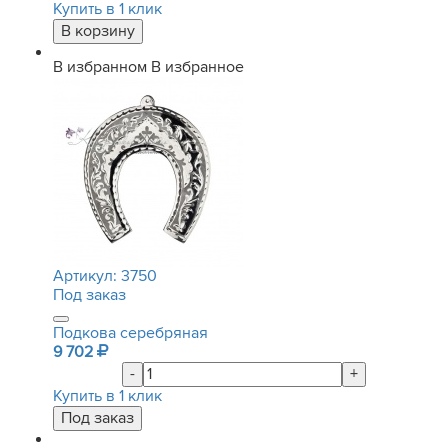
Купить в 1 клик
В избранном
В избранное
Артикул:
3750
Под заказ
Подкова серебряная
9 702
-
+
Купить в 1 клик