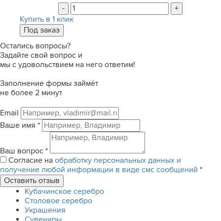
-
+
Купить в 1 клик
Остались вопросы?
Задайте свой вопрос и
мы с удовольствием на него ответим!
Заполнение формы займёт
не более 2 минут
Email
Ваше имя
*
Ваш вопрос
*
Согласие на
обработку персональных данных и
получение любой информации в виде смс сообщений
*
Кубачинское серебро
Столовое серебро
Украшения
Сувениры