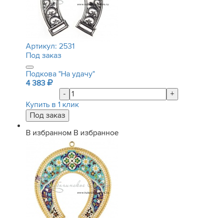
Артикул:
2531
Под заказ
Подкова "На удачу"
4 383
-
+
Купить в 1 клик
В избранном
В избранное