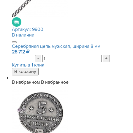
Артикул:
9900
В наличии
Серебряная цепь мужская, ширина 8 мм
26 712
-
+
Купить в 1 клик
В избранном
В избранное