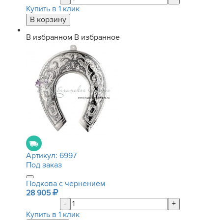
Купить в 1 клик
В избранном
В избранное
Артикул:
6997
Под заказ
Подкова с чернением
28 905
-
+
Купить в 1 клик