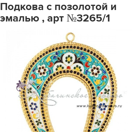
Подкова с позолотой и
эмалью , арт №3265/1