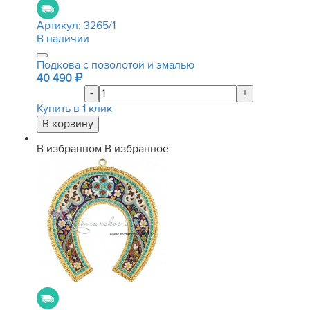
Артикул:
3265/1
В наличии
Подкова с позолотой и эмалью
40 490
-
+
Купить в 1 клик
В избранном
В избранное