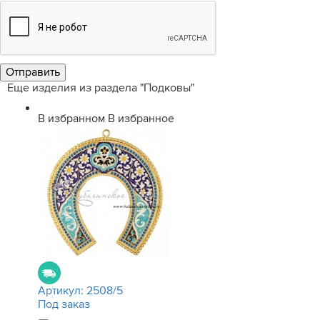
Еще изделия из раздела "Подковы"
В избранном
В избранное
Артикул:
2508/5
Под заказ