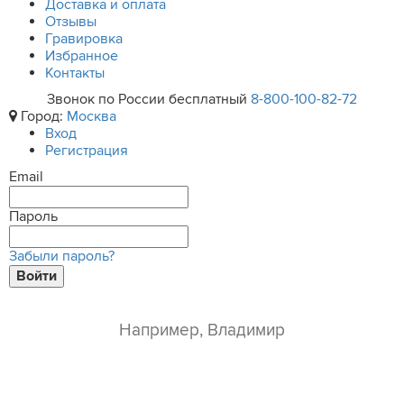
Доставка и оплата
Отзывы
Гравировка
Избранное
Контакты
Звонок по России бесплатный
8-800-100-82-72
Город:
Москва
Вход
Регистрация
Email
Пароль
Забыли пароль?
Войти
ваше имя*
e-mail*