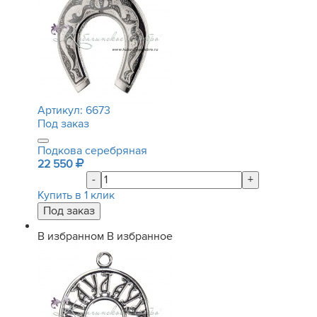
Артикул:
6673
Под заказ
Подкова серебряная
22 550
-
+
Купить в 1 клик
В избранном
В избранное