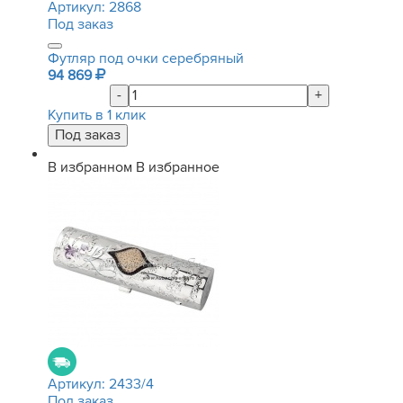
Артикул:
2868
Под заказ
Футляр под очки серебряный
94 869
-
+
Купить в 1 клик
В избранном
В избранное
Артикул:
2433/4
Под заказ