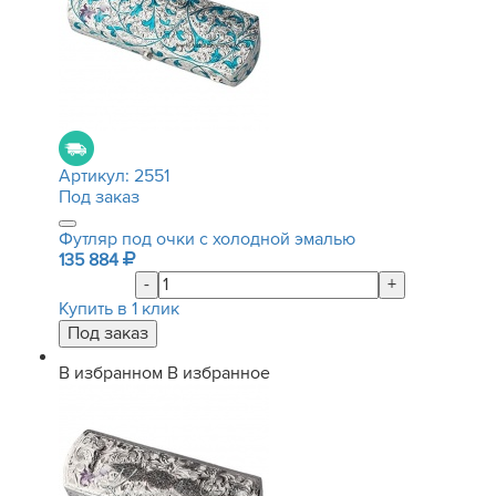
Артикул:
2551
Под заказ
Футляр под очки с холодной эмалью
135 884
-
+
Купить в 1 клик
В избранном
В избранное