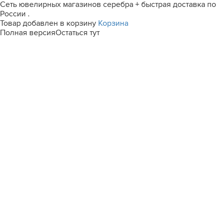
Сеть ювелирных магазинов серебра + быстрая доставка по
России .
Товар добавлен в корзину
Корзина
Полная версия
Остаться тут