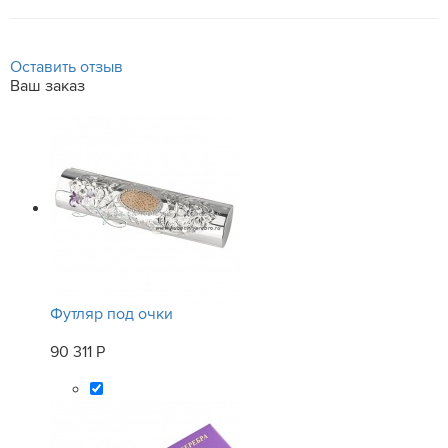
Оставить отзыв
Ваш заказ
Футляр под очки
90 311 Р