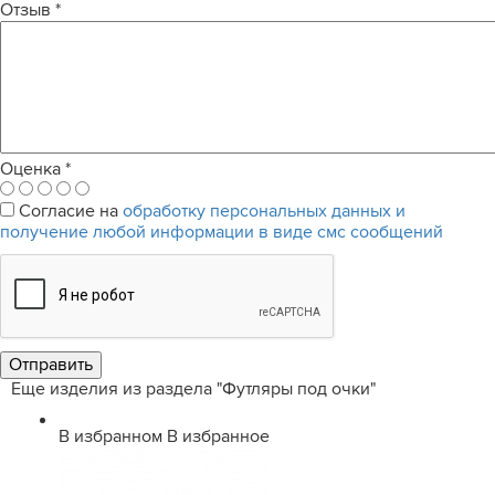
Отзыв
*
Оценка
*
Согласие на
обработку персональных данных и
получение любой информации в виде смс сообщений
Еще изделия из раздела "Футляры под очки"
В избранном
В избранное