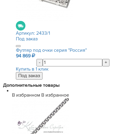
Артикул:
2433/1
Под заказ
Футляр под очки серия "Россия"
94 869
-
+
Купить в 1 клик
Дополнительные товары
В избранном
В избранное