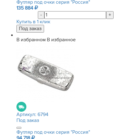
Футляр под очки серия "Россия"
135 884
-
+
Купить в 1 клик
В избранном
В избранное
Артикул:
6794
Под заказ
Футляр под очки серия "Россия"
94 718