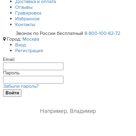
Доставка и оплата
Отзывы
Гравировка
Избранное
Контакты
Звонок по России бесплатный
8-800-100-82-72
Город:
Москва
Вход
Регистрация
Email
Пароль
Забыли пароль?
Войти
ваше имя*
e-mail*