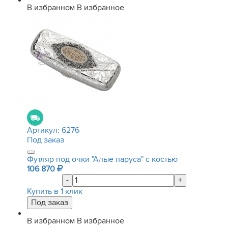
В избранном
В избранное
Артикул:
6276
Под заказ
Футляр под очки "Алые паруса" с костью
106 870
-
+
Купить в 1 клик
В избранном
В избранное