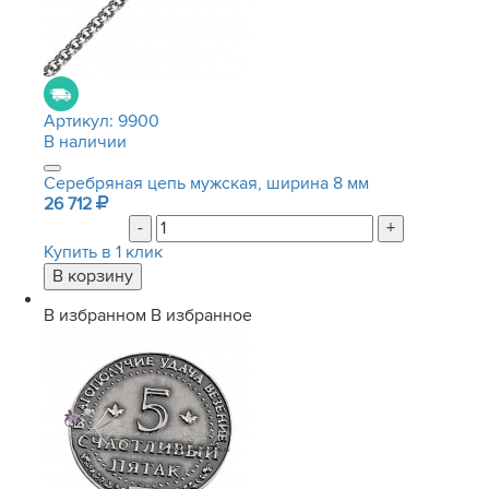
Артикул:
9900
В наличии
Серебряная цепь мужская, ширина 8 мм
26 712
-
+
Купить в 1 клик
В избранном
В избранное