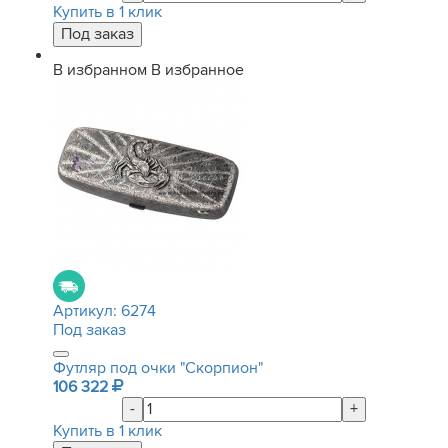
Купить в 1 клик
В избранном
В избранное
Артикул:
6274
Под заказ
Футляр под очки "Скорпион"
106 322
-
+
Купить в 1 клик