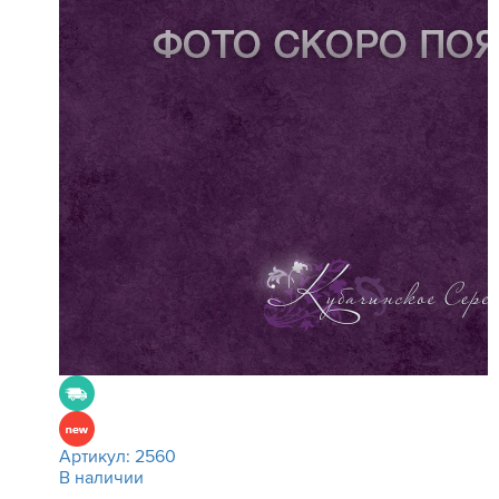
Артикул:
2560
В наличии