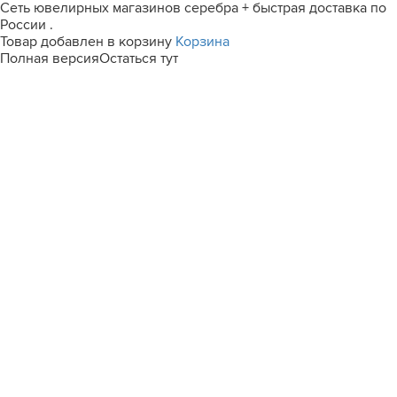
Сеть ювелирных магазинов серебра + быстрая доставка по
России .
Товар добавлен в корзину
Корзина
Полная версия
Остаться тут