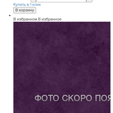
Купить в 1 клик
В избранном
В избранное