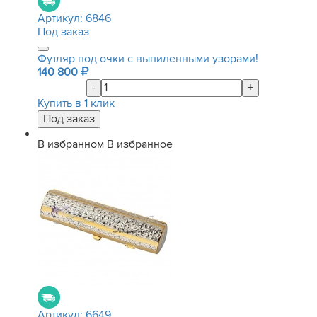
Артикул:
6846
Под заказ
Футляр под очки с выпиленными узорами!
140 800
-
+
Купить в 1 клик
В избранном
В избранное
Артикул:
6649