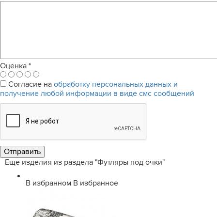
Оценка
*
Согласие на
обработку персональных данных и
получение любой информации в виде смс сообщений
Еще изделия из раздела "Футляры под очки"
В избранном
В избранное