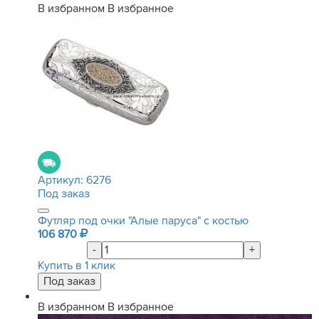
В избранном
В избранное
Артикул:
6276
Под заказ
Футляр под очки "Алые паруса" с костью
106 870
-
+
Купить в 1 клик
В избранном
В избранное