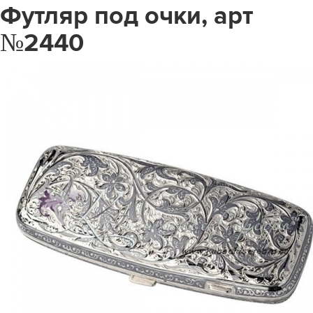
Футляр под очки, арт
№2440