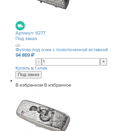
Артикул:
6277
Под заказ
Футляр под очки с позолоченной вставкой
94 869
-
+
Купить в 1 клик
В избранном
В избранное