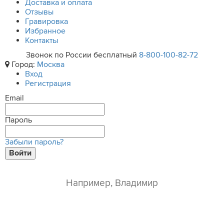
Доставка и оплата
Отзывы
Гравировка
Избранное
Контакты
Звонок по России бесплатный
8-800-100-82-72
Город:
Москва
Вход
Регистрация
Email
Пароль
Забыли пароль?
Войти
ваше имя*
e-mail*