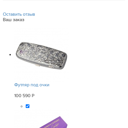
Оставить отзыв
Ваш заказ
Футляр под очки
100 590 Р