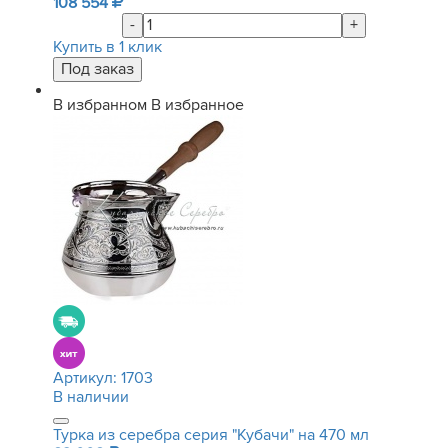
108 554
-
+
Купить в 1 клик
В избранном
В избранное
Артикул:
1703
В наличии
Турка из серебра серия "Кубачи" на 470 мл