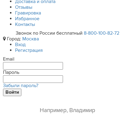
Доставка и оплата
Отзывы
Гравировка
Избранное
Контакты
Звонок по России бесплатный
8-800-100-82-72
Город:
Москва
Вход
Регистрация
Email
Пароль
Забыли пароль?
Войти
ваше имя*
e-mail*