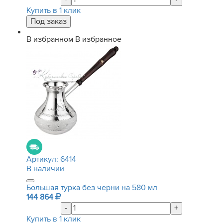
Купить в 1 клик
В избранном
В избранное
Артикул:
6414
В наличии
Большая турка без черни на 580 мл
144 864
-
+
Купить в 1 клик