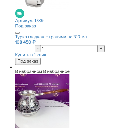
Артикул:
1739
Под заказ
Турка гладкая с гранями на 310 мл
108 450
-
+
Купить в 1 клик
В избранном
В избранное