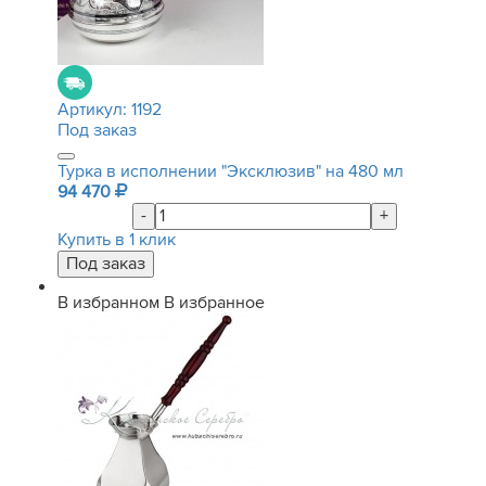
Артикул:
1192
Под заказ
Турка в исполнении "Эксклюзив" на 480 мл
94 470
-
+
Купить в 1 клик
В избранном
В избранное