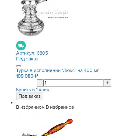
Артикул:
6805
Под заказ
Турка в исполнении "Люкс" на 400 мл
109 080
-
+
Купить в 1 клик
В избранном
В избранное