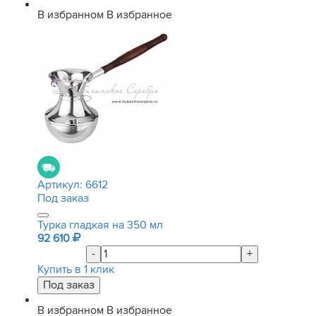
В избранном
В избранное
Артикул:
6612
Под заказ
Турка гладкая на 350 мл
92 610
-
+
Купить в 1 клик
В избранном
В избранное