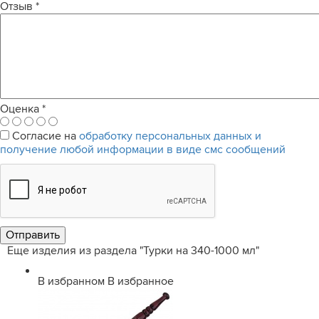
Отзыв
*
Оценка
*
Согласие на
обработку персональных данных и
получение любой информации в виде смс сообщений
Еще изделия из раздела "Турки на 340-1000 мл"
В избранном
В избранное