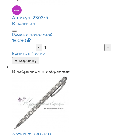
Артикул:
2303/5
В наличии
Ручка с позолотой
18 090
-
+
Купить в 1 клик
В избранном
В избранное
Артикул:
2303/40