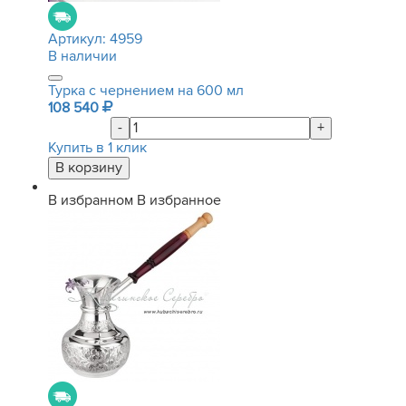
Артикул:
4959
В наличии
Турка с чернением на 600 мл
108 540
-
+
Купить в 1 клик
В избранном
В избранное