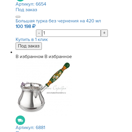
Артикул:
6654
Под заказ
Большая турка без чернения на 420 мл
100 198
-
+
Купить в 1 клик
В избранном
В избранное
Артикул:
6881