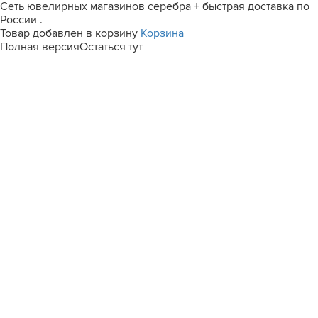
Сеть ювелирных магазинов серебра + быстрая доставка по
России .
Товар добавлен в корзину
Корзина
Полная версия
Остаться тут