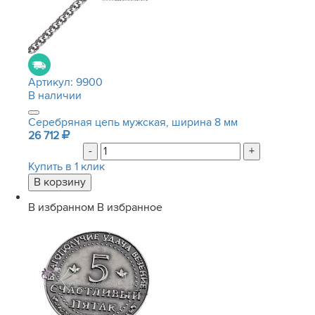
Артикул:
9900
В наличии
Серебряная цепь мужская, ширина 8 мм
26 712
-
+
Купить в 1 клик
В избранном
В избранное