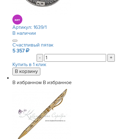
Артикул:
1639/1
В наличии
Счастливый пятак
5 357
-
+
Купить в 1 клик
В избранном
В избранное