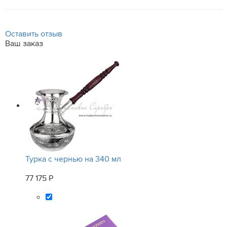
Оставить отзыв
Ваш заказ
Турка с чернью на 340 мл
77 175 Р