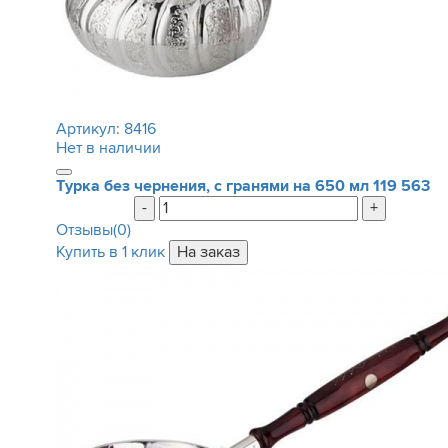
Артикул:
8416
Нет в наличии
Турка без чернения, с гранями на 650 мл
119 563
-
+
Отзывы(0)
Купить в 1 клик