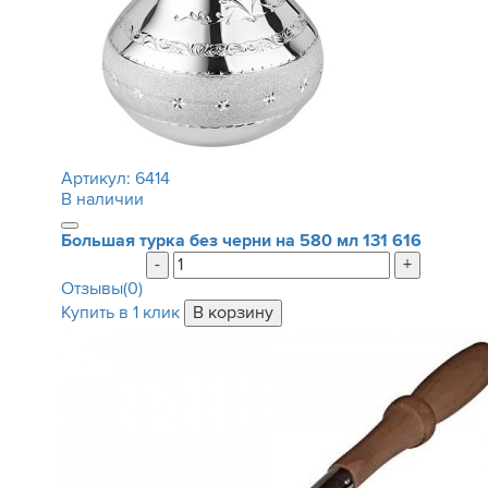
Артикул:
6414
В наличии
Большая турка без черни на 580 мл
131 616
-
+
Отзывы(0)
Купить в 1 клик