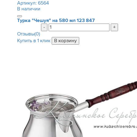
Артикул:
6564
В наличии
Турка "Чешуя" на 580 мл
123 847
-
+
Отзывы(0)
Купить в 1 клик