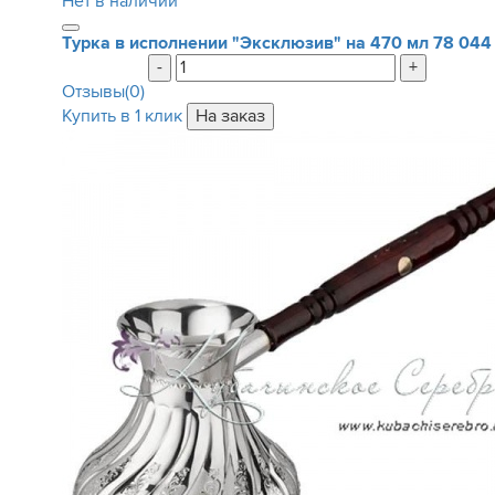
Нет в наличии
Турка в исполнении "Эксклюзив" на 470 мл
78 044
-
+
Отзывы(0)
Купить в 1 клик