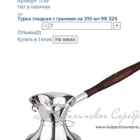
Артикул:
1739
Нет в наличии
Турка гладкая с гранями на 310 мл
98 325
-
+
Отзывы(0)
Купить в 1 клик