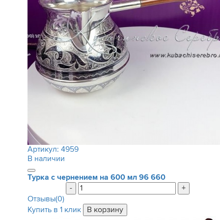
Артикул:
4959
В наличии
Турка с чернением на 600 мл
96 660
-
+
Отзывы(0)
Купить в 1 клик