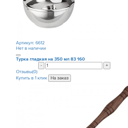
Артикул:
6612
Нет в наличии
Турка гладкая на 350 мл
83 160
-
+
Отзывы(0)
Купить в 1 клик