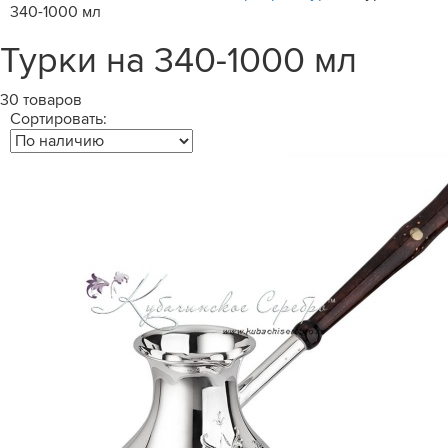
340-1000 мл
Турки на 340-1000 мл
30 товаров
Сортировать: