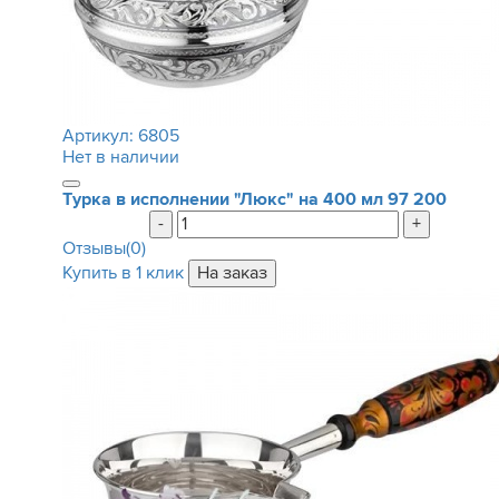
Артикул:
6805
Нет в наличии
Турка в исполнении "Люкс" на 400 мл
97 200
-
+
Отзывы(0)
Купить в 1 клик