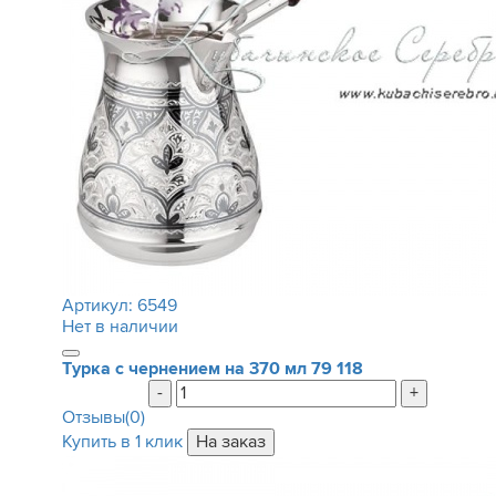
Артикул:
6549
Нет в наличии
Турка с чернением на 370 мл
79 118
-
+
Отзывы(0)
Купить в 1 клик