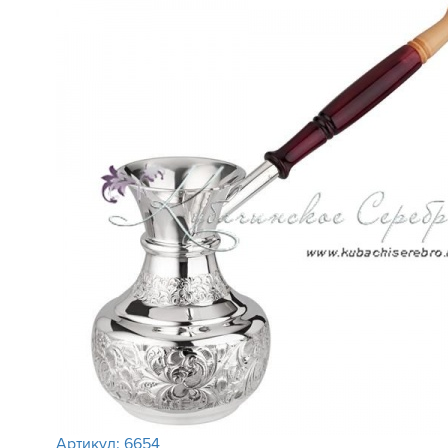
Артикул:
6654