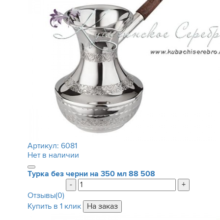
Артикул:
6081
Нет в наличии
Турка без черни на 350 мл
88 508
-
+
Отзывы(0)
Купить в 1 клик