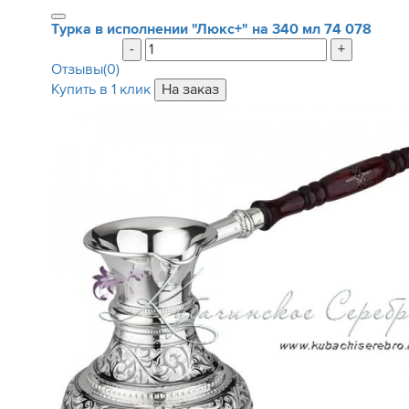
Турка в исполнении "Люкс+" на 340 мл
74 078
-
+
Отзывы(0)
Купить в 1 клик