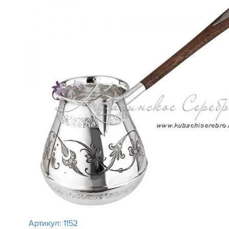
Артикул:
1152