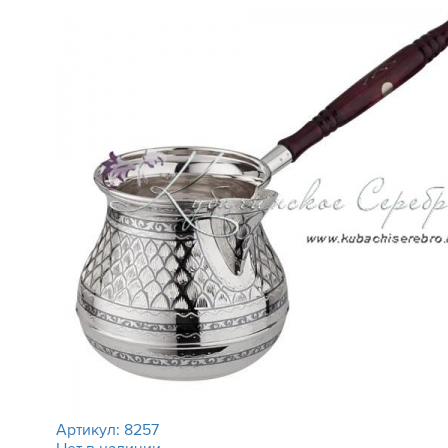
Артикул:
8257