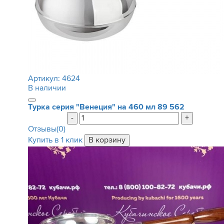
Артикул:
4624
В наличии
Турка серия "Венеция" на 460 мл
89 562
-
+
Отзывы(0)
Купить в 1 клик