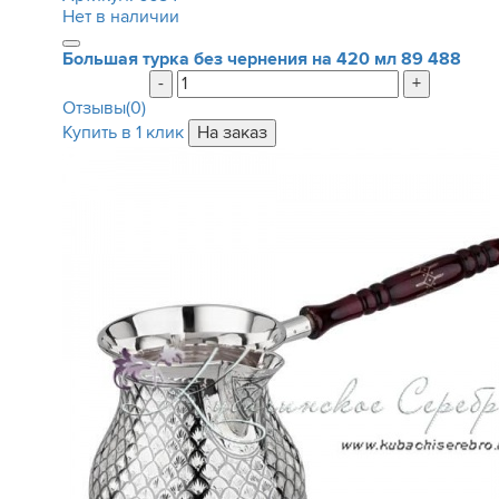
Нет в наличии
Большая турка без чернения на 420 мл
89 488
-
+
Отзывы(0)
Купить в 1 клик