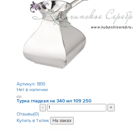
Артикул:
1810
Нет в наличии
Турка гладкая на 340 мл
109 250
-
+
Отзывы(0)
Купить в 1 клик