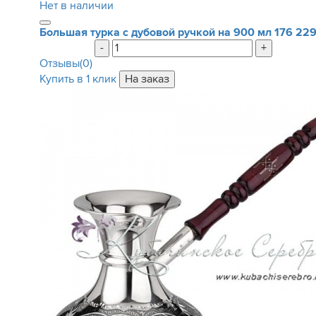
Нет в наличии
Большая турка с дубовой ручкой на 900 мл
176 22
-
+
Отзывы(0)
Купить в 1 клик