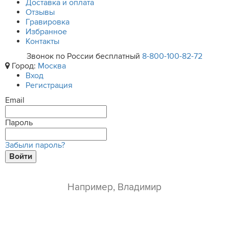
Доставка и оплата
Отзывы
Гравировка
Избранное
Контакты
Звонок по России бесплатный
8-800-100-82-72
Город:
Москва
Вход
Регистрация
Email
Пароль
Забыли пароль?
Войти
ваше имя*
e-mail*