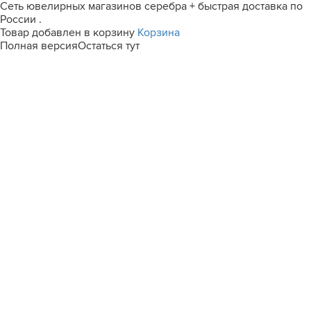
Сеть ювелирных магазинов серебра + быстрая доставка по
России .
Товар добавлен в корзину
Корзина
Полная версия
Остаться тут