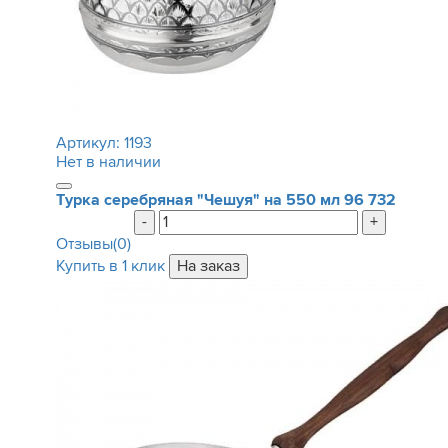
Артикул:
1193
Нет в наличии
Турка серебряная "Чешуя" на 550 мл
96 732
-
+
Отзывы(0)
Купить в 1 клик