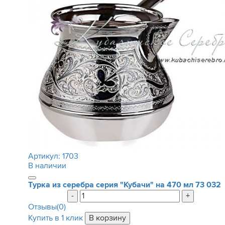
Артикул:
1703
В наличии
Турка из серебра серия "Кубачи" на 470 мл
73 032
-
+
Отзывы(0)
Купить в 1 клик