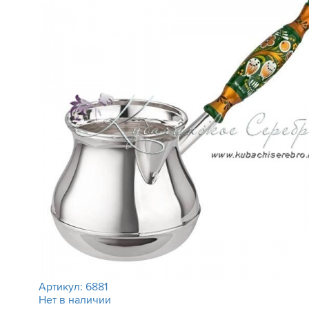
Артикул:
6881
Нет в наличии