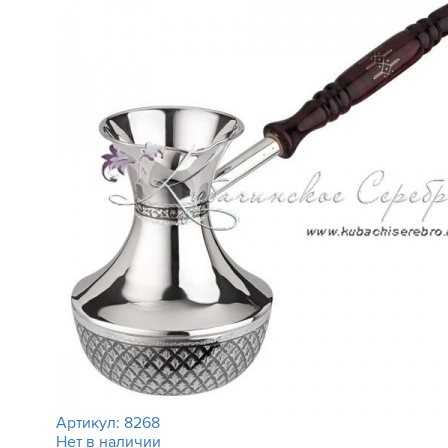
Артикул:
8268
Нет в наличии