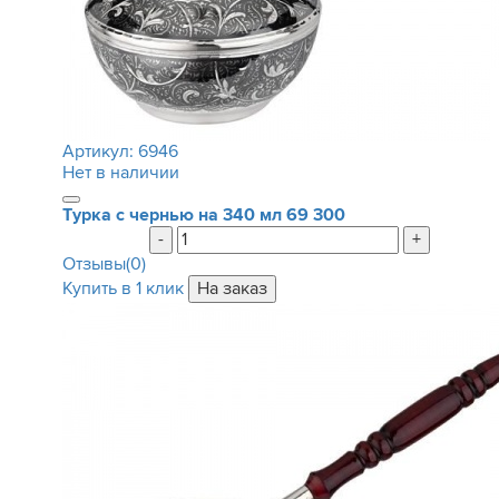
Артикул:
6946
Нет в наличии
Турка с чернью на 340 мл
69 300
-
+
Отзывы(0)
Купить в 1 клик