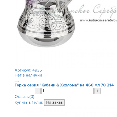
Артикул:
4935
Нет в наличии
Турка серия "Кубачи & Хохлома" на 460 мл
78 214
-
+
Отзывы(0)
Купить в 1 клик