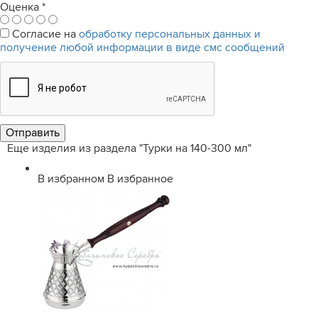
Оценка
*
Согласие на
обработку персональных данных и
получение любой информации в виде смс сообщений
Еще изделия из раздела "Турки на 140-300 мл"
В избранном
В избранное