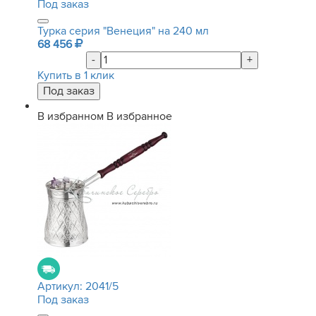
Под заказ
Турка серия "Венеция" на 240 мл
68 456
-
+
Купить в 1 клик
В избранном
В избранное
Артикул:
2041/5
Под заказ