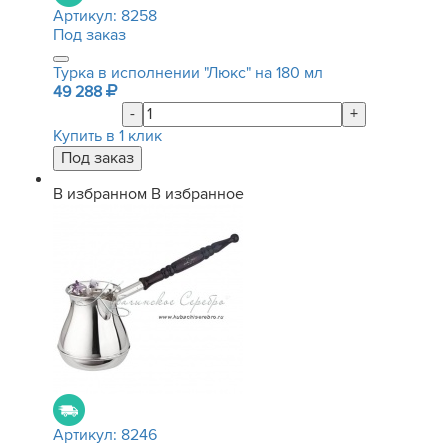
Артикул:
8258
Под заказ
Турка в исполнении "Люкс" на 180 мл
49 288
-
+
Купить в 1 клик
В избранном
В избранное
Артикул:
8246