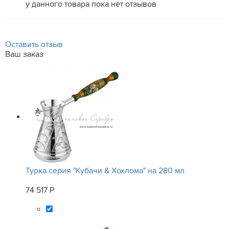
у данного товара пока нет отзывов
Оставить отзыв
Ваш заказ
Турка серия "Кубачи & Хохлома" на 280 мл
74 517 Р