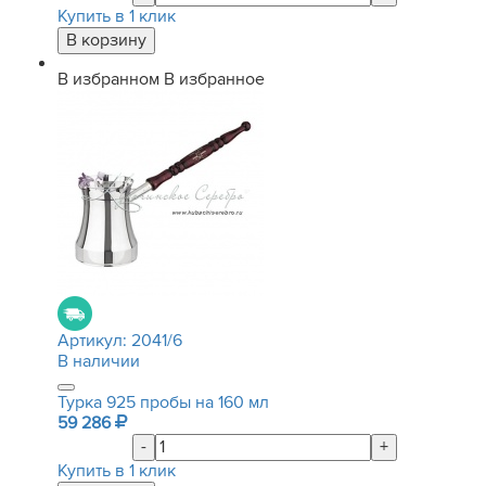
Купить в 1 клик
В избранном
В избранное
Артикул:
2041/6
В наличии
Турка 925 пробы на 160 мл
59 286
-
+
Купить в 1 клик