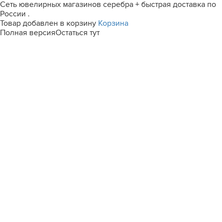
Сеть ювелирных магазинов серебра + быстрая доставка по
России .
Товар добавлен в корзину
Корзина
Полная версия
Остаться тут