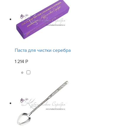
Паста для чистки серебра
1 214 Р