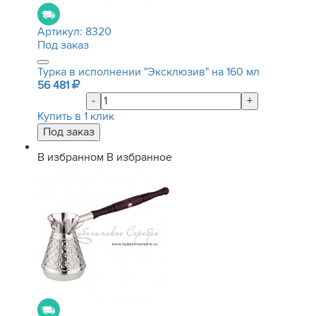
Артикул:
8320
Под заказ
Турка в исполнении "Эксклюзив" на 160 мл
56 481
-
+
Купить в 1 клик
В избранном
В избранное