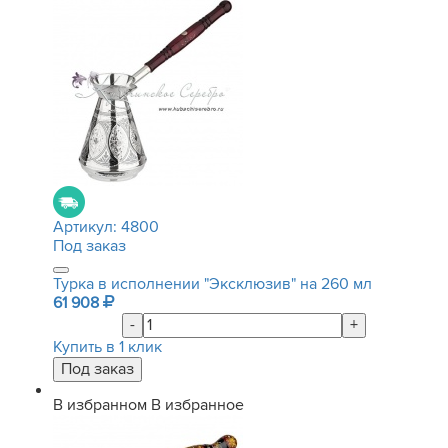
Артикул:
4800
Под заказ
Турка в исполнении "Эксклюзив" на 260 мл
61 908
-
+
Купить в 1 клик
В избранном
В избранное