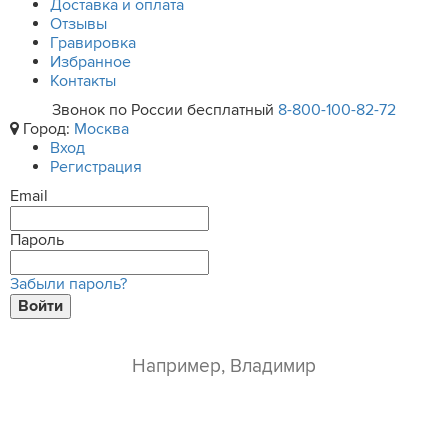
Доставка и оплата
Отзывы
Гравировка
Избранное
Контакты
Звонок по России бесплатный
8-800-100-82-72
Город:
Москва
Вход
Регистрация
Email
Пароль
Забыли пароль?
Войти
ваше имя*
e-mail*