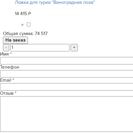
Ложка для турки "Виноградная лоза"
14 415 Р
Общая сумма:
74 517
-
+
Имя
*
Телефон
Email
*
Отзыв
*