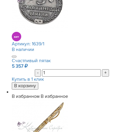
Артикул:
1639/1
В наличии
Счастливый пятак
5 357
-
+
Купить в 1 клик
В избранном
В избранное