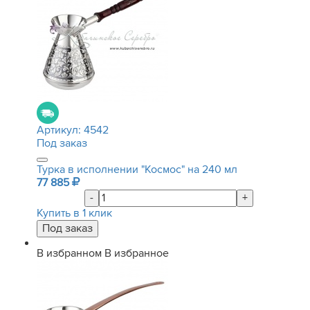
Артикул:
4542
Под заказ
Турка в исполнении "Космос" на 240 мл
77 885
-
+
Купить в 1 клик
В избранном
В избранное