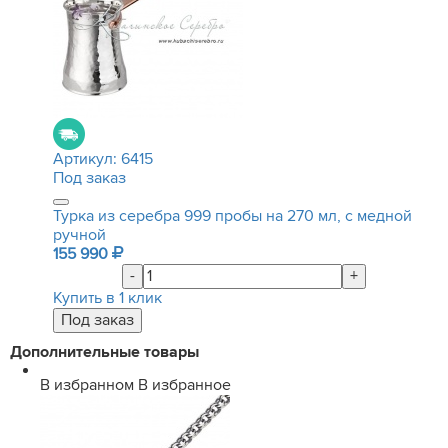
Артикул:
6415
Под заказ
Турка из серебра 999 пробы на 270 мл, с медной
ручной
155 990
-
+
Купить в 1 клик
Дополнительные товары
В избранном
В избранное