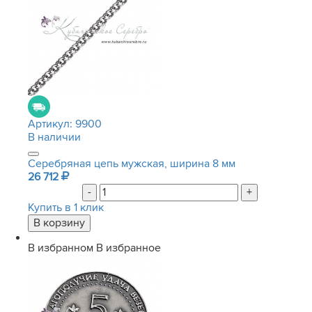
Артикул:
9900
В наличии
Серебряная цепь мужская, ширина 8 мм
26 712
-
+
Купить в 1 клик
В избранном
В избранное