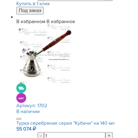
Купить в 1 клик
В избранном
В избранное
Артикул:
1702
В наличии
Турка серебряная серия "Кубачи" на 140 мл
55 074
-
+