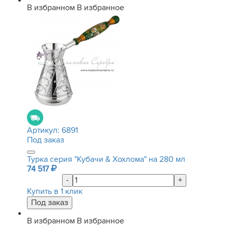
В избранном
В избранное
Артикул:
6891
Под заказ
Турка серия "Кубачи & Хохлома" на 280 мл
74 517
-
+
Купить в 1 клик
В избранном
В избранное