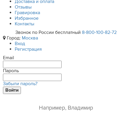
Доставка и оплата
Отзывы
Гравировка
Избранное
Контакты
Звонок по России бесплатный
8-800-100-82-72
Город:
Москва
Вход
Регистрация
Email
Пароль
Забыли пароль?
Войти
ваше имя*
e-mail*