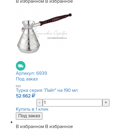
В избранном
В избранное
Артикул:
6939
Под заказ
Турка серия "Лайт" на 190 мл
52 662
-
+
Купить в 1 клик
В избранном
В избранное