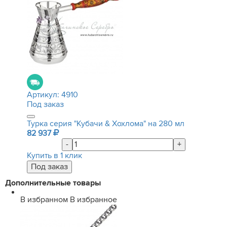
Артикул:
4910
Под заказ
Турка серия "Кубачи & Хохлома" на 280 мл
82 937
-
+
Купить в 1 клик
Дополнительные товары
В избранном
В избранное