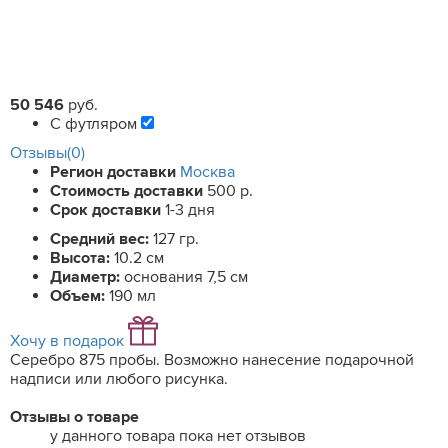
50 546
руб.
С футляром
Отзывы(0)
Регион доставки
Москва
Стоимость доставки
500 р.
Срок доставки
1-3 дня
Средний вес:
127 гр.
Высота:
10.2 см
Диаметр:
основания 7,5 см
Объем:
190 мл
Хочу в подарок
Серебро 875 пробы. Возможно нанесение подарочной
надписи или любого рисунка.
Отзывы о товаре
у данного товара пока нет отзывов