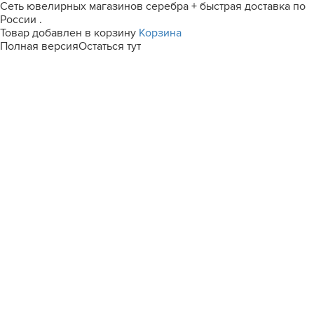
Сеть ювелирных магазинов серебра + быстрая доставка по
России .
Товар добавлен в корзину
Корзина
Полная версия
Остаться тут