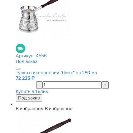
Артикул:
4556
Под заказ
Турка в исполнении "Люкс" на 280 мл
72 235
-
+
Купить в 1 клик
В избранном
В избранное