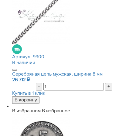
Артикул:
9900
В наличии
Серебряная цепь мужская, ширина 8 мм
26 712
-
+
Купить в 1 клик
В избранном
В избранное