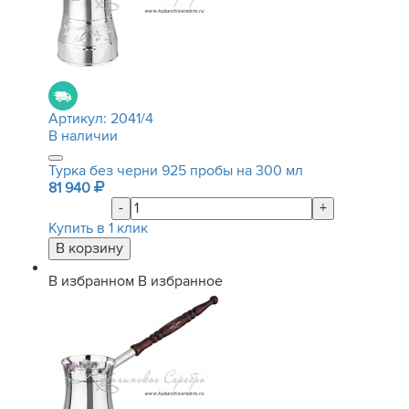
Артикул:
2041/4
В наличии
Турка без черни 925 пробы на 300 мл
81 940
-
+
Купить в 1 клик
В избранном
В избранное