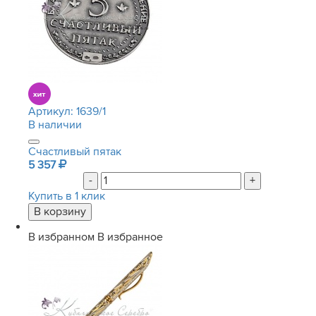
Артикул:
1639/1
В наличии
Счастливый пятак
5 357
-
+
Купить в 1 клик
В избранном
В избранное