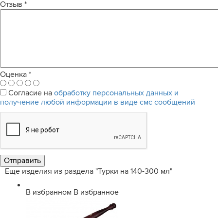
Отзыв
*
Оценка
*
Согласие на
обработку персональных данных и
получение любой информации в виде смс сообщений
Еще изделия из раздела "Турки на 140-300 мл"
В избранном
В избранное