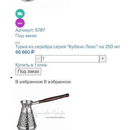
Артикул:
6787
Под заказ
Турка из серебра серия "Кубачи Люкс" на 250 мл
66 660
-
+
Купить в 1 клик
В избранном
В избранное