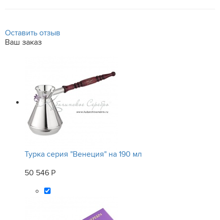
Оставить отзыв
Ваш заказ
Турка серия "Венеция" на 190 мл
50 546 Р