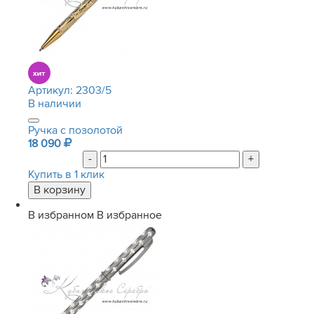
Артикул:
2303/5
В наличии
Ручка с позолотой
18 090
-
+
Купить в 1 клик
В избранном
В избранное