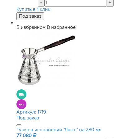
-
+
Купить в 1 клик
В избранном
В избранное
Артикул:
1719
Под заказ
Турка в исполнении "Люкс" на 280 мл
77 080