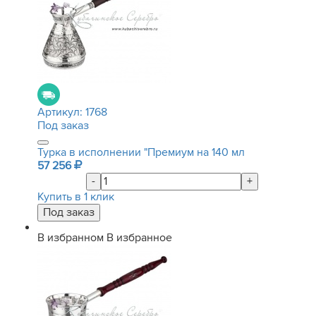
Артикул:
1768
Под заказ
Турка в исполнении "Премиум на 140 мл
57 256
-
+
Купить в 1 клик
В избранном
В избранное