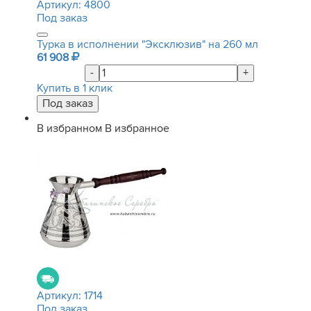
Артикул:
4800
Под заказ
Турка в исполнении "Эксклюзив" на 260 мл
61 908
-
+
Купить в 1 клик
В избранном
В избранное
Артикул:
1714
Под заказ