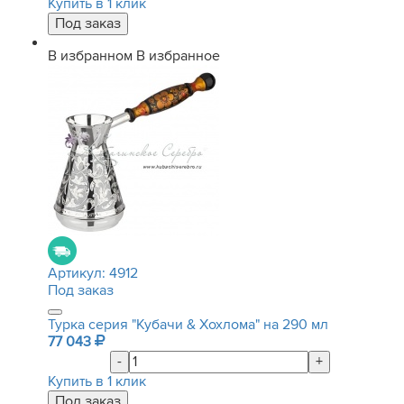
Купить в 1 клик
В избранном
В избранное
Артикул:
4912
Под заказ
Турка серия "Кубачи & Хохлома" на 290 мл
77 043
-
+
Купить в 1 клик