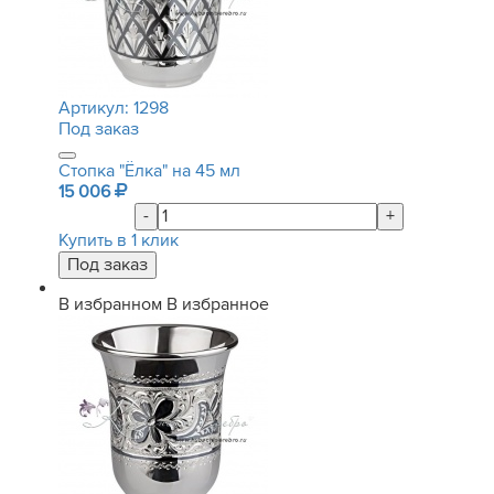
Артикул:
1298
Под заказ
Стопка "Ёлка" на 45 мл
15 006
-
+
Купить в 1 клик
В избранном
В избранное