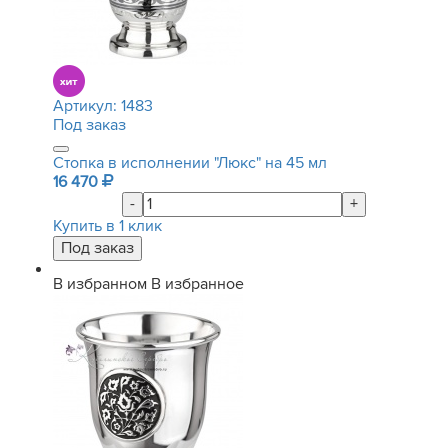
Артикул:
1483
Под заказ
Стопка в исполнении "Люкс" на 45 мл
16 470
-
+
Купить в 1 клик
В избранном
В избранное