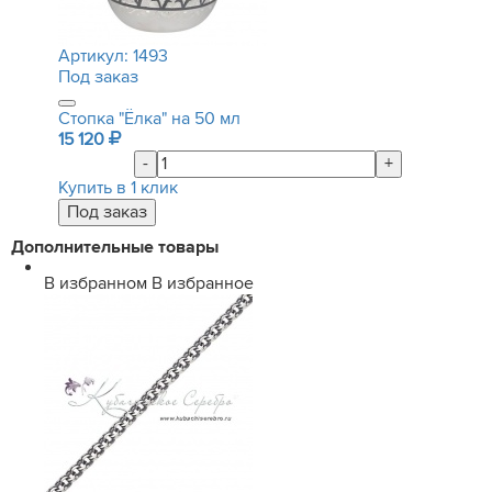
Артикул:
1493
Под заказ
Стопка "Ёлка" на 50 мл
15 120
-
+
Купить в 1 клик
Дополнительные товары
В избранном
В избранное