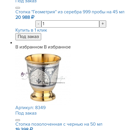
Под заказ
Стопка "Геометрия" из серебра 999 пробы на 45 мл
20 988
-
+
Купить в 1 клик
В избранном
В избранное
Артикул:
8349
Под заказ
Стопка позолоченная с чернью на 50 мл
19 398