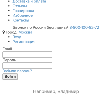
Доставка и оплата
Отзывы
Гравировка
Избранное
Контакты
Звонок по России бесплатный
8-800-100-82-72
Город:
Москва
Вход
Регистрация
Email
Пароль
Забыли пароль?
Войти
ваше имя*
e-mail*