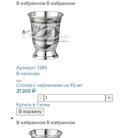
В избранном
В избранное
Артикул:
1385
В наличии
Стопка с чернением на 45 мл
21 200
-
+
Купить в 1 клик
В избранном
В избранное