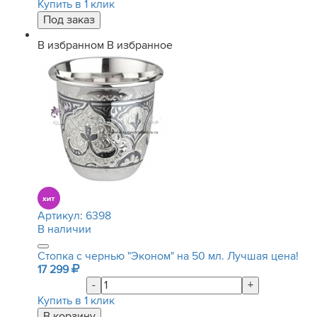
Купить в 1 клик
В избранном
В избранное
Артикул:
6398
В наличии
Стопка с чернью "Эконом" на 50 мл. Лучшая цена!
17 299
-
+
Купить в 1 клик