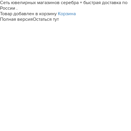
Сеть ювелирных магазинов серебра + быстрая доставка по
России .
Товар добавлен в корзину
Корзина
Полная версия
Остаться тут