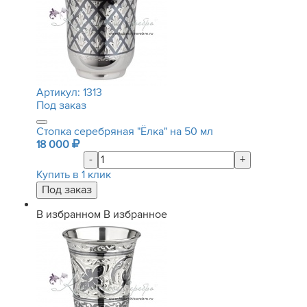
Артикул:
1313
Под заказ
Стопка серебряная "Ёлка" на 50 мл
18 000
-
+
Купить в 1 клик
В избранном
В избранное