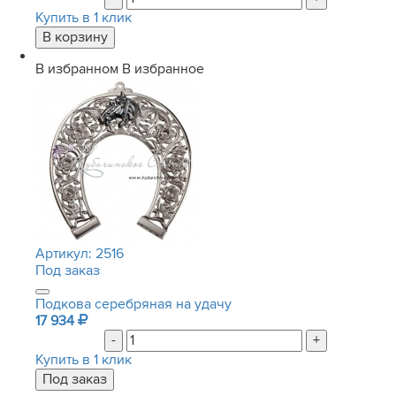
Купить в 1 клик
В избранном
В избранное
Артикул:
2516
Под заказ
Подкова серебряная на удачу
17 934
-
+
Купить в 1 клик