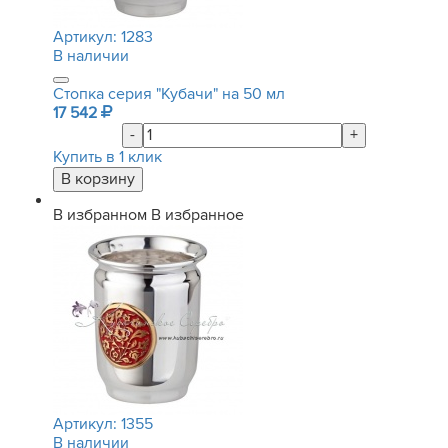
Артикул:
1283
В наличии
Стопка серия "Кубачи" на 50 мл
17 542
-
+
Купить в 1 клик
В избранном
В избранное
Артикул:
1355
В наличии