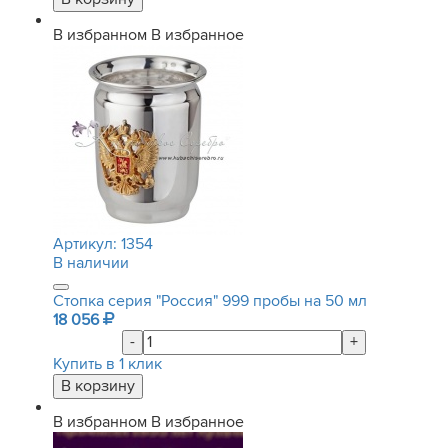
В избранном
В избранное
Артикул:
1354
В наличии
Стопка серия "Россия" 999 пробы на 50 мл
18 056
-
+
Купить в 1 клик
В избранном
В избранное