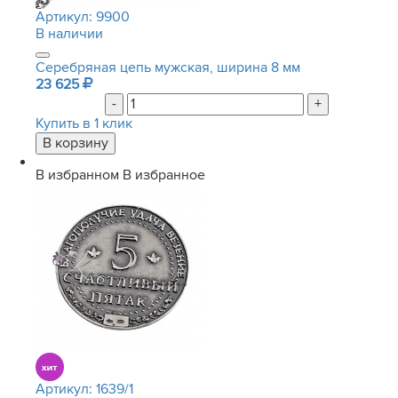
Артикул:
9900
В наличии
Серебряная цепь мужская, ширина 8 мм
23 625
-
+
Купить в 1 клик
В избранном
В избранное
Артикул:
1639/1