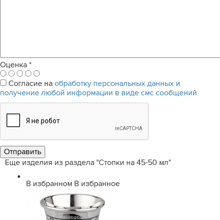
Оценка
*
Согласие на
обработку персональных данных и
получение любой информации в виде смс сообщений
Еще изделия из раздела "Стопки на 45-50 мл"
В избранном
В избранное