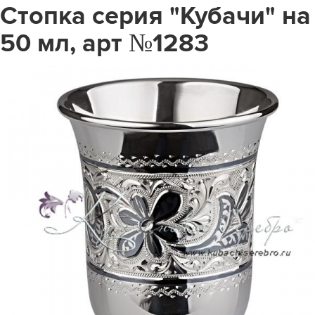
Стопка серия "Кубачи" на
50 мл, арт №1283