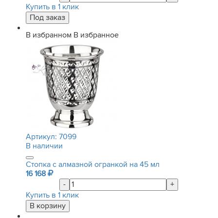
Купить в 1 клик
В избранном
В избранное
Артикул:
7099
В наличии
Стопка с алмазной огранкой на 45 мл
16 168
-
+
Купить в 1 клик