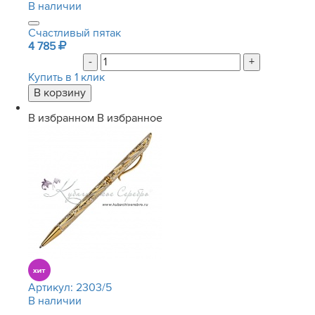
В наличии
Счастливый пятак
4 785
-
+
Купить в 1 клик
В избранном
В избранное
Артикул:
2303/5
В наличии