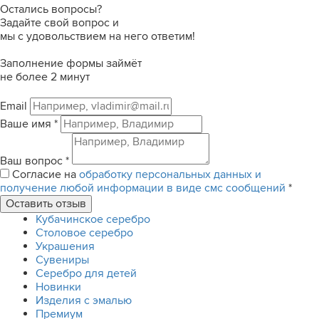
Остались вопросы?
Задайте свой вопрос и
мы с удовольствием на него ответим!
Заполнение формы займёт
не более 2 минут
Email
Ваше имя
*
Ваш вопрос
*
Согласие на
обработку персональных данных и
получение любой информации в виде смс сообщений
*
Кубачинское серебро
Столовое серебро
Украшения
Сувениры
Серебро для детей
Новинки
Изделия с эмалью
Премиум