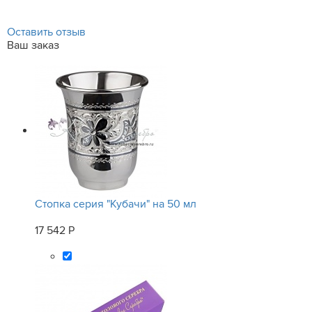
Оставить отзыв
Ваш заказ
Стопка серия "Кубачи" на 50 мл
17 542 Р