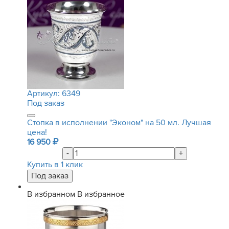
Артикул:
6349
Под заказ
Стопка в исполнении "Эконом" на 50 мл. Лучшая
цена!
16 950
-
+
Купить в 1 клик
В избранном
В избранное