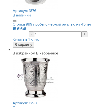
Артикул:
1876
В наличии
Стопка 999 пробы с черной эмалью на 45 мл
15 616
-
+
Купить в 1 клик
В избранном
В избранное
Артикул:
1290