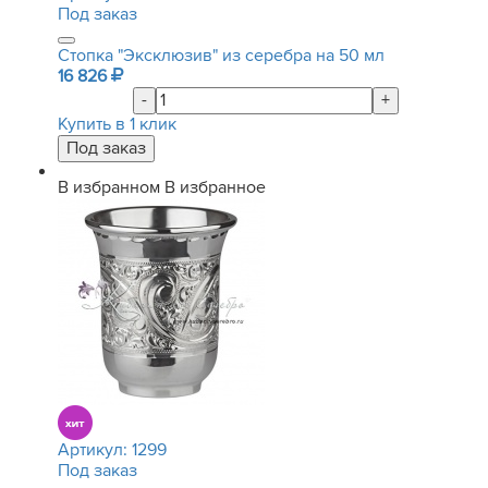
Под заказ
Стопка "Эксклюзив" из серебра на 50 мл
16 826
-
+
Купить в 1 клик
В избранном
В избранное
Артикул:
1299
Под заказ