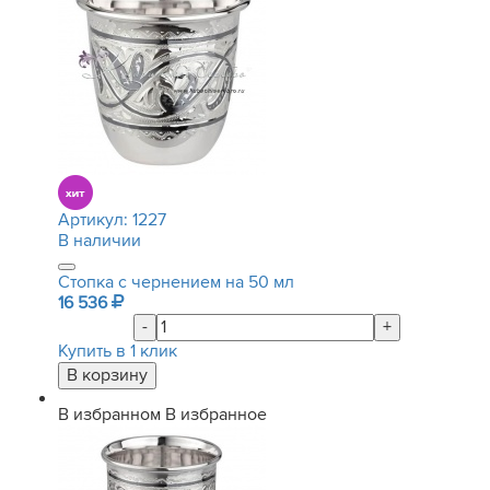
Артикул:
1227
В наличии
Стопка с чернением на 50 мл
16 536
-
+
Купить в 1 клик
В избранном
В избранное