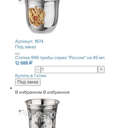
Артикул:
1874
Под заказ
Стопка 999 пробы серия "Россия" на 45 мл
12 688
-
+
Купить в 1 клик
В избранном
В избранное