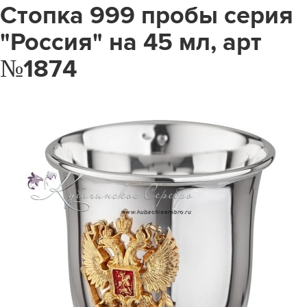
Стопка 999 пробы серия
"Россия" на 45 мл, арт
№1874