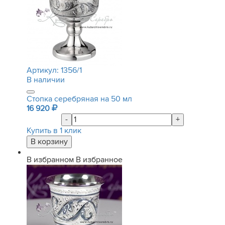
Артикул:
1356/1
В наличии
Стопка серебряная на 50 мл
16 920
-
+
Купить в 1 клик
В избранном
В избранное