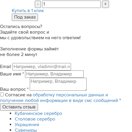
-
+
Купить в 1 клик
Остались вопросы?
Задайте свой вопрос и
мы с удовольствием на него ответим!
Заполнение формы займёт
не более 2 минут
Email
Ваше имя
*
Ваш вопрос
*
Согласие на
обработку персональных данных и
получение любой информации в виде смс сообщений
*
Кубачинское серебро
Столовое серебро
Украшения
Сувениры