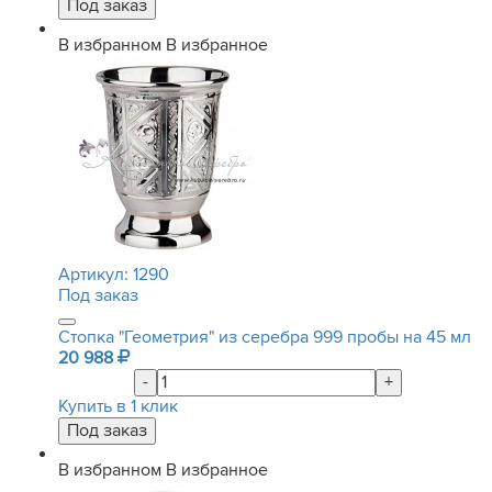
В избранном
В избранное
Артикул:
1290
Под заказ
Стопка "Геометрия" из серебра 999 пробы на 45 мл
20 988
-
+
Купить в 1 клик
В избранном
В избранное