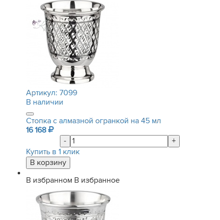
Артикул:
7099
В наличии
Стопка с алмазной огранкой на 45 мл
16 168
-
+
Купить в 1 клик
В избранном
В избранное