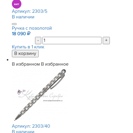
Артикул:
2303/5
В наличии
Ручка с позолотой
18 090
-
+
Купить в 1 клик
В избранном
В избранное
Артикул:
2303/40
В наличии