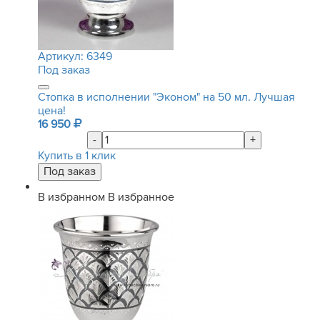
Артикул:
6349
Под заказ
Стопка в исполнении "Эконом" на 50 мл. Лучшая
цена!
16 950
-
+
Купить в 1 клик
В избранном
В избранное