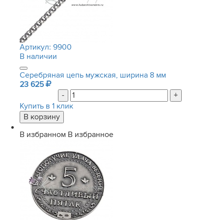
Артикул:
9900
В наличии
Серебряная цепь мужская, ширина 8 мм
23 625
-
+
Купить в 1 клик
В избранном
В избранное