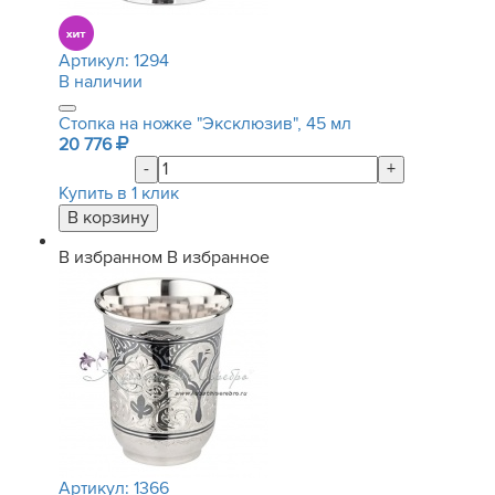
Артикул:
1294
В наличии
Стопка на ножке "Эксклюзив", 45 мл
20 776
-
+
Купить в 1 клик
В избранном
В избранное
Артикул:
1366