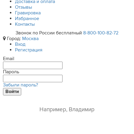
Доставка и оплата
Отзывы
Гравировка
Избранное
Контакты
Звонок по России бесплатный
8-800-100-82-72
Город:
Москва
Вход
Регистрация
Email
Пароль
Забыли пароль?
Войти
ваше имя*
e-mail*