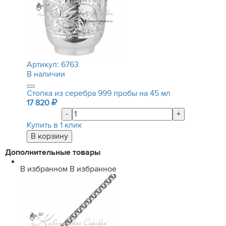
Артикул:
6763
В наличии
Стопка из серебра 999 пробы на 45 мл
17 820
-
+
Купить в 1 клик
Дополнительные товары
В избранном
В избранное