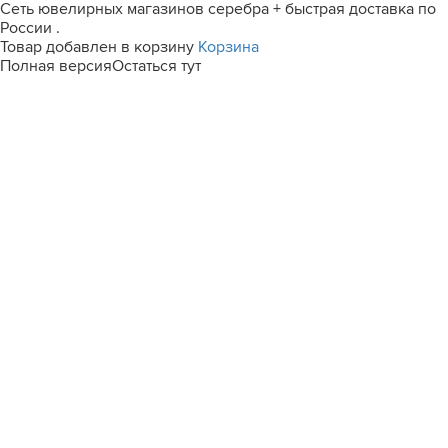
Сеть ювелирных магазинов серебра + быстрая доставка по
России .
Товар добавлен в корзину
Корзина
Полная версия
Остаться тут