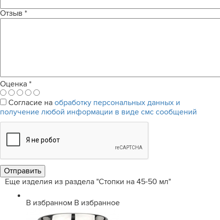
Отзыв
*
Оценка
*
Согласие на
обработку персональных данных и
получение любой информации в виде смс сообщений
Еще изделия из раздела "Стопки на 45-50 мл"
В избранном
В избранное