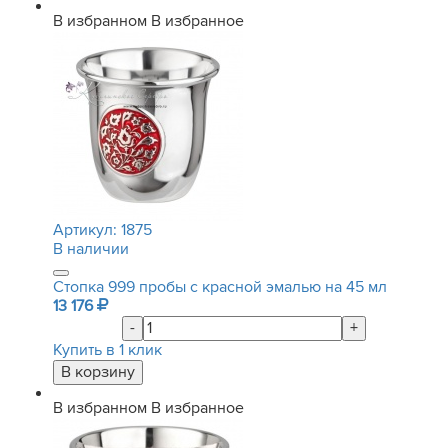
В избранном
В избранное
Артикул:
1875
В наличии
Стопка 999 пробы с красной эмалью на 45 мл
13 176
-
+
Купить в 1 клик
В избранном
В избранное