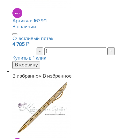
Артикул:
1639/1
В наличии
Счастливый пятак
4 785
-
+
Купить в 1 клик
В избранном
В избранное