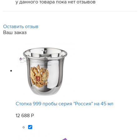
у данного товара пока нет отзывов
Оставить отзыв
Ваш заказ
Стопка 999 пробы серия "Россия" на 45 мл
12 688 Р