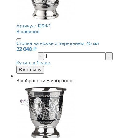
Артикул:
1294/1
В наличии
Стопка на ножке с чернением, 45 мл
22 048
-
+
Купить в 1 клик
В избранном
В избранное