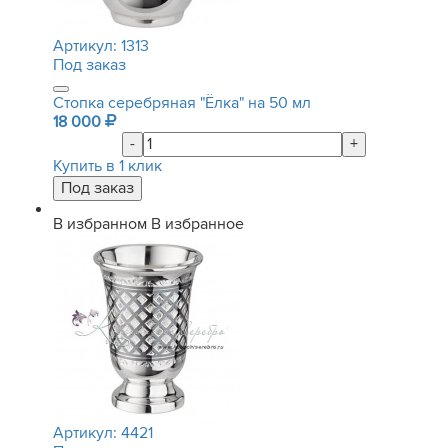
Артикул:
1313
Под заказ
Стопка серебряная "Ёлка" на 50 мл
18 000
-
+
Купить в 1 клик
В избранном
В избранное
Артикул:
4421