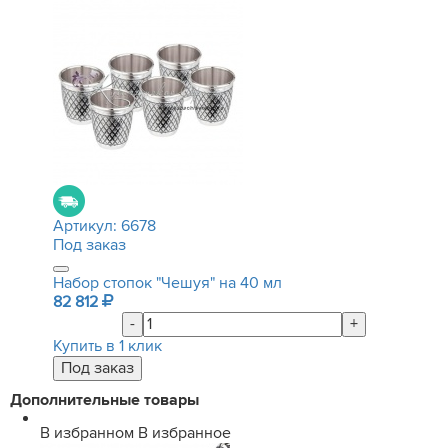
Артикул:
6678
Под заказ
Набор стопок "Чешуя" на 40 мл
82 812
-
+
Купить в 1 клик
Дополнительные товары
В избранном
В избранное