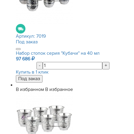
Артикул:
7019
Под заказ
Набор стопок серия "Кубачи" на 40 мл
97 686
-
+
Купить в 1 клик
В избранном
В избранное