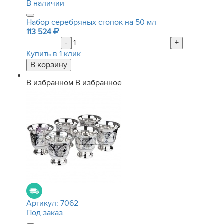
В наличии
Набор серебряных стопок на 50 мл
113 524
-
+
Купить в 1 клик
В избранном
В избранное
Артикул:
7062
Под заказ