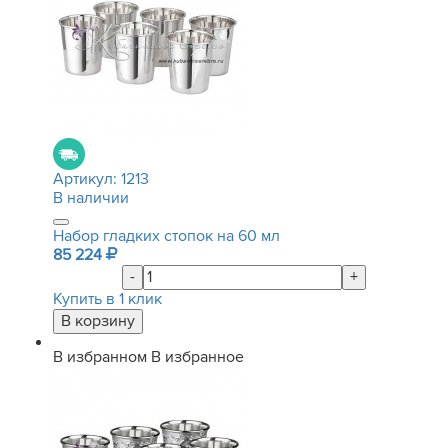
Артикул:
1213
В наличии
Набор гладких стопок на 60 мл
85 224
-
+
Купить в 1 клик
В избранном
В избранное