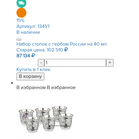
15
%
Артикул:
1341/1
В наличии
Набор стопок с гербом России на 40 мл
Старая цена: 102 510
87 134
-
+
Купить в 1 клик
В избранном
В избранное