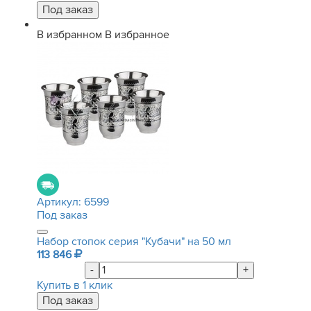
В избранном
В избранное
Артикул:
6599
Под заказ
Набор стопок серия "Кубачи" на 50 мл
113 846
-
+
Купить в 1 клик