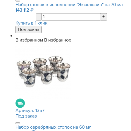
Набор стопок в исполнении "Эксклюзив" на 70 мл
143 112
-
+
Купить в 1 клик
В избранном
В избранное
Артикул:
1357
Под заказ
Набор серебряных стопок на 60 мл