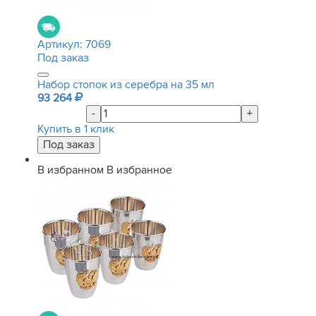
Артикул:
7069
Под заказ
Набор стопок из серебра на 35 мл
93 264
-
+
Купить в 1 клик
В избранном
В избранное