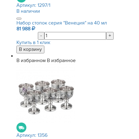
Артикул:
1297/1
В наличии
Набор стопок серия "Венеция" на 40 мл
81 988
-
+
Купить в 1 клик
В избранном
В избранное
Артикул:
1356