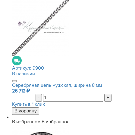
Артикул:
9900
В наличии
Серебряная цепь мужская, ширина 8 мм
26 712
-
+
Купить в 1 клик
В избранном
В избранное