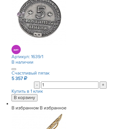
Артикул:
1639/1
В наличии
Счастливый пятак
5 357
-
+
Купить в 1 клик
В избранном
В избранное