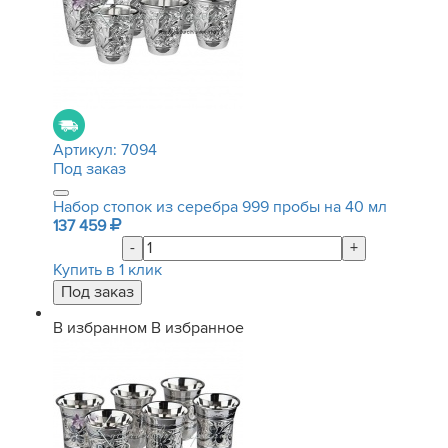
Артикул:
7094
Под заказ
Набор стопок из серебра 999 пробы на 40 мл
137 459
-
+
Купить в 1 клик
В избранном
В избранное