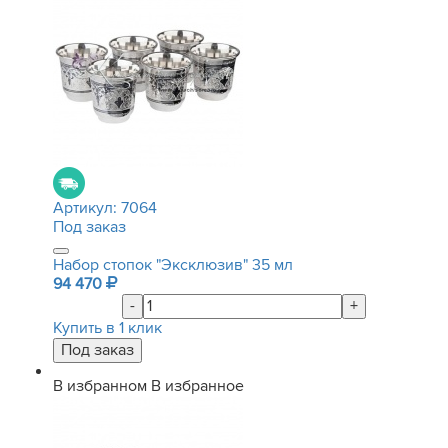
Артикул:
7064
Под заказ
Набор стопок "Эксклюзив" 35 мл
94 470
-
+
Купить в 1 клик
В избранном
В избранное