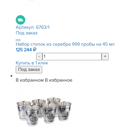
Артикул:
6763/1
Под заказ
Набор стопок из серебра 999 пробы на 45 мл
125 244
-
+
Купить в 1 клик
В избранном
В избранное