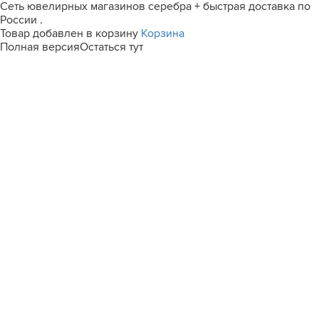
Сеть ювелирных магазинов серебра + быстрая доставка по
России .
Товар добавлен в корзину
Корзина
Полная версия
Остаться тут