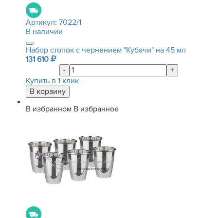
Артикул:
7022/1
В наличии
Набор стопок с чернением "Кубачи" на 45 мл
131 610
-
+
Купить в 1 клик
В избранном
В избранное