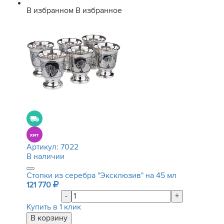
В избранном
В избранное
Артикул:
7022
В наличии
Стопки из серебра "Эксклюзив" на 45 мл
121 770
-
+
Купить в 1 клик