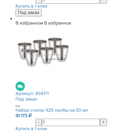
Купить в 1 клик
В избранном
В избранное
Артикул:
8347/1
Под заказ
Набор стопок 925 пробы на 50 мл
91 173
-
+
Купить в 1 клик