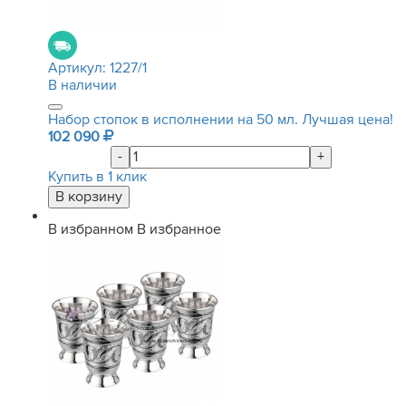
Артикул:
1227/1
В наличии
Набор стопок в исполнении на 50 мл. Лучшая цена!
102 090
-
+
Купить в 1 клик
В избранном
В избранное