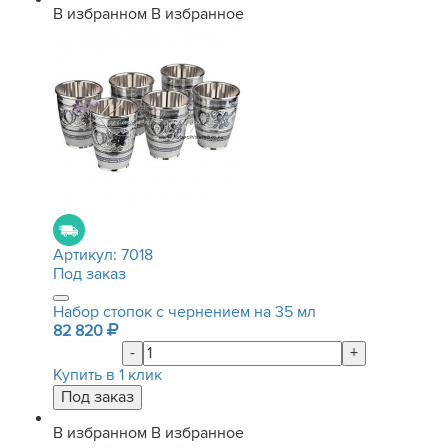
В избранном
В избранное
Артикул:
7018
Под заказ
Набор стопок с чернением на 35 мл
82 820
-
+
Купить в 1 клик
В избранном
В избранное