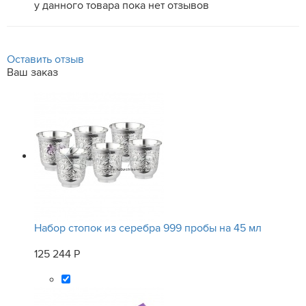
у данного товара пока нет отзывов
Оставить отзыв
Ваш заказ
Набор стопок из серебра 999 пробы на 45 мл
125 244 Р