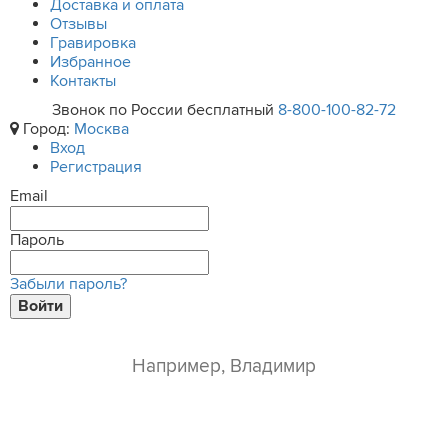
Доставка и оплата
Отзывы
Гравировка
Избранное
Контакты
Звонок по России бесплатный
8-800-100-82-72
Город:
Москва
Вход
Регистрация
Email
Пароль
Забыли пароль?
Войти
ваше имя*
e-mail*