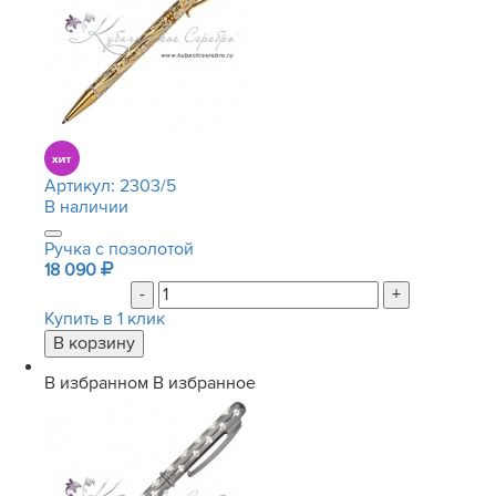
Артикул:
2303/5
В наличии
Ручка с позолотой
18 090
-
+
Купить в 1 клик
В избранном
В избранное