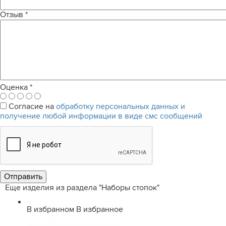
Отзыв
*
Оценка
*
Согласие на
обработку персональных данных и
получение любой информации в виде смс сообщений
Еще изделия из раздела "Наборы стопок"
В избранном
В избранное