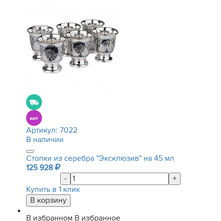
Артикул:
7022
В наличии
Стопки из серебра "Эксклюзив" на 45 мл
125 928
-
+
Купить в 1 клик
В избранном
В избранное