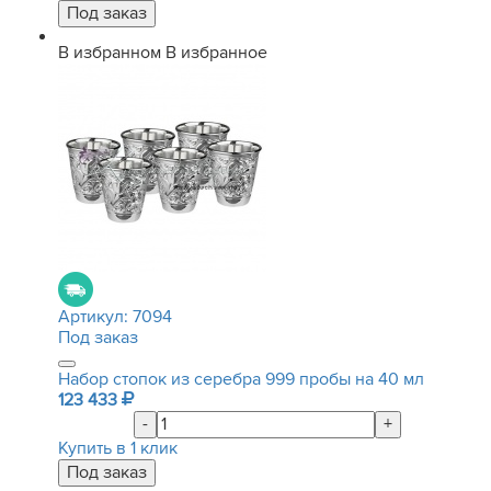
В избранном
В избранное
Артикул:
7094
Под заказ
Набор стопок из серебра 999 пробы на 40 мл
123 433
-
+
Купить в 1 клик