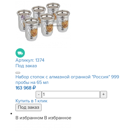
Артикул:
1374
Под заказ
Набор стопок с алмазной огранкой "Россия" 999
пробы на 65 мл
163 968
-
+
Купить в 1 клик
В избранном
В избранное