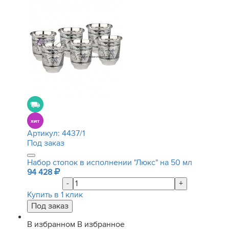
Артикул:
4437/1
Под заказ
Набор стопок в исполнении "Люкс" на 50 мл
94 428
-
+
Купить в 1 клик
В избранном
В избранное