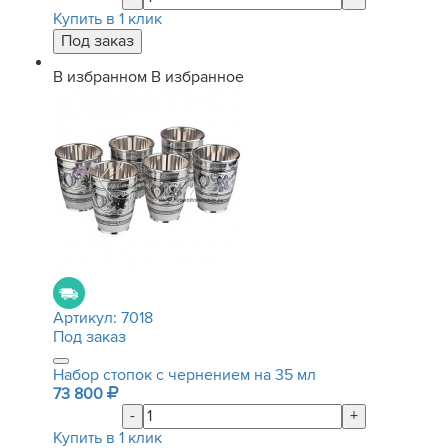
Купить в 1 клик
В избранном
В избранное
Артикул:
7018
Под заказ
Набор стопок с чернением на 35 мл
73 800
-
+
Купить в 1 клик