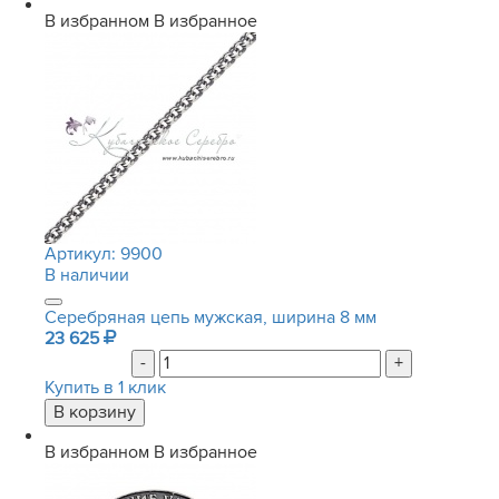
В избранном
В избранное
Артикул:
9900
В наличии
Серебряная цепь мужская, ширина 8 мм
23 625
-
+
Купить в 1 клик
В избранном
В избранное