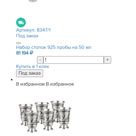
Артикул:
8347/1
Под заказ
Набор стопок 925 пробы на 50 мл
81 194
-
+
Купить в 1 клик
В избранном
В избранное