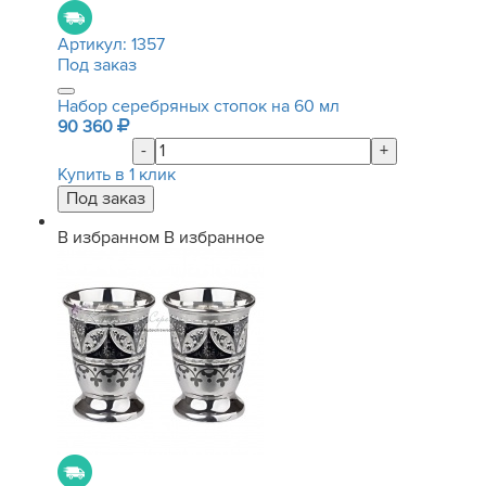
Артикул:
1357
Под заказ
Набор серебряных стопок на 60 мл
90 360
-
+
Купить в 1 клик
В избранном
В избранное