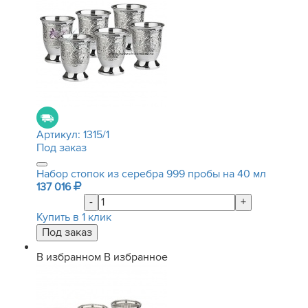
Артикул:
1315/1
Под заказ
Набор стопок из серебра 999 пробы на 40 мл
137 016
-
+
Купить в 1 клик
В избранном
В избранное