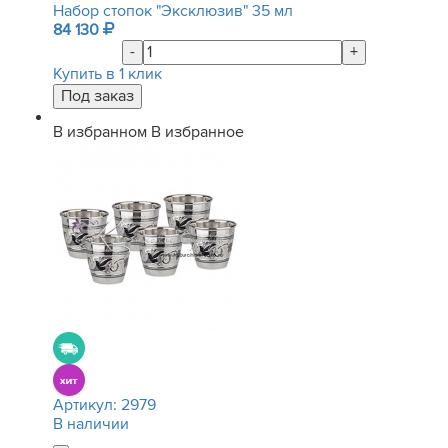
Набор стопок "Эксклюзив" 35 мл
84 130
-
+
Купить в 1 клик
В избранном
В избранное
Артикул:
2979
В наличии