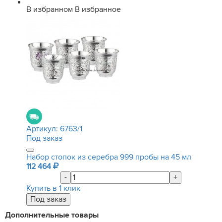
В избранном
В избранное
Артикул:
6763/1
Под заказ
Набор стопок из серебра 999 пробы на 45 мл
112 464
-
+
Купить в 1 клик
Дополнительные товары