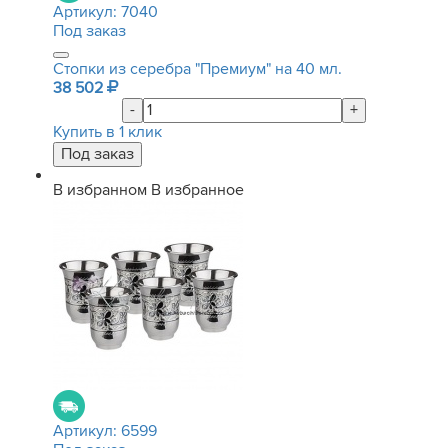
Артикул:
7040
Под заказ
Стопки из серебра "Премиум" на 40 мл.
38 502
-
+
Купить в 1 клик
В избранном
В избранное
Артикул:
6599