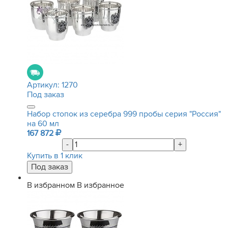
Артикул:
1270
Под заказ
Набор стопок из серебра 999 пробы серия "Россия"
на 60 мл
167 872
-
+
Купить в 1 клик
В избранном
В избранное