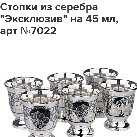
Стопки из серебра
"Эксклюзив" на 45 мл,
арт №7022