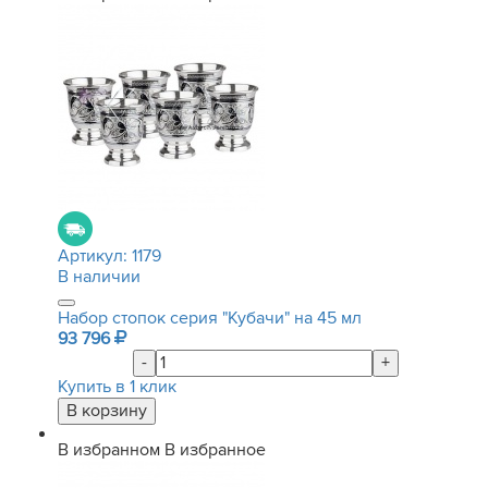
Артикул:
1179
В наличии
Набор стопок серия "Кубачи" на 45 мл
93 796
-
+
Купить в 1 клик
В избранном
В избранное