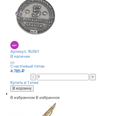
Артикул:
1639/1
В наличии
Счастливый пятак
4 785
-
+
Купить в 1 клик
В избранном
В избранное