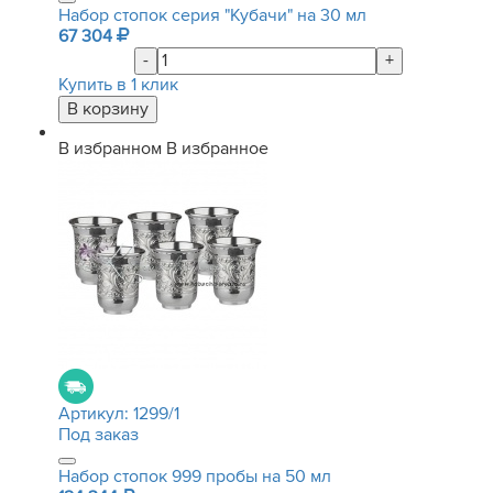
Набор стопок серия "Кубачи" на 30 мл
67 304
-
+
Купить в 1 клик
В избранном
В избранное
Артикул:
1299/1
Под заказ
Набор стопок 999 пробы на 50 мл