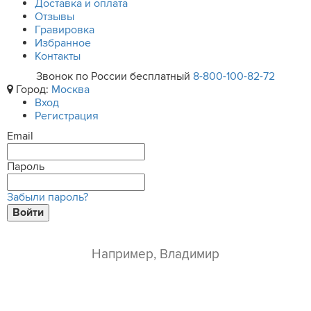
Доставка и оплата
Отзывы
Гравировка
Избранное
Контакты
Звонок по России бесплатный
8-800-100-82-72
Город:
Москва
Вход
Регистрация
Email
Пароль
Забыли пароль?
Войти
ваше имя*
e-mail*