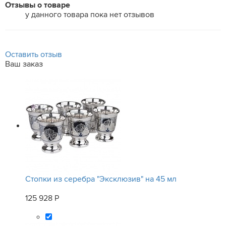
Отзывы о товаре
у данного товара пока нет отзывов
Оставить отзыв
Ваш заказ
Стопки из серебра "Эксклюзив" на 45 мл
125 928 Р