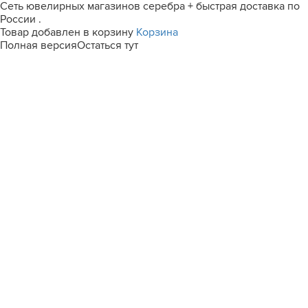
Сеть ювелирных магазинов серебра + быстрая доставка по
России .
Товар добавлен в корзину
Корзина
Полная версия
Остаться тут