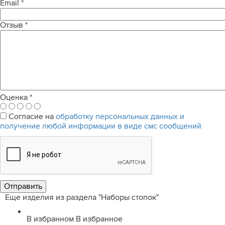
Email
*
Отзыв
*
Оценка
*
Согласие на
обработку персональных данных и
получение любой информации в виде смс сообщений
Еще изделия из раздела "Наборы стопок"
В избранном
В избранное