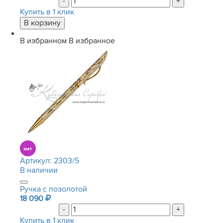
-
+
Купить в 1 клик
В избранном
В избранное
Артикул:
2303/5
В наличии
Ручка с позолотой
18 090
-
+
Купить в 1 клик