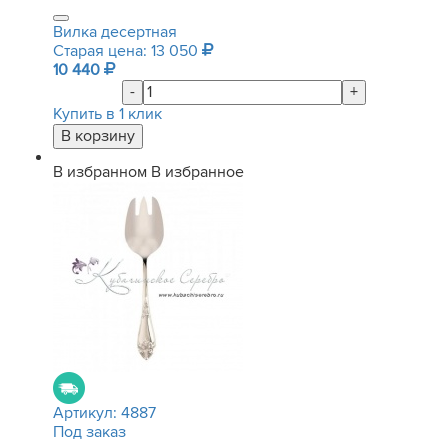
Вилка десертная
Старая цена: 13 050
10 440
-
+
Купить в 1 клик
В избранном
В избранное
Артикул:
4887
Под заказ