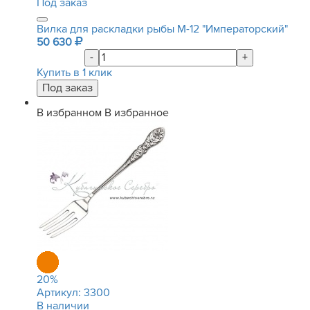
Под заказ
Вилка для раскладки рыбы М-12 "Императорский"
50 630
-
+
Купить в 1 клик
В избранном
В избранное
20
%
Артикул:
3300
В наличии