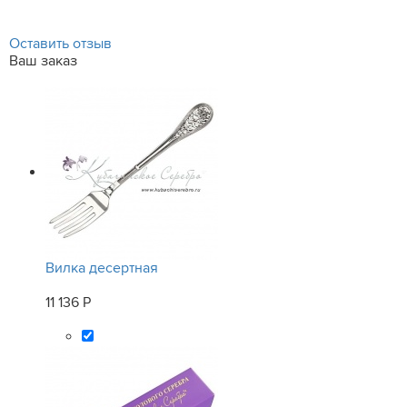
Оставить отзыв
Ваш заказ
Вилка десертная
11 136 Р