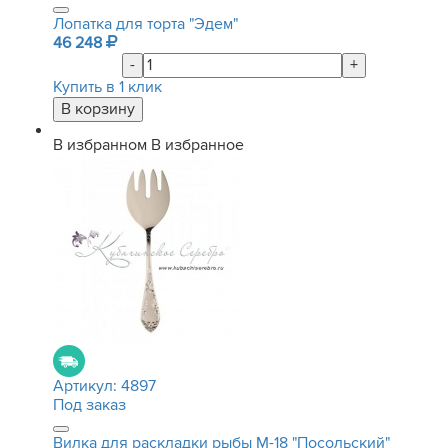
Лопатка для торта "Эдем"
46 248
-
+
Купить в 1 клик
В избранном
В избранное
Артикул:
4897
Под заказ
Вилка для раскладки рыбы М-18 "Посольский"