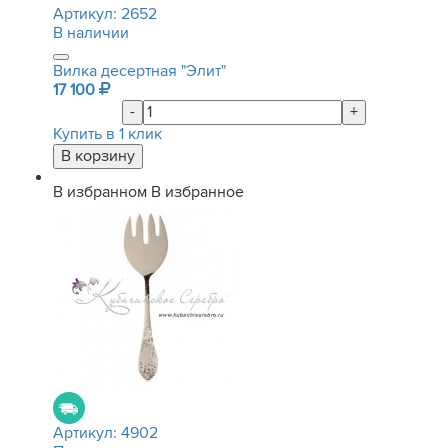
Артикул:
2652
В наличии
Вилка десертная "Элит"
17 100
-
+
Купить в 1 клик
В избранном
В избранное
Артикул:
4902