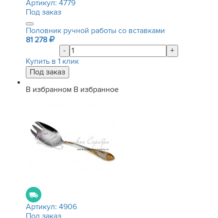
Артикул:
4779
Под заказ
Половник ручной работы со вставками
81 278
-
+
Купить в 1 клик
В избранном
В избранное
Артикул:
4906
Под заказ