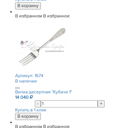
В избранном
В избранное
Артикул:
1674
В наличии
Вилка десертная "Кубачи 1"
14 040
-
+
Купить в 1 клик
В избранном
В избранное