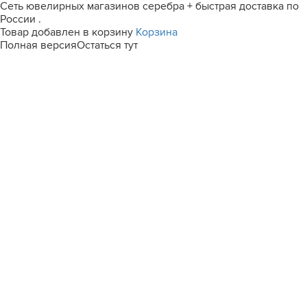
Сеть ювелирных магазинов серебра + быстрая доставка по
России .
Товар добавлен в корзину
Корзина
Полная версия
Остаться тут