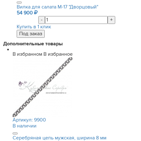
Вилка для салата М-17 "Дворцовый"
54 900
-
+
Купить в 1 клик
Дополнительные товары
В избранном
В избранное
Артикул:
9900
В наличии
Серебряная цепь мужская, ширина 8 мм