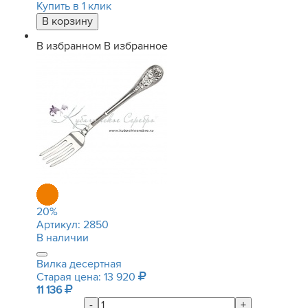
Купить в 1 клик
В избранном
В избранное
20
%
Артикул:
2850
В наличии
Вилка десертная
Старая цена: 13 920
11 136
-
+