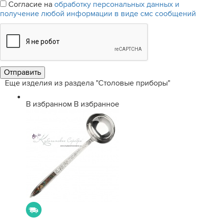
Согласие на
обработку персональных данных и
получение любой информации в виде смс сообщений
Еще изделия из раздела "Столовые приборы"
В избранном
В избранное