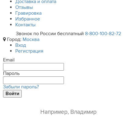
Доставка и оплата
Отзывы
Гравировка
Избранное
Контакты
Звонок по России бесплатный
8-800-100-82-72
Город:
Москва
Вход
Регистрация
Email
Пароль
Забыли пароль?
Войти
ваше имя*
e-mail*