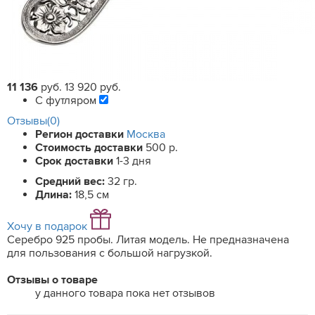
11 136
руб.
13 920 руб.
С футляром
Отзывы(0)
Регион доставки
Москва
Стоимость доставки
500 р.
Срок доставки
1-3 дня
Средний вес:
32 гр.
Длина:
18,5 см
Хочу в подарок
Серебро 925 пробы. Литая модель. Не предназначена
для пользования с большой нагрузкой.
Отзывы о товаре
у данного товара пока нет отзывов