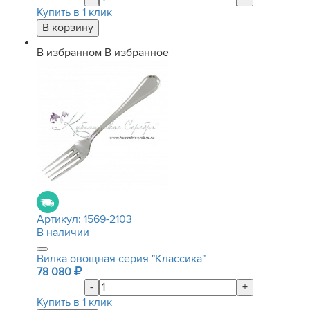
Купить в 1 клик
В избранном
В избранное
Артикул:
1569-2103
В наличии
Вилка овощная серия "Классика"
78 080
-
+
Купить в 1 клик