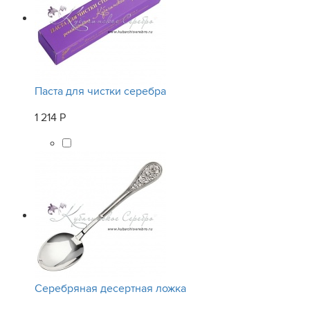
Паста для чистки серебра
1 214 Р
Серебряная десертная ложка