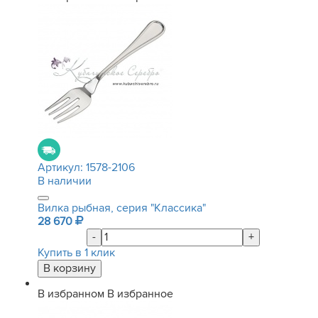
Артикул:
1578-2106
В наличии
Вилка рыбная, серия "Классика"
28 670
-
+
Купить в 1 клик
В избранном
В избранное