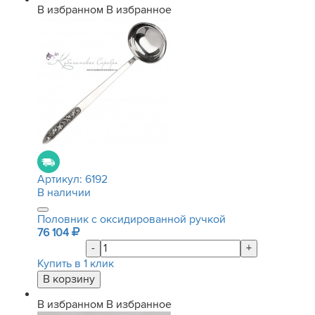
В избранном
В избранное
Артикул:
6192
В наличии
Половник с оксидированной ручкой
76 104
-
+
Купить в 1 клик
В избранном
В избранное