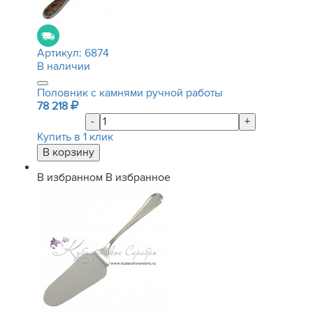
Артикул:
6874
В наличии
Половник с камнями ручной работы
78 218
-
+
Купить в 1 клик
В избранном
В избранное