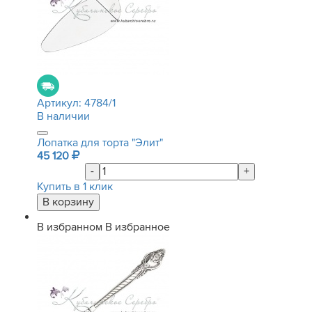
Артикул:
4784/1
В наличии
Лопатка для торта "Элит"
45 120
-
+
Купить в 1 клик
В избранном
В избранное