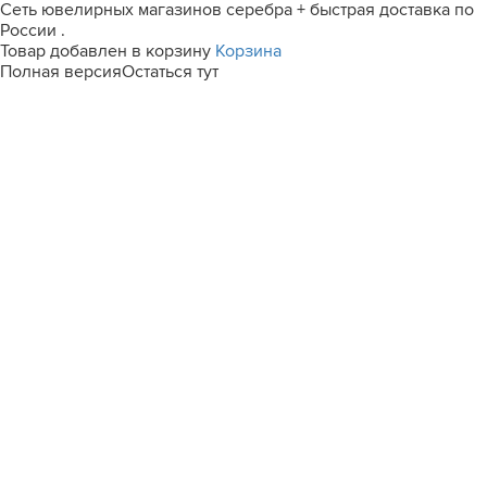
Сеть ювелирных магазинов серебра + быстрая доставка по
России .
Товар добавлен в корзину
Корзина
Полная версия
Остаться тут