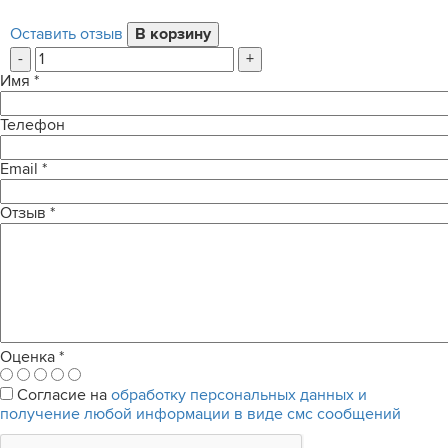
Оставить отзыв
-
+
Имя
*
Телефон
Email
*
Отзыв
*
Оценка
*
Согласие на
обработку персональных данных и
получение любой информации в виде смс сообщений