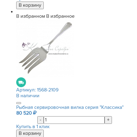
В избранном
В избранное
Артикул:
1568-2109
В наличии
Рыбная сервировочная вилка серия "Классика"
80 520
-
+
Купить в 1 клик