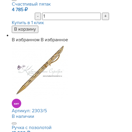
Счастливый пятак
4 785
-
+
Купить в 1 клик
В избранном
В избранное
Артикул:
2303/5
В наличии
Ручка с позолотой