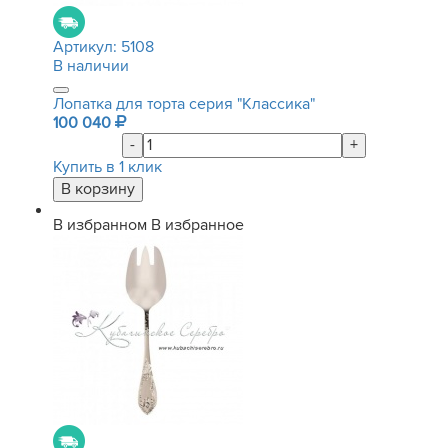
Артикул:
5108
В наличии
Лопатка для торта серия "Классика"
100 040
-
+
Купить в 1 клик
В избранном
В избранное