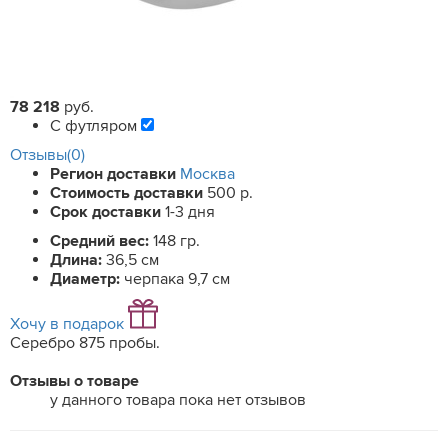
78 218
руб.
С футляром
Отзывы(0)
Регион доставки
Москва
Стоимость доставки
500 р.
Срок доставки
1-3 дня
Средний вес:
148 гр.
Длина:
36,5 см
Диаметр:
черпака 9,7 см
Хочу в подарок
Серебро 875 пробы.
Отзывы о товаре
у данного товара пока нет отзывов