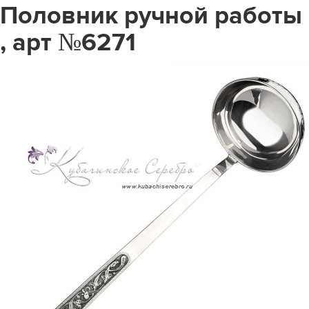
Половник ручной работы
, арт №6271