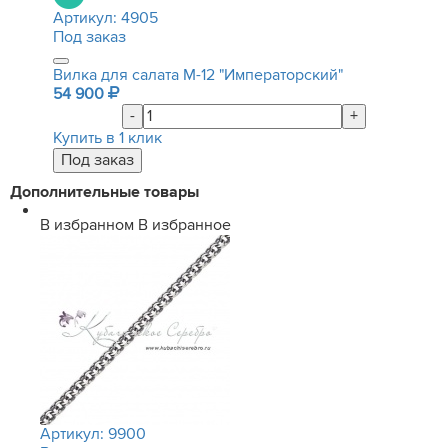
Артикул:
4905
Под заказ
Вилка для салата М-12 "Императорский"
54 900
-
+
Купить в 1 клик
Дополнительные товары
В избранном
В избранное
Артикул:
9900