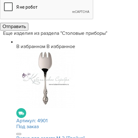
Еще изделия из раздела "Столовые приборы"
В избранном
В избранное
Артикул:
4901
Под заказ