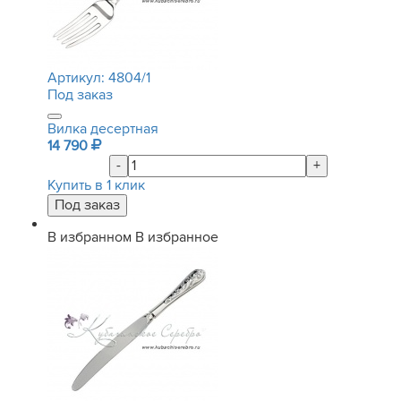
Артикул:
4804/1
Под заказ
Вилка десертная
14 790
-
+
Купить в 1 клик
В избранном
В избранное