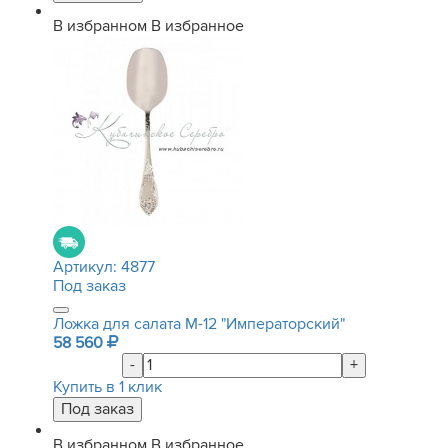
В избранном
В избранное
Артикул:
4877
Под заказ
Ложка для салата М-12 "Императорский"
58 560
-
+
Купить в 1 клик
В избранном
В избранное