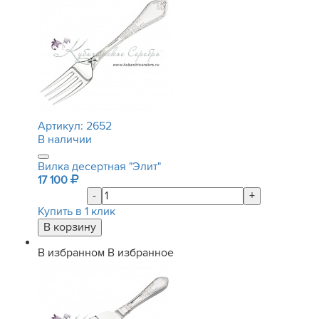
Артикул:
2652
В наличии
Вилка десертная "Элит"
17 100
-
+
Купить в 1 клик
В избранном
В избранное