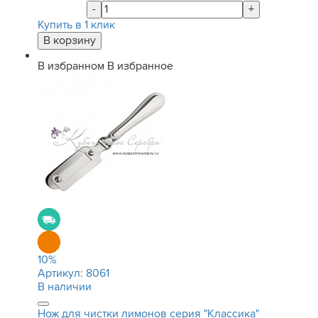
-
+
Купить в 1 клик
В избранном
В избранное
10
%
Артикул:
8061
В наличии
Нож для чистки лимонов серия "Классика"