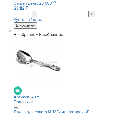
Старая цена: 25 680
23 112
-
+
Купить в 1 клик
В избранном
В избранное
Артикул:
4879
Под заказ
Ложка для салата М-12 "Императорский" с