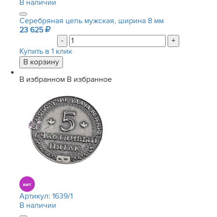
В наличии
Серебряная цепь мужская, ширина 8 мм
23 625
-
+
Купить в 1 клик
В избранном
В избранное
Артикул:
1639/1
В наличии