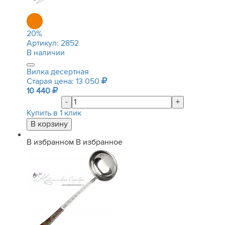
20
%
Артикул:
2852
В наличии
Вилка десертная
Старая цена: 13 050
10 440
-
+
Купить в 1 клик
В избранном
В избранное