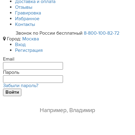
Доставка и оплата
Отзывы
Гравировка
Избранное
Контакты
Звонок по России бесплатный
8-800-100-82-72
Город:
Москва
Вход
Регистрация
Email
Пароль
Забыли пароль?
Войти
ваше имя*
e-mail*