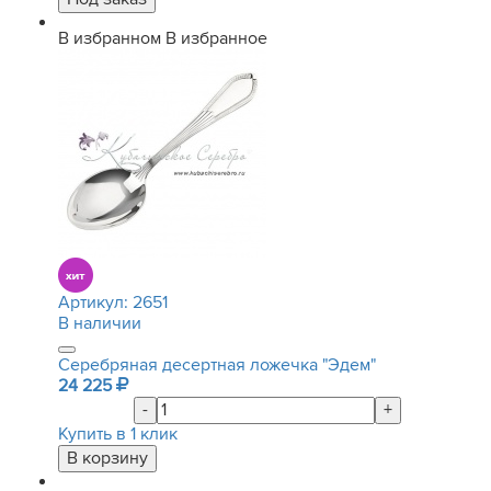
В избранном
В избранное
Артикул:
2651
В наличии
Серебряная десертная ложечка "Эдем"
24 225
-
+
Купить в 1 клик