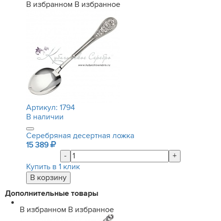
В избранном
В избранное
Артикул:
1794
В наличии
Серебряная десертная ложка
15 389
-
+
Купить в 1 клик
Дополнительные товары
В избранном
В избранное