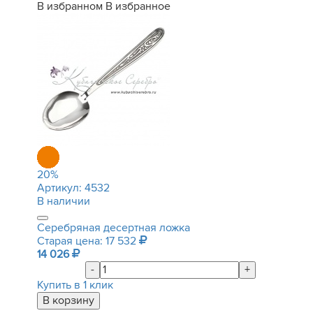
В избранном
В избранное
20
%
Артикул:
4532
В наличии
Серебряная десертная ложка
Старая цена: 17 532
14 026
-
+
Купить в 1 клик