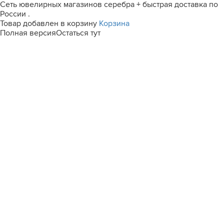
Сеть ювелирных магазинов серебра + быстрая доставка по
России .
Товар добавлен в корзину
Корзина
Полная версия
Остаться тут