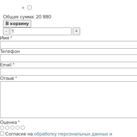
Общая сумма:
20 880
-
+
Имя
*
Телефон
Email
*
Отзыв
*
Оценка
*
Согласие на
обработку персональных данных и