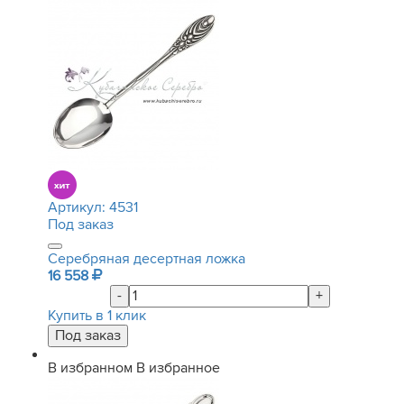
Артикул:
4531
Под заказ
Серебряная десертная ложка
16 558
-
+
Купить в 1 клик
В избранном
В избранное