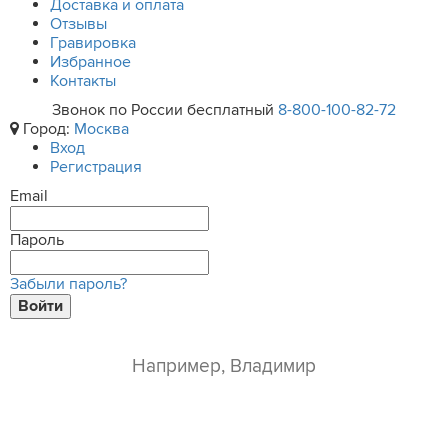
Доставка и оплата
Отзывы
Гравировка
Избранное
Контакты
Звонок по России бесплатный
8-800-100-82-72
Город:
Москва
Вход
Регистрация
Email
Пароль
Забыли пароль?
Войти
ваше имя*
e-mail*