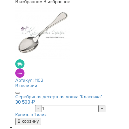
В избранном
В избранное
Артикул:
1102
В наличии
Серебряная десертная ложка "Классика"
30 500
-
+
Купить в 1 клик