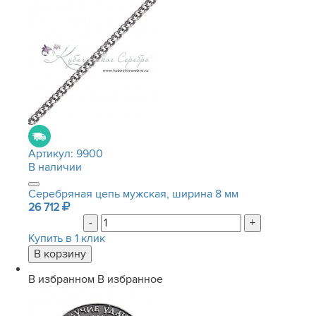
Артикул:
9900
В наличии
Серебряная цепь мужская, ширина 8 мм
26 712
-
+
Купить в 1 клик
В избранном
В избранное