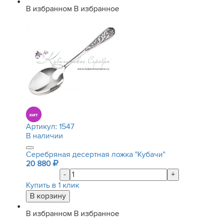
В избранном
В избранное
Артикул:
1547
В наличии
Серебряная десертная ложка "Кубачи"
20 880
-
+
Купить в 1 клик
В избранном
В избранное