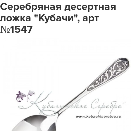
Серебряная десертная
ложка "Кубачи", арт
№1547