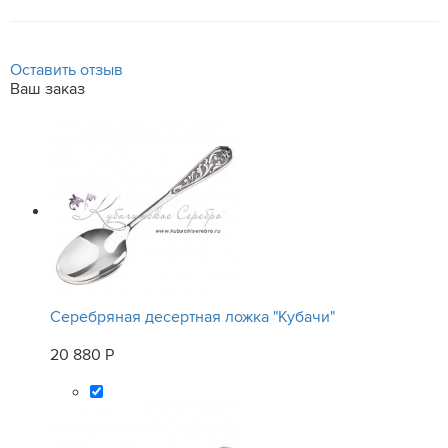
Оставить отзыв
Ваш заказ
Серебряная десертная ложка "Кубачи"
20 880 Р