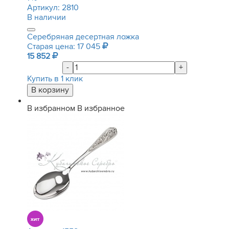
Артикул:
2810
В наличии
Серебряная десертная ложка
Старая цена: 17 045
15 852
-
+
Купить в 1 клик
В избранном
В избранное