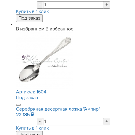
-
+
Купить в 1 клик
В избранном
В избранное
Артикул:
1604
Под заказ
Серебряная десертная ложка "Ампир"
22 185
-
+
Купить в 1 клик