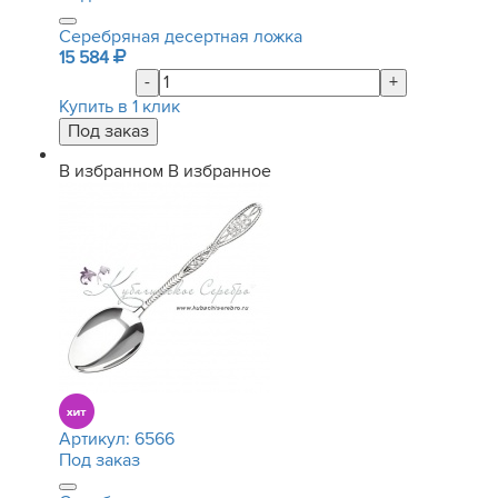
Серебряная десертная ложка
15 584
-
+
Купить в 1 клик
В избранном
В избранное
Артикул:
6566
Под заказ