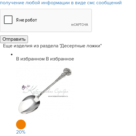
получение любой информации в виде смс сообщений
Еще изделия из раздела "Десертные ложки"
В избранном
В избранное
20
%