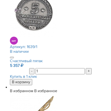
Артикул:
1639/1
В наличии
Счастливый пятак
5 357
-
+
Купить в 1 клик
В избранном
В избранное