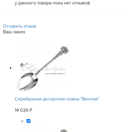
у данного товара пока нет отзывов
Оставить отзыв
Ваш заказ
Серебряная десертная ложка "Винтаж"
14 026 Р