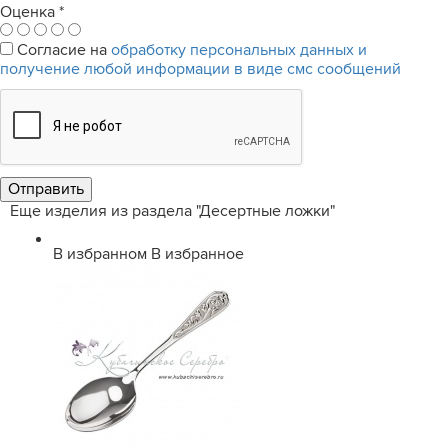
Оценка
*
Согласие на
обработку персональных данных и
получение любой информации в виде смс сообщений
Еще изделия из раздела "Десертные ложки"
В избранном
В избранное