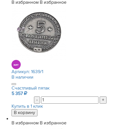
В избранном
В избранное
Артикул:
1639/1
В наличии
Счастливый пятак
5 357
-
+
Купить в 1 клик
В избранном
В избранное