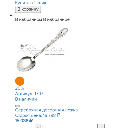
Купить в 1 клик
В избранном
В избранное
20
%
Артикул:
1797
В наличии
Серебряная десертная ложка
Старая цена: 18 798
15 038
-
+