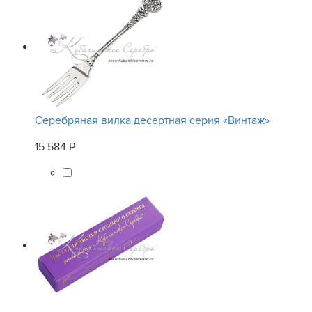
Серебряная вилка десертная серия «Винтаж»
15 584 Р