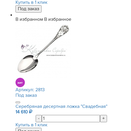
Купить в 1 клик
В избранном
В избранное
Артикул:
2813
Под заказ
Серебряная десертная ложка "Свадебная"
14 610
-
+
Купить в 1 клик