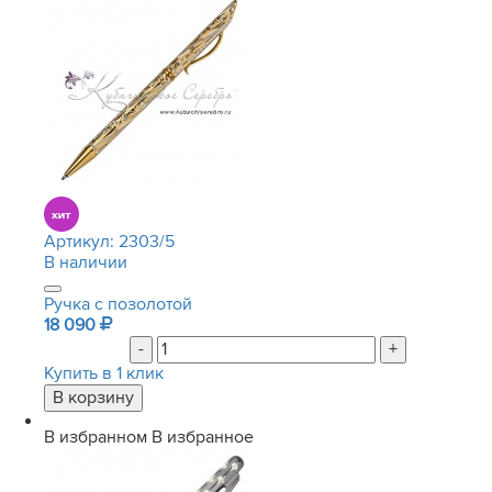
Артикул:
2303/5
В наличии
Ручка с позолотой
18 090
-
+
Купить в 1 клик
В избранном
В избранное