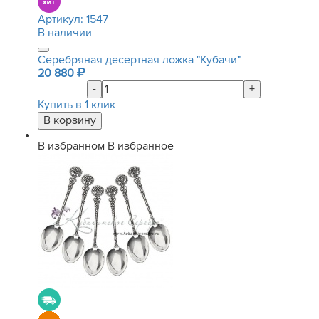
Артикул:
1547
В наличии
Серебряная десертная ложка "Кубачи"
20 880
-
+
Купить в 1 клик
В избранном
В избранное