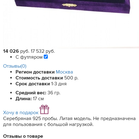
14 026
руб.
17 532 руб.
С футляром
Отзывы(0)
Регион доставки
Москва
Стоимость доставки
500 р.
Срок доставки
1-3 дня
Средний вес:
36 гр.
Длина:
17 см
Хочу в подарок
Серебряная 925 пробы. Литая модель. Не предназначена
для пользования с большой нагрузкой.
Отзывы о товаре