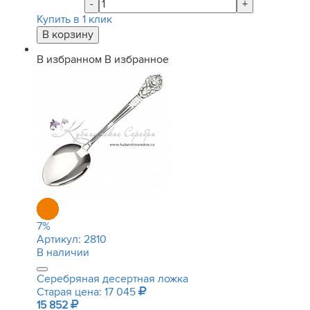
-
+
Купить в 1 клик
В избранном
В избранное
7
%
Артикул:
2810
В наличии
Серебряная десертная ложка
Старая цена: 17 045
15 852