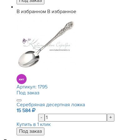
В избранном
В избранное
Артикул:
1795
Под заказ
Серебряная десертная ложка
15 584
-
+
Купить в 1 клик