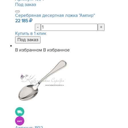
Под заказ
Серебряная десертная ложка "Ампир"
22 185
-
+
Купить в 1 клик
В избранном
В избранное