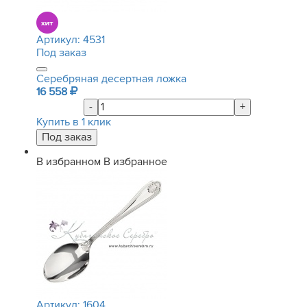
Артикул:
4531
Под заказ
Серебряная десертная ложка
16 558
-
+
Купить в 1 клик
В избранном
В избранное
Артикул:
1604