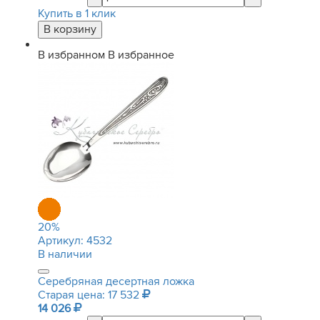
Купить в 1 клик
В избранном
В избранное
20
%
Артикул:
4532
В наличии
Серебряная десертная ложка
Старая цена: 17 532
14 026