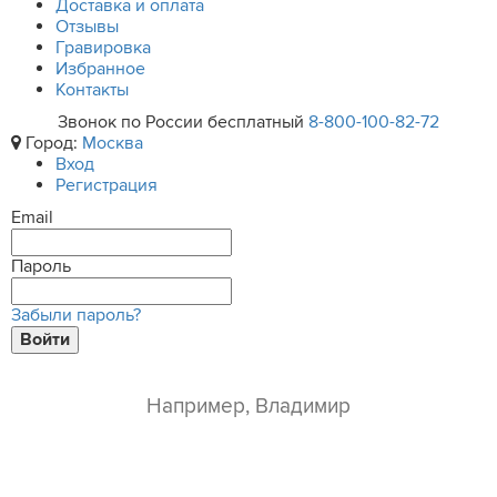
Доставка и оплата
Отзывы
Гравировка
Избранное
Контакты
Звонок по России бесплатный
8-800-100-82-72
Город:
Москва
Вход
Регистрация
Email
Пароль
Забыли пароль?
Войти
ваше имя*
e-mail*