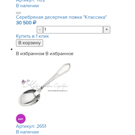
Артикул:
1102
В наличии
Серебряная десертная ложка "Классика"
30 500
-
+
Купить в 1 клик
В избранном
В избранное
Артикул:
2651
В наличии