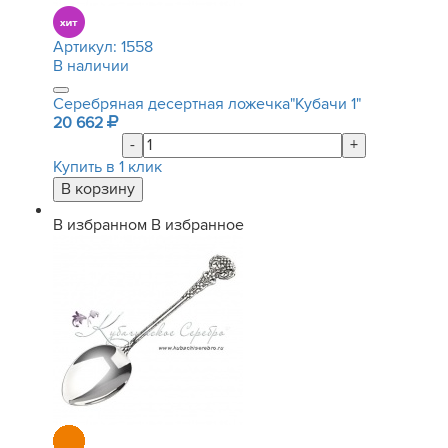
Артикул:
1558
В наличии
Серебряная десертная ложечка"Кубачи 1"
20 662
-
+
Купить в 1 клик
В избранном
В избранное