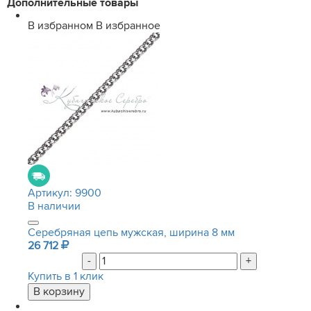
Дополнительные товары
В избранном
В избранное
Артикул:
9900
В наличии
Серебряная цепь мужская, ширина 8 мм
26 712
-
+
Купить в 1 клик