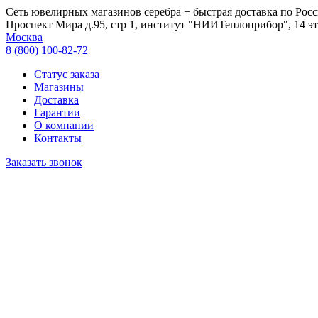
Сеть ювелирных магазинов серебра + быстрая доставка по Росс
Проспект Мира д.95, стр 1, институт "НИИТеплоприбор", 14 эт
Москва
8 (800) 100-82-72
Статус заказа
Магазины
Доставка
Гарантии
О компании
Контакты
Заказать звонок