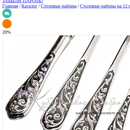
ЗАБЫЛИ ПАРОЛЬ?
Главная
/
Каталог
/
Столовые наборы
/
Столовые наборы на 12 
20
%