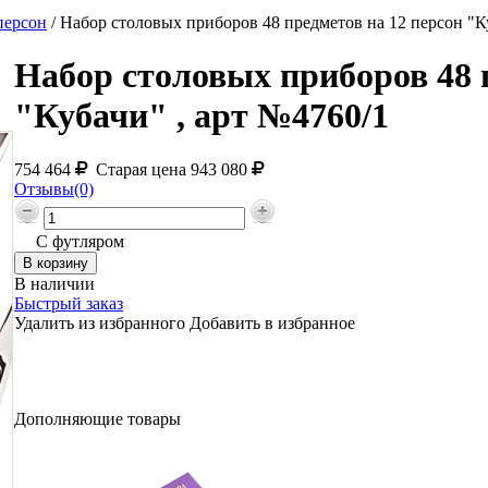
персон
/
Набор столовых приборов 48 предметов на 12 персон "К
Набор столовых приборов 48 
"Кубачи" , арт №4760/1
754 464
Старая цена
943 080
Отзывы(0)
С футляром
В наличии
Быстрый заказ
Удалить из избранного
Добавить в избранное
Дополняющие товары