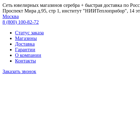
Сеть ювелирных магазинов серебра + быстрая доставка по Росс
Проспект Мира д.95, стр 1, институт "НИИТеплоприбор", 14 эт
Москва
8 (800) 100-82-72
Статус заказа
Магазины
Доставка
Гарантии
О компании
Контакты
Заказать звонок