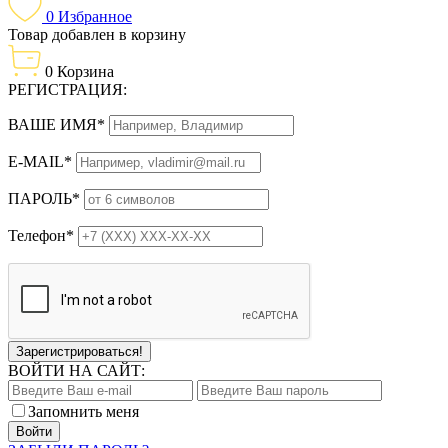
0
Избранное
Товар добавлен в корзину
0
Корзина
РЕГИСТРАЦИЯ:
ВАШЕ ИМЯ*
E-MAIL*
ПАРОЛЬ*
Телефон*
Зарегистрироваться!
ВОЙТИ НА САЙТ:
Запомнить меня