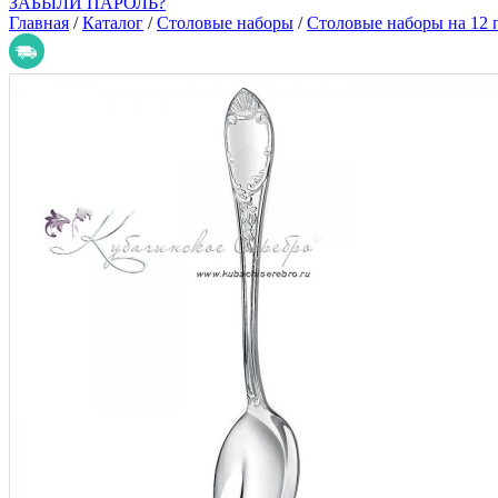
ЗАБЫЛИ ПАРОЛЬ?
Главная
/
Каталог
/
Столовые наборы
/
Столовые наборы на 12 