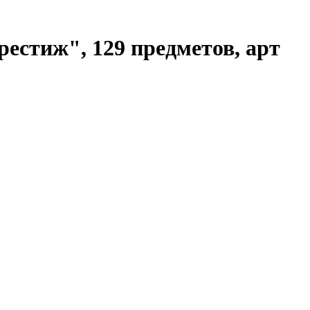
естиж", 129 предметов, арт