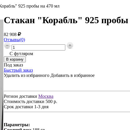
Корабль" 925 пробы на 470 мл
Стакан "Корабль" 925 пробы 
82 908
Отзывы(0)
С футляром
Под заказ
Быстрый заказ
Удалить из избранного
Добавить в избранное
Регион доставки
Москва
Стоимость доставки
500 р.
Срок доставки
1-3 дня
Параметры:
Средний вес:
188 гр.