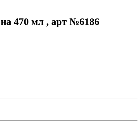
на 470 мл , арт №6186