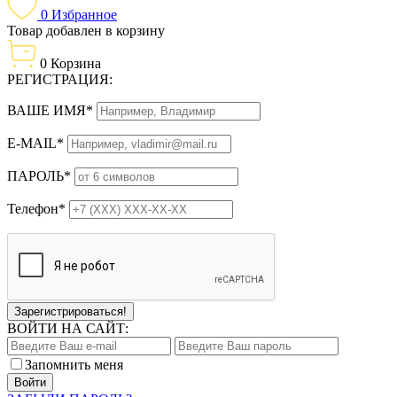
0
Избранное
Товар добавлен в корзину
0
Корзина
РЕГИСТРАЦИЯ:
ВАШЕ ИМЯ*
E-MAIL*
ПАРОЛЬ*
Телефон*
Зарегистрироваться!
ВОЙТИ НА САЙТ:
Запомнить меня