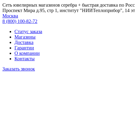
Сеть ювелирных магазинов серебра + быстрая доставка по Росс
Проспект Мира д.95, стр 1, институт "НИИТеплоприбор", 14 эт
Москва
8 (800) 100-82-72
Статус заказа
Магазины
Доставка
Гарантии
О компании
Контакты
Заказать звонок