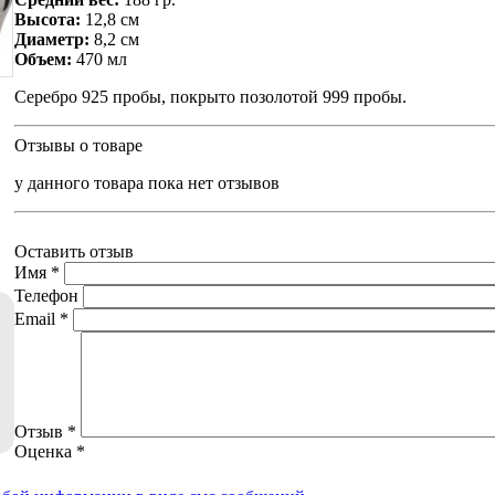
Высота:
12,8 см
Диаметр:
8,2 см
Объем:
470 мл
Серебро 925 пробы, покрыто позолотой 999 пробы.
Отзывы о товаре
у данного товара пока нет отзывов
Оставить отзыв
Имя
*
Телефон
Email
*
Отзыв
*
Оценка
*