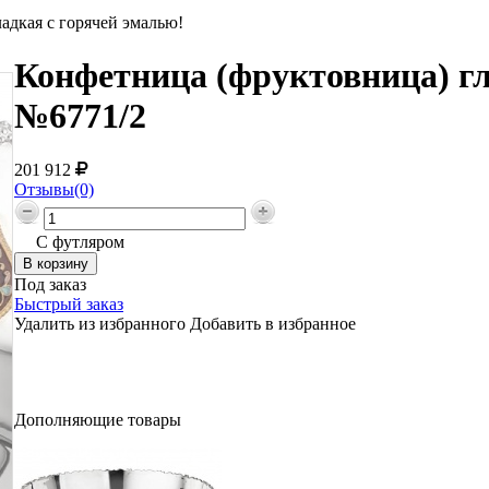
адкая с горячей эмалью!
Конфетница (фруктовница) гл
№6771/2
201 912
Отзывы(0)
С футляром
Под заказ
Быстрый заказ
Удалить из избранного
Добавить в избранное
Дополняющие товары