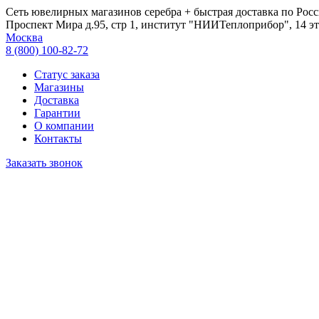
Сеть ювелирных магазинов серебра + быстрая доставка по Росс
Проспект Мира д.95, стр 1, институт "НИИТеплоприбор", 14 эт
Москва
8 (800) 100-82-72
Статус заказа
Магазины
Доставка
Гарантии
О компании
Контакты
Заказать звонок