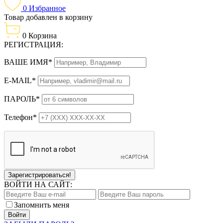
0
Избранное
Товар добавлен в корзину
0
Корзина
РЕГИСТРАЦИЯ:
ВАШЕ ИМЯ*
E-MAIL*
ПАРОЛЬ*
Телефон*
Зарегистрироваться!
ВОЙТИ НА САЙТ:
Запомнить меня