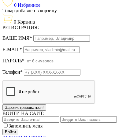
0
Избранное
Товар добавлен в корзину
0
Корзина
РЕГИСТРАЦИЯ:
ВАШЕ ИМЯ*
E-MAIL*
ПАРОЛЬ*
Телефон*
Зарегистрироваться!
ВОЙТИ НА САЙТ:
Запомнить меня