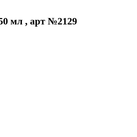
0 мл , арт №2129