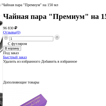
/
Чайная пара "Премиум" на 150 мл
Чайная пара "Премиум" на 15
96 830
Отзывы(0)
С футляром
Под заказ
Быстрый заказ
Удалить из избранного
Добавить в избранное
Дополняющие товары