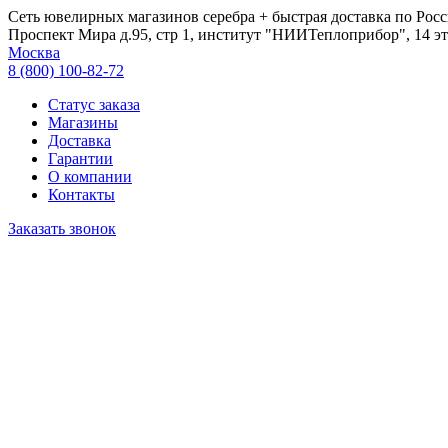
Сеть ювелирных магазинов серебра + быстрая доставка по Росс
Проспект Мира д.95, стр 1, институт "НИИТеплоприбор", 14 эт
Москва
8 (800) 100-82-72
Статус заказа
Магазины
Доставка
Гарантии
О компании
Контакты
Заказать звонок