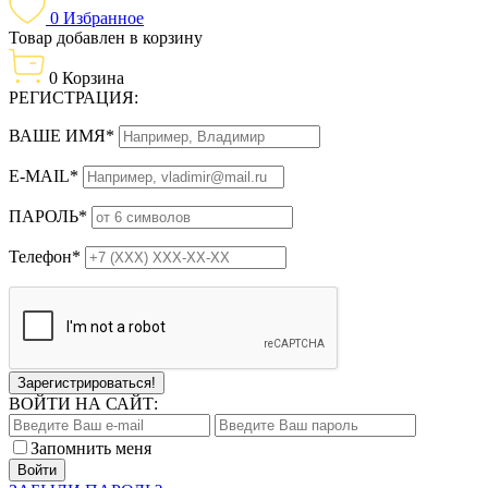
0
Избранное
Товар добавлен в корзину
0
Корзина
РЕГИСТРАЦИЯ:
ВАШЕ ИМЯ*
E-MAIL*
ПАРОЛЬ*
Телефон*
Зарегистрироваться!
ВОЙТИ НА САЙТ:
Запомнить меня