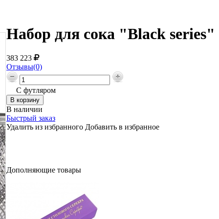
Набор для сока "Black series"
383 223
Отзывы(0)
С футляром
В наличии
Быстрый заказ
Удалить из избранного
Добавить в избранное
Дополняющие товары