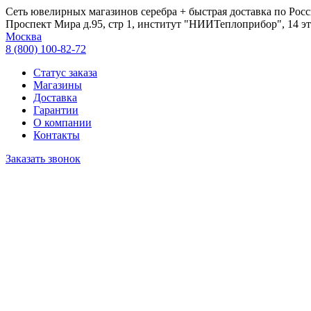
Сеть ювелирных магазинов серебра + быстрая доставка по Росс
Проспект Мира д.95, стр 1, институт "НИИТеплоприбор", 14 эт
Москва
8 (800) 100-82-72
Статус заказа
Магазины
Доставка
Гарантии
О компании
Контакты
Заказать звонок