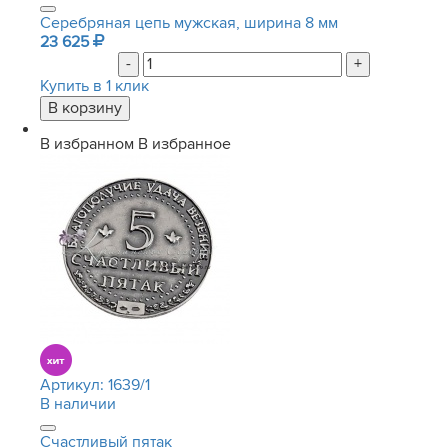
Серебряная цепь мужская, ширина 8 мм
23 625
-
+
Купить в 1 клик
В избранном
В избранное
Артикул:
1639/1
В наличии
Счастливый пятак