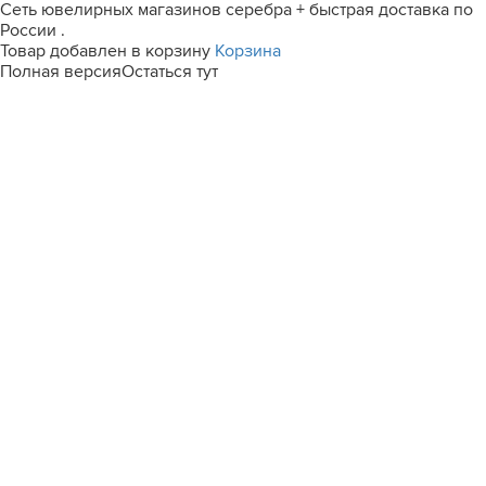
Сеть ювелирных магазинов серебра + быстрая доставка по
России .
Товар добавлен в корзину
Корзина
Полная версия
Остаться тут