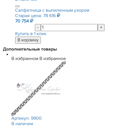
Салфетница с выпиленным узором
Старая цена: 78 616
70 754
-
+
Купить в 1 клик
Дополнительные товары
В избранном
В избранное
Артикул:
9900
В наличии