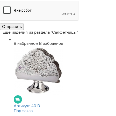
Еще изделия из раздела "Салфетницы"
В избранном
В избранное
Артикул:
4010
Под заказ