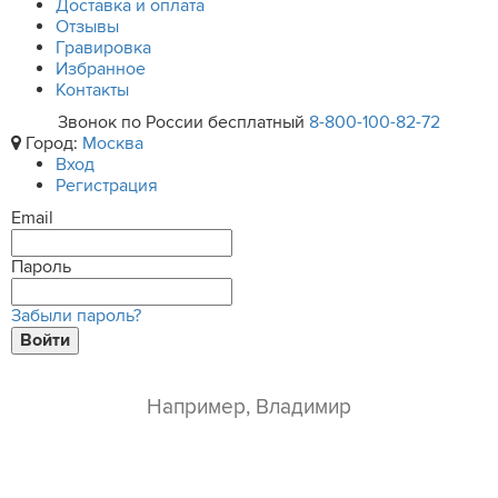
Доставка и оплата
Отзывы
Гравировка
Избранное
Контакты
Звонок по России бесплатный
8-800-100-82-72
Город:
Москва
Вход
Регистрация
Email
Пароль
Забыли пароль?
Войти
ваше имя*
e-mail*