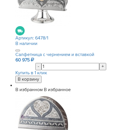
Артикул:
6478/1
В наличии
Салфетница с чернением и вставкой
60 975
-
+
Купить в 1 клик
В избранном
В избранное