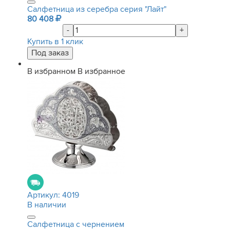
Салфетница из серебра серия "Лайт"
80 408
-
+
Купить в 1 клик
В избранном
В избранное
Артикул:
4019
В наличии
Салфетница с чернением