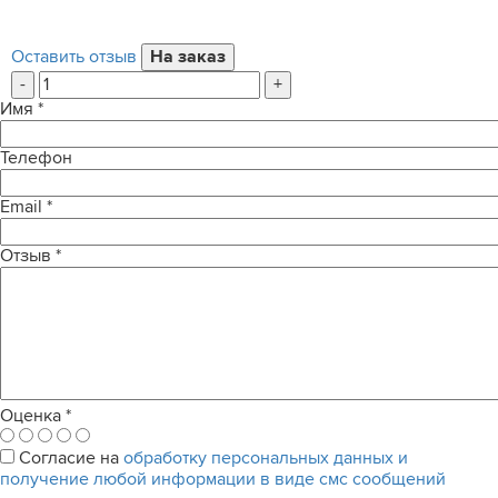
Оставить отзыв
-
+
Имя
*
Телефон
Email
*
Отзыв
*
Оценка
*
Согласие на
обработку персональных данных и
получение любой информации в виде смс сообщений