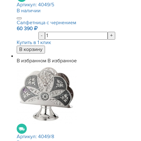
Артикул:
4049/5
В наличии
Салфетница с чернением
60 390
-
+
Купить в 1 клик
В избранном
В избранное
Артикул:
4049/8