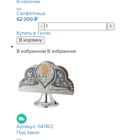
В наличии
Салфетница
62 000
-
+
Купить в 1 клик
В избранном
В избранное
Артикул:
6478/2
Под заказ