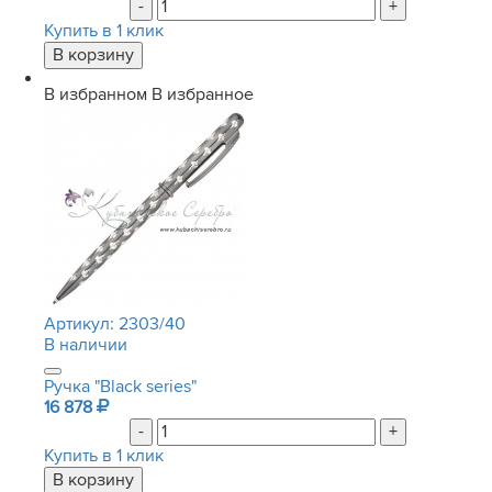
-
+
Купить в 1 клик
В избранном
В избранное
Артикул:
2303/40
В наличии
Ручка "Black series"
16 878
-
+
Купить в 1 клик