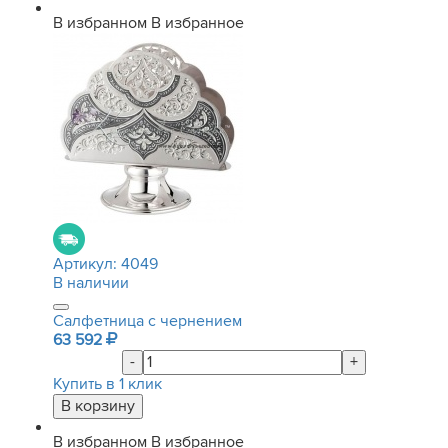
В избранном
В избранное
Артикул:
4049
В наличии
Салфетница с чернением
63 592
-
+
Купить в 1 клик
В избранном
В избранное