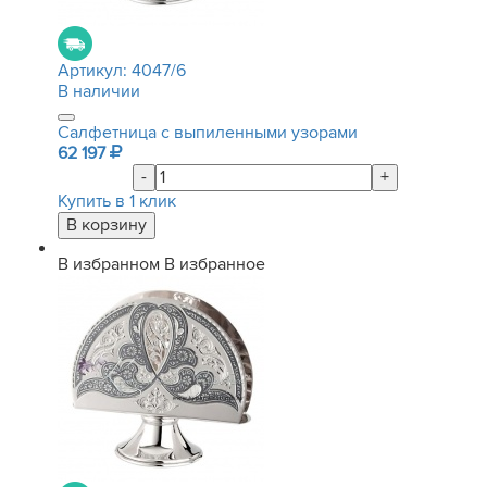
Артикул:
4047/6
В наличии
Салфетница с выпиленными узорами
62 197
-
+
Купить в 1 клик
В избранном
В избранное