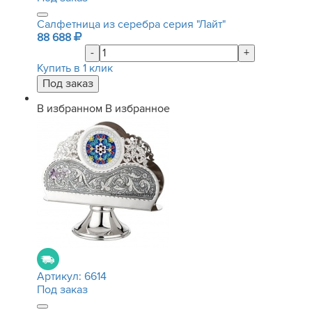
Салфетница из серебра серия "Лайт"
88 688
-
+
Купить в 1 клик
В избранном
В избранное
Артикул:
6614
Под заказ