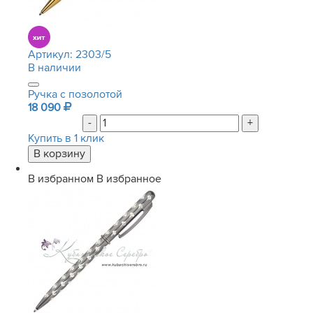
Артикул:
2303/5
В наличии
Ручка с позолотой
18 090
-
+
Купить в 1 клик
В избранном
В избранное