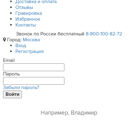
Доставка и оплата
Отзывы
Гравировка
Избранное
Контакты
Звонок по России бесплатный
8-800-100-82-72
Город:
Москва
Вход
Регистрация
Email
Пароль
Забыли пароль?
Войти
ваше имя*
e-mail*