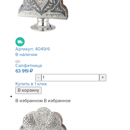
Артикул:
4049/6
В наличии
Салфетница
63 919
-
+
Купить в 1 клик
В избранном
В избранное