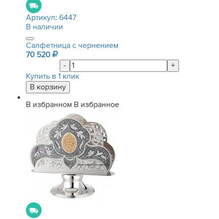
Артикул:
6447
В наличии
Салфетница с чернением
70 520
-
+
Купить в 1 клик
В избранном
В избранное