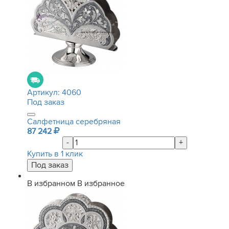
Артикул:
4060
Под заказ
Салфетница серебряная
87 242
-
+
Купить в 1 клик
В избранном
В избранное