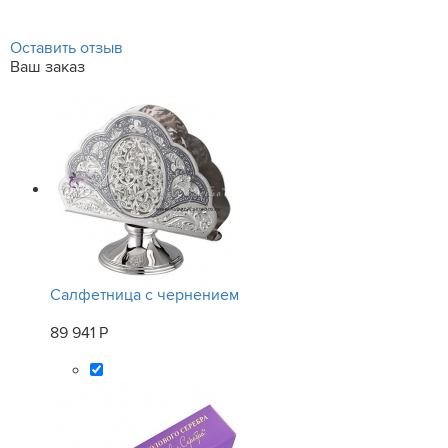
Оставить отзыв
Ваш заказ
Салфетница с чернением
89 941 Р