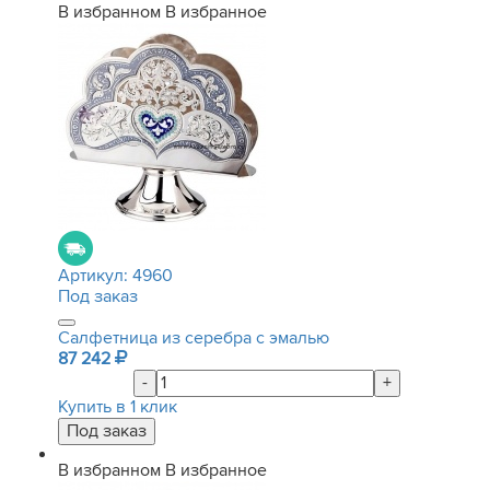
В избранном
В избранное
Артикул:
4960
Под заказ
Салфетница из серебра с эмалью
87 242
-
+
Купить в 1 клик
В избранном
В избранное