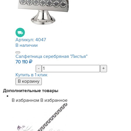
Артикул:
4047
В наличии
Салфетница серебряная "Листья"
70 110
-
+
Купить в 1 клик
Дополнительные товары
В избранном
В избранное