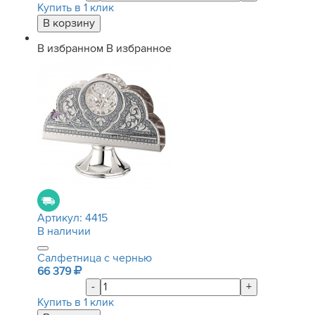
Купить в 1 клик
В избранном
В избранное
Артикул:
4415
В наличии
Салфетница с чернью
66 379
-
+
Купить в 1 клик