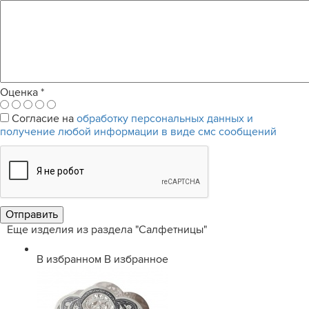
Оценка
*
Согласие на
обработку персональных данных и
получение любой информации в виде смс сообщений
Еще изделия из раздела "Салфетницы"
В избранном
В избранное