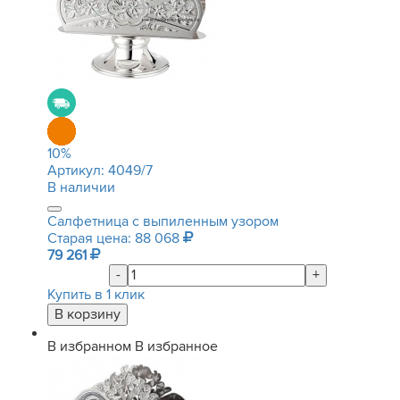
10
%
Артикул:
4049/7
В наличии
Салфетница с выпиленным узором
Старая цена: 88 068
79 261
-
+
Купить в 1 клик
В избранном
В избранное