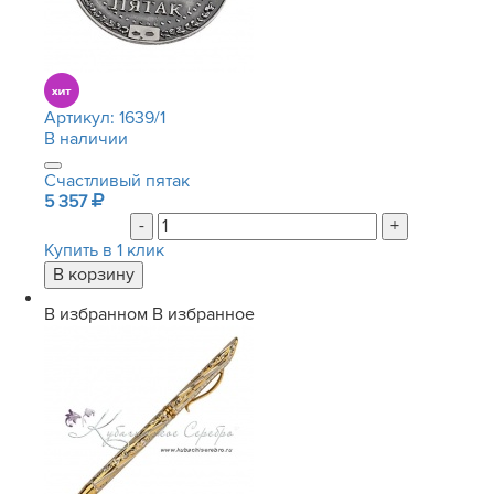
Артикул:
1639/1
В наличии
Счастливый пятак
5 357
-
+
Купить в 1 клик
В избранном
В избранное