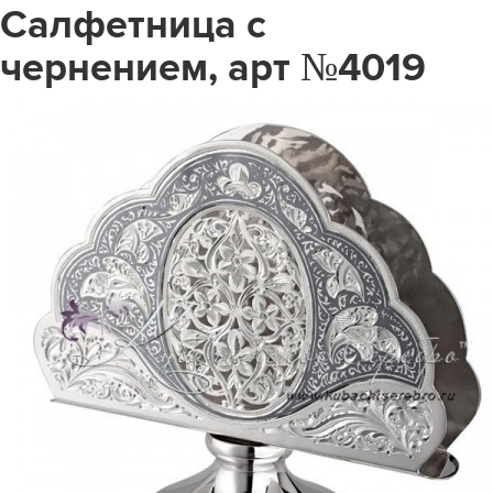
Салфетница с
чернением, арт №4019