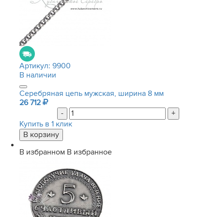
Артикул:
9900
В наличии
Серебряная цепь мужская, ширина 8 мм
26 712
-
+
Купить в 1 клик
В избранном
В избранное