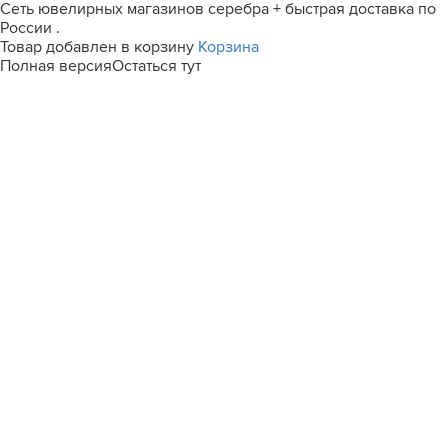
Сеть ювелирных магазинов серебра + быстрая доставка по
России .
Товар добавлен в корзину
Корзина
Полная версия
Остаться тут