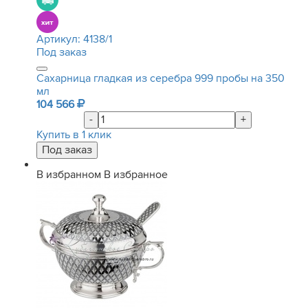
Артикул:
4138/1
Под заказ
Сахарница гладкая из серебра 999 пробы на 350
мл
104 566
-
+
Купить в 1 клик
В избранном
В избранное