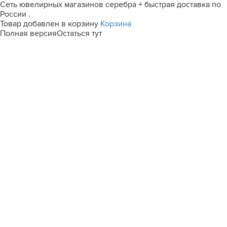
Сеть ювелирных магазинов серебра + быстрая доставка по
России .
Товар добавлен в корзину
Корзина
Полная версия
Остаться тут