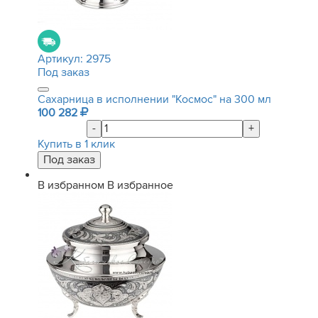
Артикул:
2975
Под заказ
Сахарница в исполнении "Космос" на 300 мл
100 282
-
+
Купить в 1 клик
В избранном
В избранное