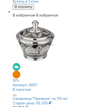
Купить в 1 клик
В избранном
В избранное
10
%
Артикул:
6657
В наличии
Сахарница "Премиум" на 170 мл
Старая цена: 65 255