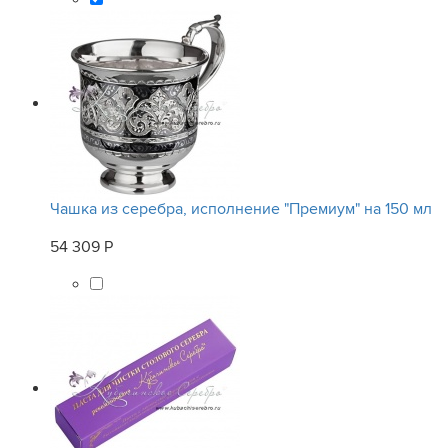
Чашка из серебра, исполнение "Премиум" на 150 мл
54 309 Р