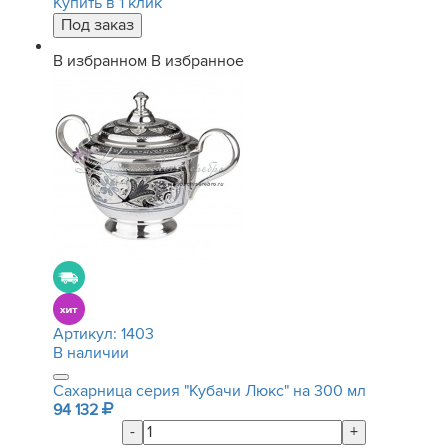
Купить в 1 клик
В избранном
В избранное
Артикул:
1403
В наличии
Сахарница серия "Кубачи Люкс" на 300 мл
94 132
-
+