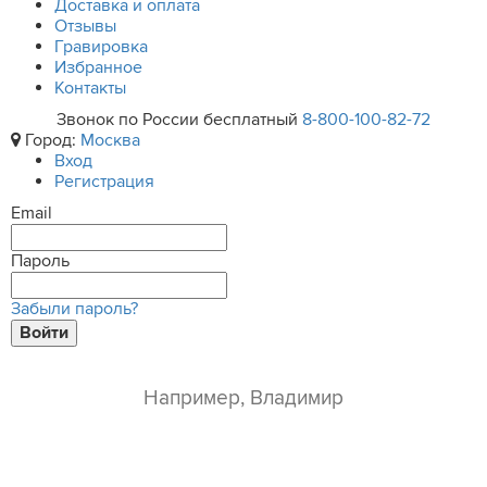
Доставка и оплата
Отзывы
Гравировка
Избранное
Контакты
Звонок по России бесплатный
8-800-100-82-72
Город:
Москва
Вход
Регистрация
Email
Пароль
Забыли пароль?
Войти
ваше имя*
e-mail*