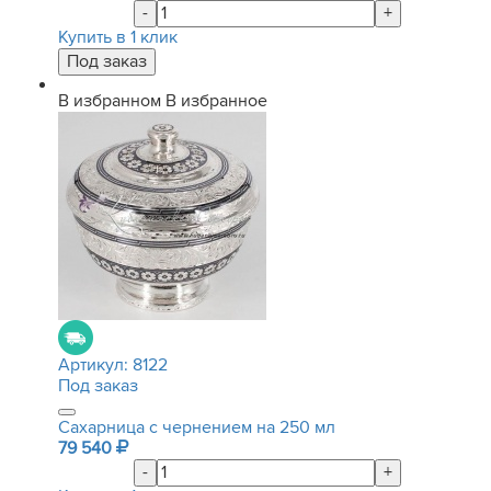
-
+
Купить в 1 клик
В избранном
В избранное
Артикул:
8122
Под заказ
Сахарница с чернением на 250 мл
79 540
-
+