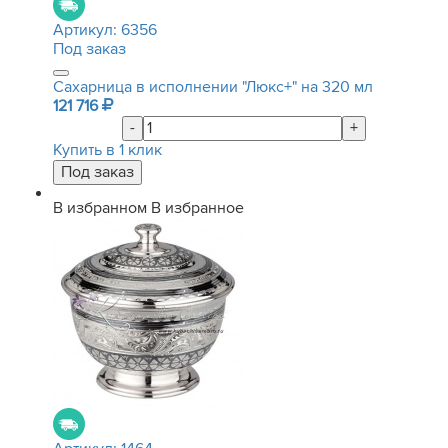
Артикул:
6356
Под заказ
Сахарница в исполнении "Люкс+" на 320 мл
121 716
-
+
Купить в 1 клик
В избранном
В избранное