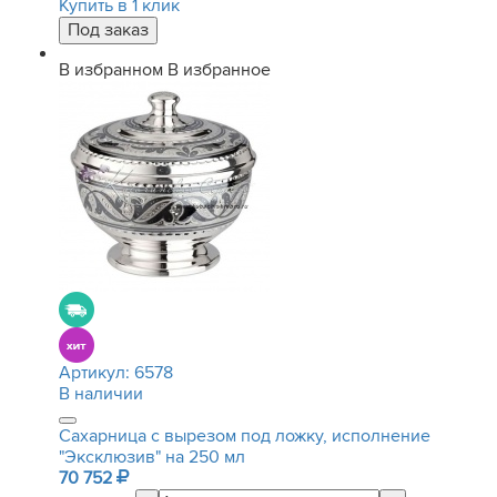
Купить в 1 клик
В избранном
В избранное
Артикул:
6578
В наличии
Сахарница с вырезом под ложку, исполнение
"Эксклюзив" на 250 мл
70 752