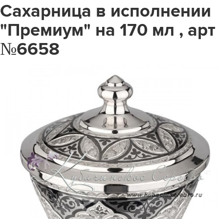
Сахарница в исполнении
"Премиум" на 170 мл , арт
№6658