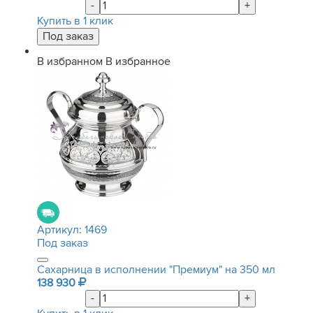
-
+
Купить в 1 клик
В избранном
В избранное
Артикул:
1469
Под заказ
Сахарница в исполнении "Премиум" на 350 мл
138 930
-
+