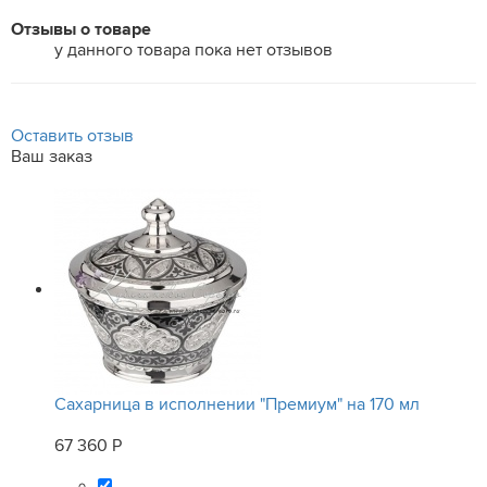
Отзывы о товаре
у данного товара пока нет отзывов
Оставить отзыв
Ваш заказ
Сахарница в исполнении "Премиум" на 170 мл
67 360 Р