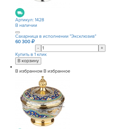
Артикул:
1428
В наличии
Сахарница в исполнении "Эксклюзив"
60 300
-
+
Купить в 1 клик
В избранном
В избранное