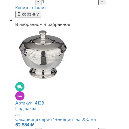
-
+
Купить в 1 клик
В избранном
В избранное
Артикул:
4138
Под заказ
Сахарница серия "Венеция" на 250 мл
62 884