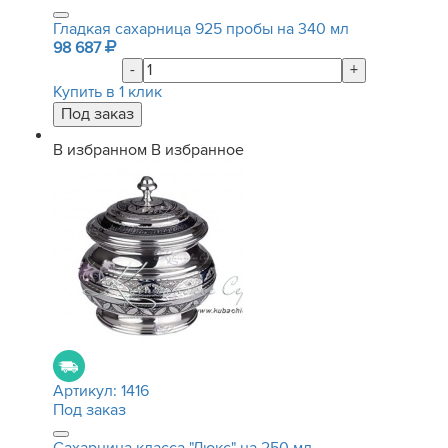
Гладкая сахарница 925 пробы на 340 мл
98 687
-
+
Купить в 1 клик
В избранном
В избранное
Артикул:
1416
Под заказ