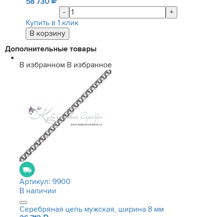
58 730
-
+
Купить в 1 клик
Дополнительные товары
В избранном
В избранное
Артикул:
9900
В наличии
Серебряная цепь мужская, ширина 8 мм