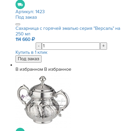
Артикул:
1423
Под заказ
Сахарница с горячей эмалью серия "Версаль" на
250 мл
114 660
-
+
Купить в 1 клик
В избранном
В избранное