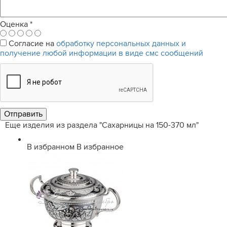
Оценка
*
Согласие на
обработку персональных данных и
получение любой информации в виде смс сообщений
Еще изделия из раздела "Сахарницы на 150-370 мл"
В избранном
В избранное