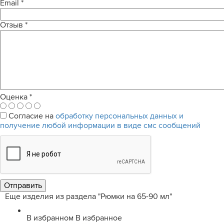
Email
*
Отзыв
*
Оценка
*
Согласие на
обработку персональных данных и
получение любой информации в виде смс сообщений
Еще изделия из раздела "Рюмки на 65-90 мл"
В избранном
В избранное