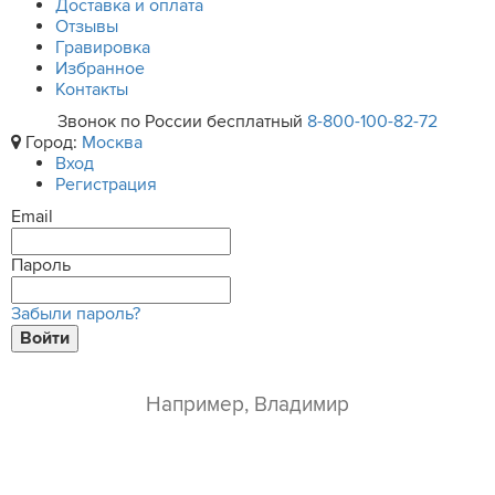
Доставка и оплата
Отзывы
Гравировка
Избранное
Контакты
Звонок по России бесплатный
8-800-100-82-72
Город:
Москва
Вход
Регистрация
Email
Пароль
Забыли пароль?
Войти
ваше имя*
e-mail*