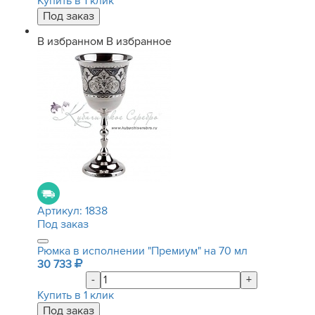
Купить в 1 клик
В избранном
В избранное
Артикул:
1838
Под заказ
Рюмка в исполнении "Премиум" на 70 мл
30 733
-
+
Купить в 1 клик