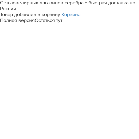
Сеть ювелирных магазинов серебра + быстрая доставка по
России .
Товар добавлен в корзину
Корзина
Полная версия
Остаться тут