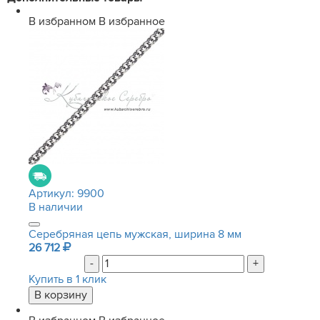
В избранном
В избранное
Артикул:
9900
В наличии
Серебряная цепь мужская, ширина 8 мм
26 712
-
+
Купить в 1 клик