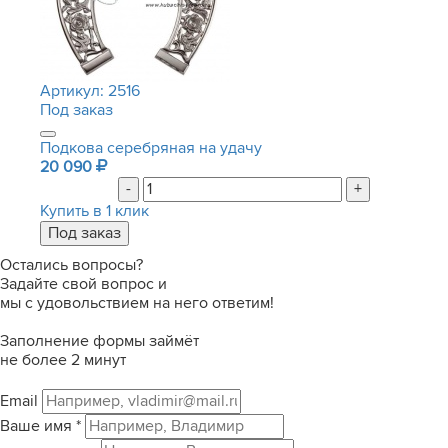
Артикул:
2516
Под заказ
Подкова серебряная на удачу
20 090
-
+
Купить в 1 клик
Остались вопросы?
Задайте свой вопрос и
мы с удовольствием на него ответим!
Заполнение формы займёт
не более 2 минут
Email
Ваше имя
*