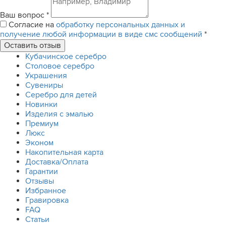
Ваш вопрос
*
Согласие на
обработку персональных данных и
получение любой информации в виде смс сообщений
*
Кубачинское серебро
Столовое серебро
Украшения
Сувениры
Серебро для детей
Новинки
Изделия с эмалью
Премиум
Люкс
Эконом
Накопительная карта
Доставка/Оплата
Гарантии
Отзывы
Избранное
Гравировка
FAQ
Статьи