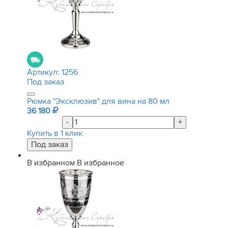
Артикул:
1256
Под заказ
Рюмка "Эксклюзив" для вина на 80 мл
36 180
-
+
Купить в 1 клик
В избранном
В избранное