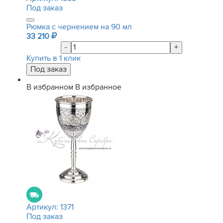
Под заказ
Рюмка с чернением на 90 мл
33 210
-
+
Купить в 1 клик
В избранном
В избранное
Артикул:
1371
Под заказ