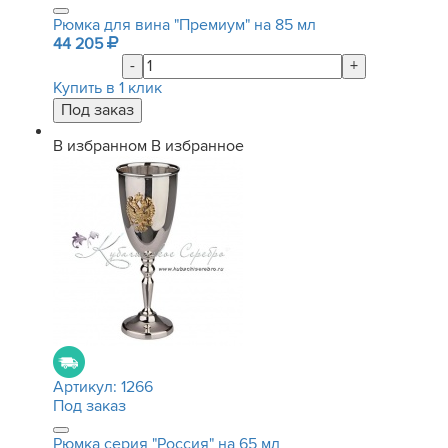
Рюмка для вина "Премиум" на 85 мл
44 205
-
+
Купить в 1 клик
В избранном
В избранное
Артикул:
1266
Под заказ
Рюмка серия "Россия" на 65 мл