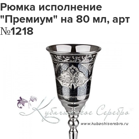
Рюмка исполнение
"Премиум" на 80 мл, арт
№1218