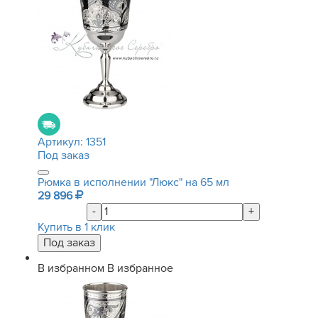
Артикул:
1351
Под заказ
Рюмка в исполнении "Люкс" на 65 мл
29 896
-
+
Купить в 1 клик
В избранном
В избранное