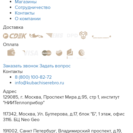
Магазины
Сотрудничество
Контакты
О компании
Доставка
Оплата
Заказать звонок
Задать вопрос
Контакты
8 (800) 100-82-72
info@kubachiserebro.ru
Адрес
129085, г. Москва, Проспект Мира д.95, стр 1, институт
"НИИТеплоприбор"
117342, Москва, Ул. Бутлерова, д.17, блок "Б", 1 этаж, офис
3116. БЦ Neo Geo
191002, Санкт Петербург, Владимирский проспект, д.19,