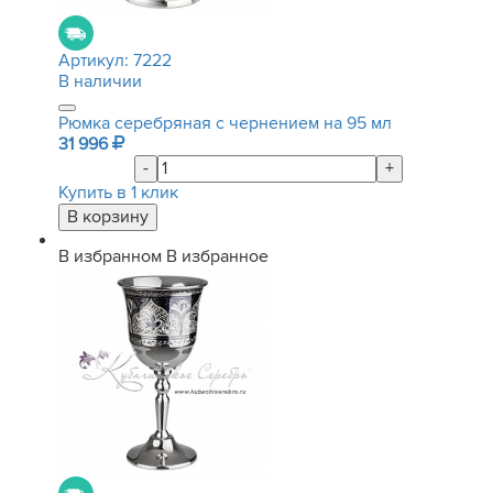
Артикул:
7222
В наличии
Рюмка серебряная с чернением на 95 мл
31 996
-
+
Купить в 1 клик
В избранном
В избранное