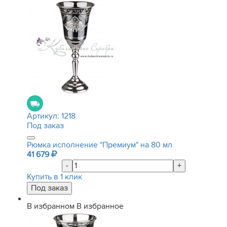
Артикул:
1218
Под заказ
Рюмка исполнение "Премиум" на 80 мл
41 679
-
+
Купить в 1 клик
В избранном
В избранное