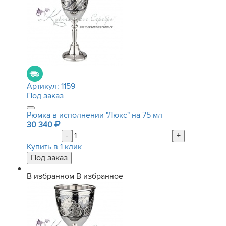
Артикул:
1159
Под заказ
Рюмка в исполнении "Люкс" на 75 мл
30 340
-
+
Купить в 1 клик
В избранном
В избранное