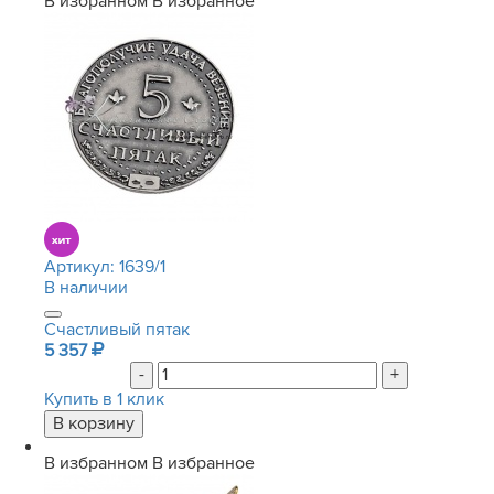
В избранном
В избранное
Артикул:
1639/1
В наличии
Счастливый пятак
5 357
-
+
Купить в 1 клик
В избранном
В избранное