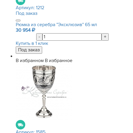
Артикул:
1212
Под заказ
Рюмка из серебра "Эксклюзив" 65 мл
30 954
-
+
Купить в 1 клик
В избранном
В избранное
Артикул:
1585