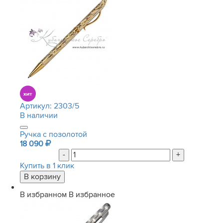
Артикул:
2303/5
В наличии
Ручка с позолотой
18 090
-
+
Купить в 1 клик
В избранном
В избранное