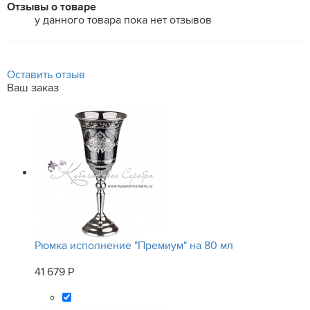
Отзывы о товаре
у данного товара пока нет отзывов
Оставить отзыв
Ваш заказ
Рюмка исполнение "Премиум" на 80 мл
41 679 Р