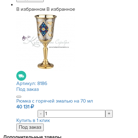
В избранном
В избранное
Артикул:
8186
Под заказ
Рюмка с горячей эмалью на 70 мл
40 131
-
+
Купить в 1 клик
Дополнительные товары