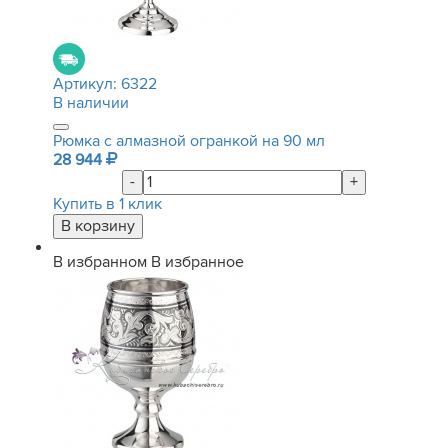
Артикул:
6322
В наличии
Рюмка с алмазной огранкой на 90 мл
28 944
-
+
Купить в 1 клик
В избранном
В избранное