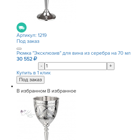
Артикул:
1219
Под заказ
Рюмка "Эксклюзив" для вина из серебра на 70 мл
30 552
-
+
Купить в 1 клик
В избранном
В избранное