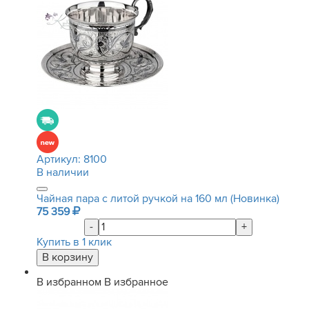
Артикул:
8100
В наличии
Чайная пара с литой ручкой на 160 мл (Новинка)
75 359
-
+
Купить в 1 клик
В избранном
В избранное