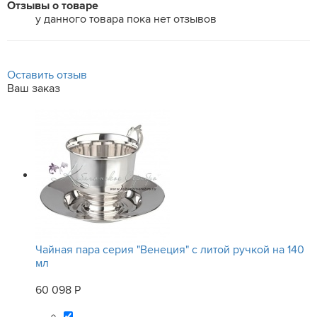
Отзывы о товаре
у данного товара пока нет отзывов
Оставить отзыв
Ваш заказ
Чайная пара серия "Венеция" с литой ручкой на 140
мл
60 098 Р