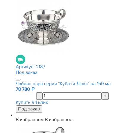
Артикул:
2187
Под заказ
Чайная пара серия "Кубачи Люкс" на 150 мл
78 780
-
+
Купить в 1 клик
В избранном
В избранное