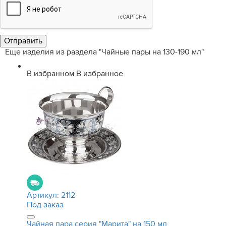
Еще изделия из раздела "Чайные пары на 130-190 мл"
В избранном
В избранное
Артикул:
2112
Под заказ
Чайная пара серия "Марита" на 150 мл