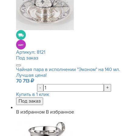
Артикул:
8121
Под заказ
Чайная пара в исполнении "Эконом" на 140 мл.
Лучшая цена!
70 713
-
+
Купить в 1 клик
В избранном
В избранное