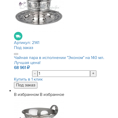
Артикул:
2141
Под заказ
Чайная пара в исполнении "Эконом" на 140 мл.
Лучшая цена!
68 961
-
+
Купить в 1 клик
В избранном
В избранное