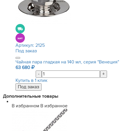
Артикул:
2125
Под заказ
Чайная пара гладкая на 140 мл, серия "Венеция"
63 680
-
+
Купить в 1 клик
Дополнительные товары
В избранном
В избранное