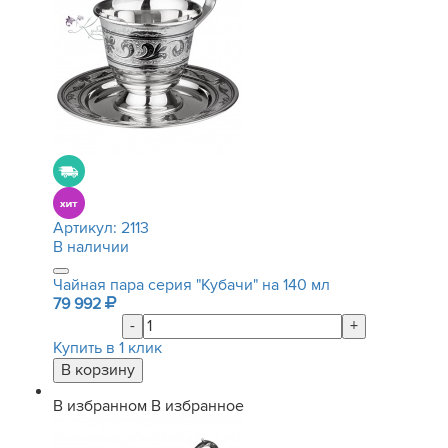
Артикул:
2113
В наличии
Чайная пара серия "Кубачи" на 140 мл
79 992
-
+
Купить в 1 клик
В избранном
В избранное