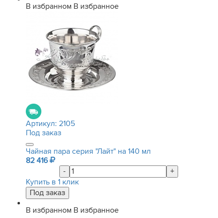
В избранном
В избранное
Артикул:
2105
Под заказ
Чайная пара серия "Лайт" на 140 мл
82 416
-
+
Купить в 1 клик
В избранном
В избранное