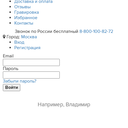
Доставка и оплата
Отзывы
Гравировка
Избранное
Контакты
Звонок по России бесплатный
8-800-100-82-72
Город:
Москва
Вход
Регистрация
Email
Пароль
Забыли пароль?
Войти
ваше имя*
e-mail*