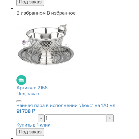
В избранном
В избранное
Артикул:
2166
Под заказ
Чайная пара в исполнении "Люкс" на 170 мл
91 708
-
+
Купить в 1 клик