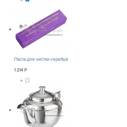
Паста для чистки серебра
1 214 Р