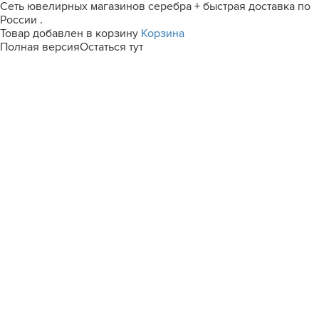
Сеть ювелирных магазинов серебра + быстрая доставка по
России .
Товар добавлен в корзину
Корзина
Полная версия
Остаться тут