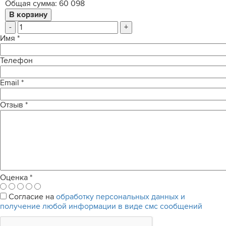
Общая сумма:
60 098
-
+
Имя
*
Телефон
Email
*
Отзыв
*
Оценка
*
Согласие на
обработку персональных данных и
получение любой информации в виде смс сообщений