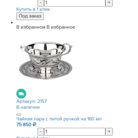
-
+
Купить в 1 клик
В избранном
В избранное
Артикул:
2157
В наличии
Чайная пара с литой ручкой на 160 мл
75 850
-
+