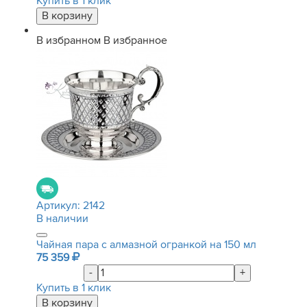
Купить в 1 клик
В избранном
В избранное
Артикул:
2142
В наличии
Чайная пара с алмазной огранкой на 150 мл
75 359
-
+
Купить в 1 клик