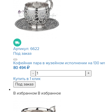
Артикул:
6622
Под заказ
Кофейная пара в музейном исполнении на 130 мл
80 494
-
+
Купить в 1 клик
В избранном
В избранное