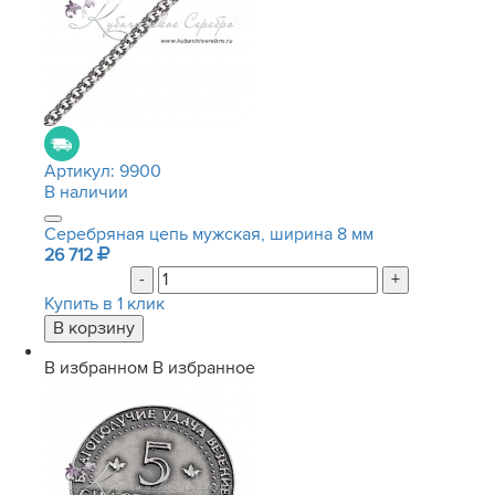
Артикул:
9900
В наличии
Серебряная цепь мужская, ширина 8 мм
26 712
-
+
Купить в 1 клик
В избранном
В избранное