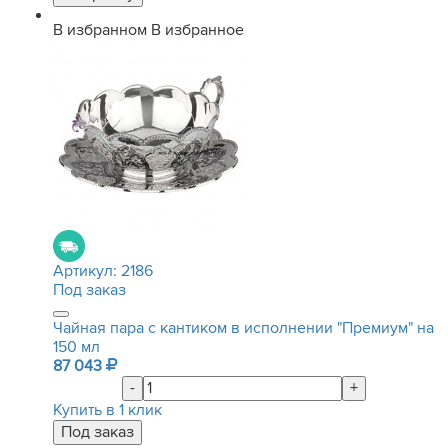
В избранном
В избранное
Артикул:
2186
Под заказ
Чайная пара с кантиком в исполнении "Премиум" на
150 мл
87 043
-
+
Купить в 1 клик