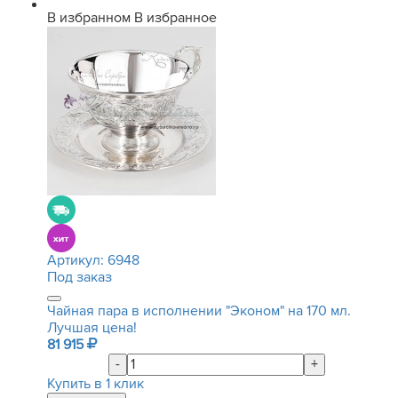
В избранном
В избранное
Артикул:
6948
Под заказ
Чайная пара в исполнении "Эконом" на 170 мл.
Лучшая цена!
81 915
-
+
Купить в 1 клик