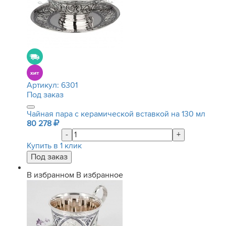
Артикул:
6301
Под заказ
Чайная пара с керамической вставкой на 130 мл
80 278
-
+
Купить в 1 клик
В избранном
В избранное