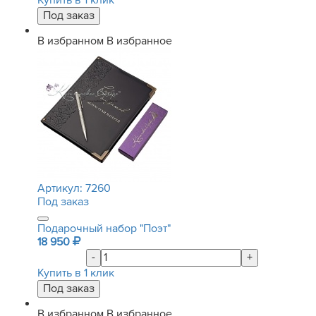
Купить в 1 клик
В избранном
В избранное
Артикул:
7260
Под заказ
Подарочный набор "Поэт"
18 950
-
+
Купить в 1 клик
В избранном
В избранное