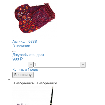
Артикул:
6838
В наличии
Джурабы стандарт
980
-
+
Купить в 1 клик
В избранном
В избранное