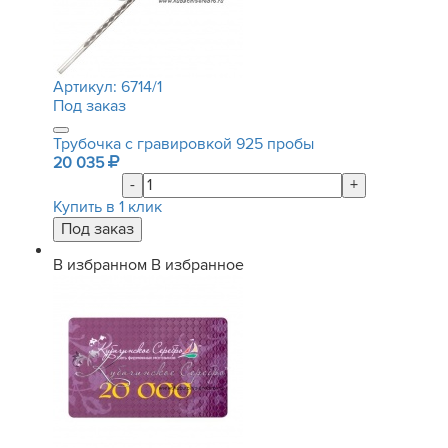
Артикул:
6714/1
Под заказ
Трубочка с гравировкой 925 пробы
20 035
-
+
Купить в 1 клик
В избранном
В избранное