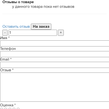
Отзывы о товаре
у данного товара пока нет отзывов
Оставить отзыв
-
+
Имя
*
Телефон
Email
*
Отзыв
*
Оценка
*