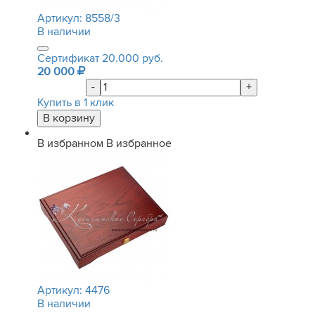
Артикул:
8558/3
В наличии
Сертификат 20.000 руб.
20 000
-
+
Купить в 1 клик
В избранном
В избранное
Артикул:
4476
В наличии