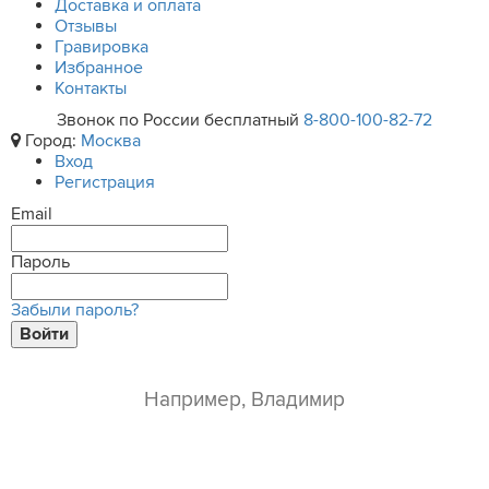
Доставка и оплата
Отзывы
Гравировка
Избранное
Контакты
Звонок по России бесплатный
8-800-100-82-72
Город:
Москва
Вход
Регистрация
Email
Пароль
Забыли пароль?
Войти
ваше имя*
e-mail*