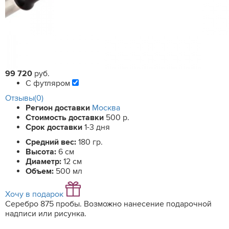
99 720
руб.
С футляром
Отзывы(0)
Регион доставки
Москва
Стоимость доставки
500 р.
Срок доставки
1-3 дня
Средний вес:
180 гр.
Высота:
6 см
Диаметр:
12 см
Объем:
500 мл
Хочу в подарок
Серебро 875 пробы. Возможно нанесение подарочной
надписи или рисунка.