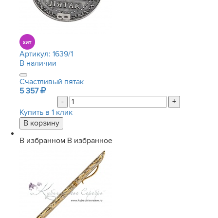
Артикул:
1639/1
В наличии
Счастливый пятак
5 357
-
+
Купить в 1 клик
В избранном
В избранное