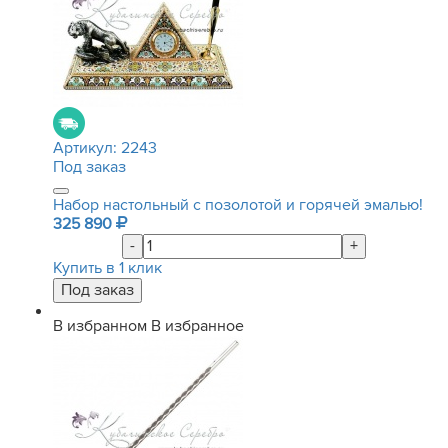
Артикул:
2243
Под заказ
Набор настольный с позолотой и горячей эмалью!
325 890
-
+
Купить в 1 клик
В избранном
В избранное