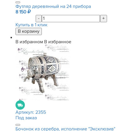
Футляр деревянный на 24 прибора
8 150
-
+
Купить в 1 клик
В избранном
В избранное
Артикул:
2355
Под заказ
Бочонок из серебра, исполнение "Эксклюзив"