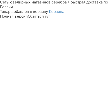
Сеть ювелирных магазинов серебра + быстрая доставка по
России .
Товар добавлен в корзину
Корзина
Полная версия
Остаться тут