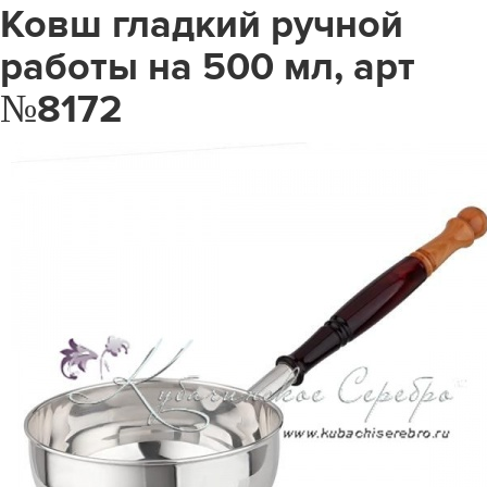
Ковш гладкий ручной
работы на 500 мл, арт
№8172