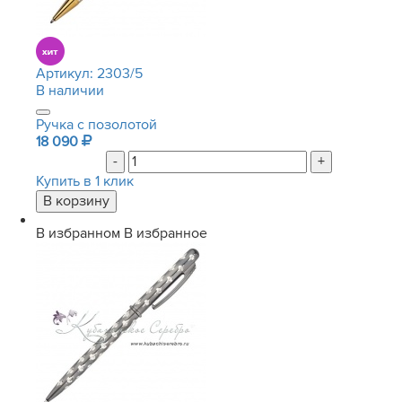
Артикул:
2303/5
В наличии
Ручка с позолотой
18 090
-
+
Купить в 1 клик
В избранном
В избранное