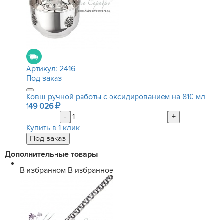
Артикул:
2416
Под заказ
Ковш ручной работы с оксидированием на 810 мл
149 026
-
+
Купить в 1 клик
Дополнительные товары
В избранном
В избранное