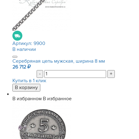
Артикул:
9900
В наличии
Серебряная цепь мужская, ширина 8 мм
26 712
-
+
Купить в 1 клик
В избранном
В избранное