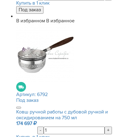
Купить в 1 клик
В избранном
В избранное
Артикул:
6792
Под заказ
Ковш ручной работы с дубовой ручкой и
оксидированием на 750 мл
174 697
-
+