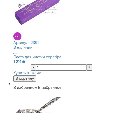
Артикул:
2391
В наличии
Паста для чистки серебра
1 214
-
+
Купить в 1 клик
В избранном
В избранное