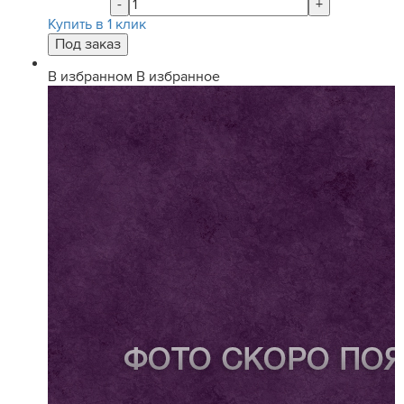
-
+
Купить в 1 клик
В избранном
В избранное