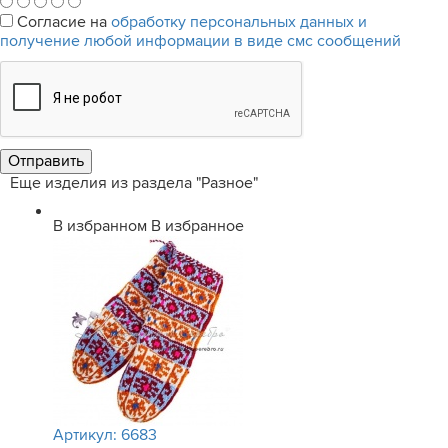
Согласие на
обработку персональных данных и
получение любой информации в виде смс сообщений
Еще изделия из раздела "Разное"
В избранном
В избранное
Артикул:
6683