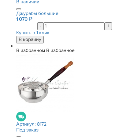
В наличии
Джурабы большие
1 070
-
+
Купить в 1 клик
В избранном
В избранное
Артикул:
8172
Под заказ