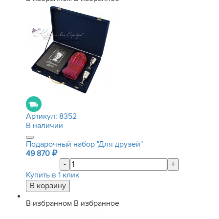
Артикул:
8352
В наличии
Подарочный набор "Для друзей"
49 870
-
+
Купить в 1 клик
В избранном
В избранное