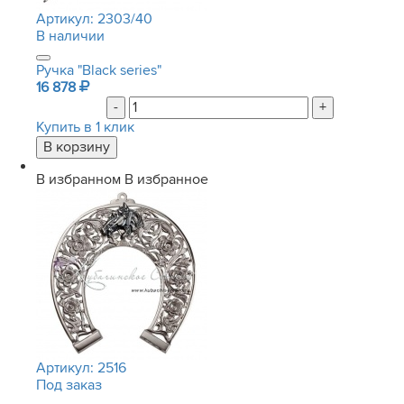
Артикул:
2303/40
В наличии
Ручка "Black series"
16 878
-
+
Купить в 1 клик
В избранном
В избранное
Артикул:
2516
Под заказ