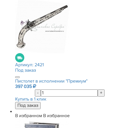
Артикул:
2421
Под заказ
Пистолет в исполнении "Премиум"
397 035
-
+
Купить в 1 клик
В избранном
В избранное