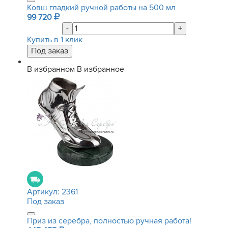
Ковш гладкий ручной работы на 500 мл
99 720
-
+
Купить в 1 клик
В избранном
В избранное
Артикул:
2361
Под заказ
Приз из серебра, полностью ручная работа!