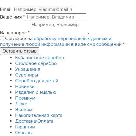
Email
Ваше имя
*
Ваш вопрос
*
Согласие на
обработку персональных данных и
получение любой информации в виде смс сообщений
*
Кубачинское серебро
Столовое серебро
Украшения
Сувениры
Серебро для детей
Новинки
Изделия с эмалью
Премиум
Люкс
Эконом
Накопительная карта
Доставка/Оплата
Гарантии
Отзывы