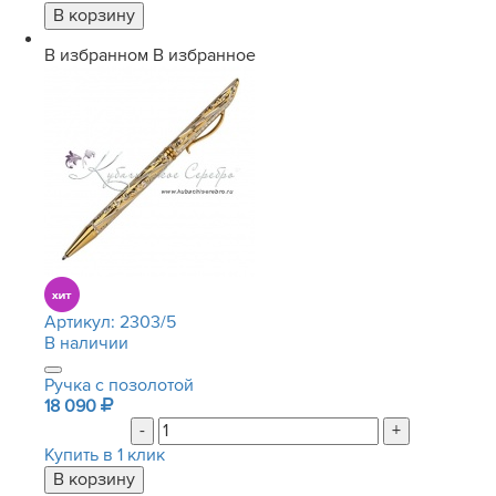
В избранном
В избранное
Артикул:
2303/5
В наличии
Ручка с позолотой
18 090
-
+
Купить в 1 клик