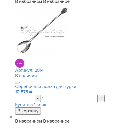
В избранном
В избранное
Артикул:
2814
В наличии
Серебряная ложка для турки
10 875
-
+
Купить в 1 клик
В избранном
В избранное