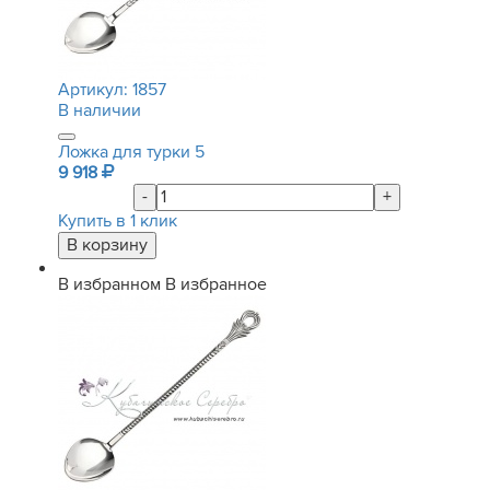
Артикул:
1857
В наличии
Ложка для турки 5
9 918
-
+
Купить в 1 клик
В избранном
В избранное