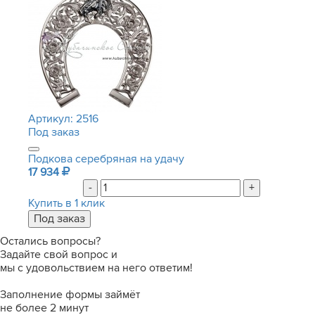
Артикул:
2516
Под заказ
Подкова серебряная на удачу
17 934
-
+
Купить в 1 клик
Остались вопросы?
Задайте свой вопрос и
мы с удовольствием на него ответим!
Заполнение формы займёт
не более 2 минут