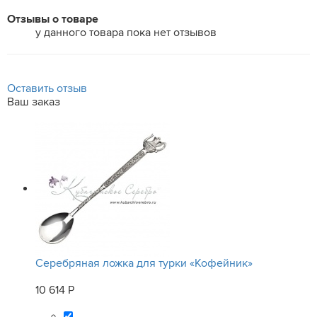
Отзывы о товаре
у данного товара пока нет отзывов
Оставить отзыв
Ваш заказ
Серебряная ложка для турки «Кофейник»
10 614 Р