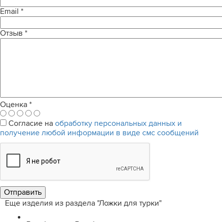
Email
*
Отзыв
*
Оценка
*
Согласие на
обработку персональных данных и
получение любой информации в виде смс сообщений
Еще изделия из раздела "Ложки для турки"