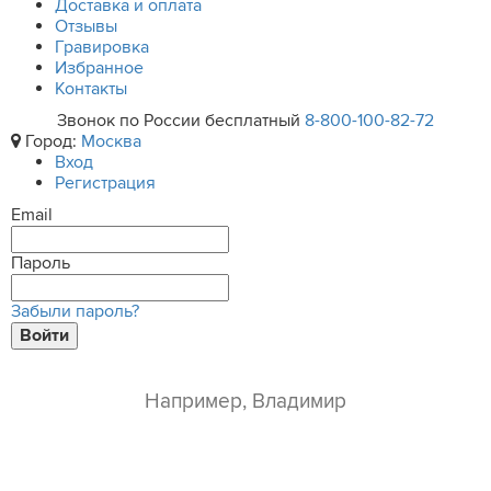
Доставка и оплата
Отзывы
Гравировка
Избранное
Контакты
Звонок по России бесплатный
8-800-100-82-72
Город:
Москва
Вход
Регистрация
Email
Пароль
Забыли пароль?
Войти
ваше имя*
e-mail*