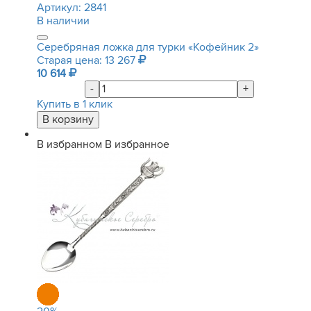
Артикул:
2841
В наличии
Серебряная ложка для турки «Кофейник 2»
Старая цена: 13 267
10 614
-
+
Купить в 1 клик
В избранном
В избранное