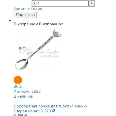
-
+
Купить в 1 клик
В избранном
В избранное
20
%
Артикул:
2838
В наличии
Серебряная ложка для турки «Чайник»
Старая цена: 13 920