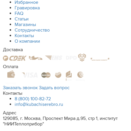
Избранное
Гравировка
FAQ
Статьи
Магазины
Сотрудничество
Контакты
О компании
Доставка
Оплата
Заказать звонок
Задать вопрос
Контакты
8 (800) 100-82-72
info@kubachiserebro.ru
Адрес
129085, г. Москва, Проспект Мира д.95, стр 1, институт
"НИИТеплоприбор"