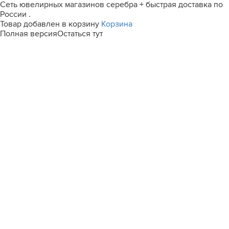
Сеть ювелирных магазинов серебра + быстрая доставка по
России .
Товар добавлен в корзину
Корзина
Полная версия
Остаться тут