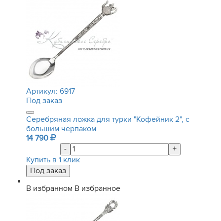
Артикул:
6917
Под заказ
Серебряная ложка для турки "Кофейник 2", с
большим черпаком
14 790
-
+
Купить в 1 клик
В избранном
В избранное