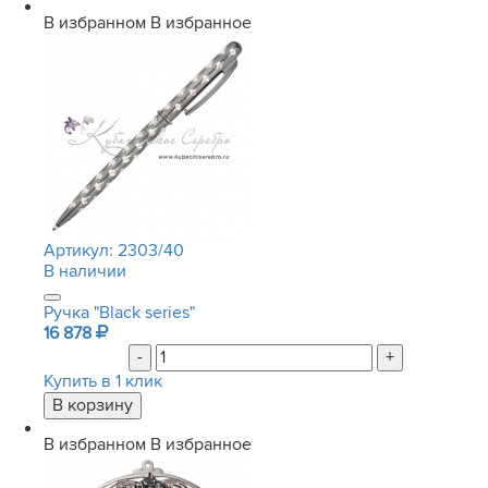
В избранном
В избранное
Артикул:
2303/40
В наличии
Ручка "Black series"
16 878
-
+
Купить в 1 клик
В избранном
В избранное