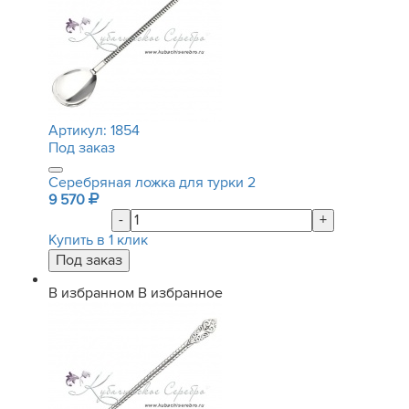
Артикул:
1854
Под заказ
Серебряная ложка для турки 2
9 570
-
+
Купить в 1 клик
В избранном
В избранное