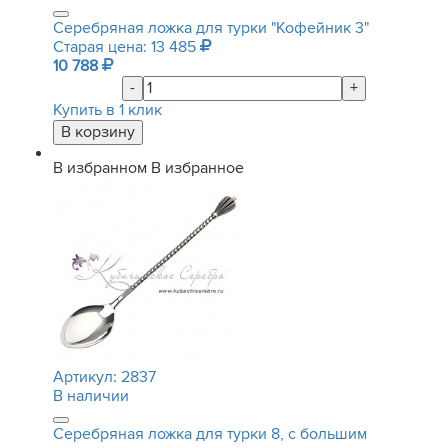
Серебряная ложка для турки "Кофейник 3"
Старая цена: 13 485
10 788
-
+
Купить в 1 клик
В избранном
В избранное
Артикул:
2837
В наличии
Серебряная ложка для турки 8, с большим