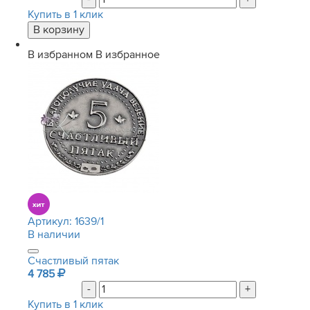
Купить в 1 клик
В избранном
В избранное
Артикул:
1639/1
В наличии
Счастливый пятак
4 785
-
+
Купить в 1 клик