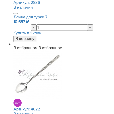
Артикул:
2836
В наличии
Ложка для турки 7
10 657
-
+
Купить в 1 клик
В избранном
В избранное
Артикул:
4622