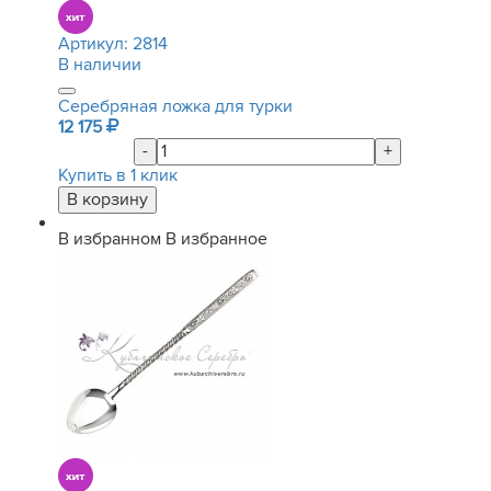
Артикул:
2814
В наличии
Серебряная ложка для турки
12 175
-
+
Купить в 1 клик
В избранном
В избранное