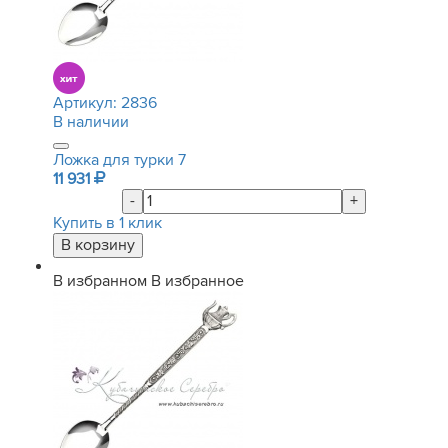
Артикул:
2836
В наличии
Ложка для турки 7
11 931
-
+
Купить в 1 клик
В избранном
В избранное