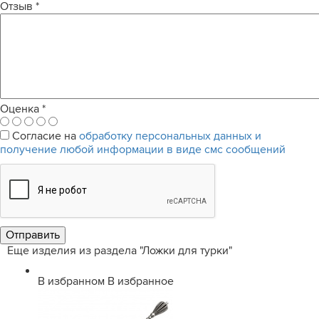
Отзыв
*
Оценка
*
Согласие на
обработку персональных данных и
получение любой информации в виде смс сообщений
Еще изделия из раздела "Ложки для турки"
В избранном
В избранное