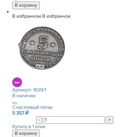
В избранном
В избранное
Артикул:
1639/1
В наличии
Счастливый пятак
5 357
-
+
Купить в 1 клик