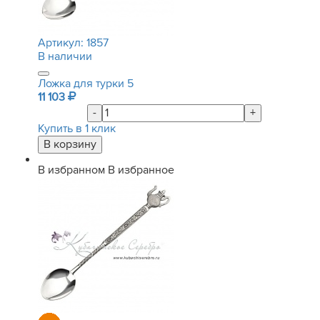
Артикул:
1857
В наличии
Ложка для турки 5
11 103
-
+
Купить в 1 клик
В избранном
В избранное