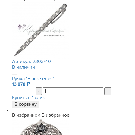
Артикул:
2303/40
В наличии
Ручка "Black series"
16 878
-
+
Купить в 1 клик
В избранном
В избранное