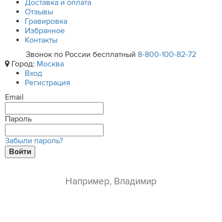
Доставка и оплата
Отзывы
Гравировка
Избранное
Контакты
Звонок по России бесплатный
8-800-100-82-72
Город:
Москва
Вход
Регистрация
Email
Пароль
Забыли пароль?
Войти
ваше имя*
e-mail*