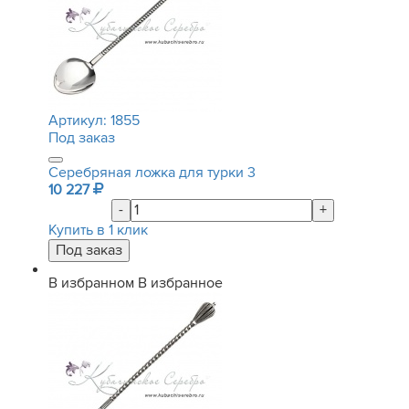
Артикул:
1855
Под заказ
Серебряная ложка для турки 3
10 227
-
+
Купить в 1 клик
В избранном
В избранное