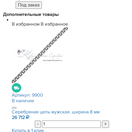
Дополнительные товары
В избранном
В избранное
Артикул:
9900
В наличии
Серебряная цепь мужская, ширина 8 мм
26 712
-
+
Купить в 1 клик