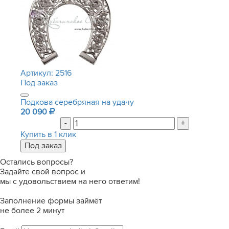
Артикул:
2516
Под заказ
Подкова серебряная на удачу
20 090
-
+
Купить в 1 клик
Остались вопросы?
Задайте свой вопрос и
мы с удовольствием на него ответим!
Заполнение формы займёт
не более 2 минут