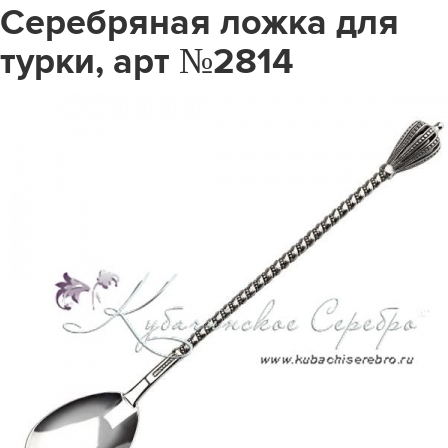
Серебряная ложка для
турки, арт №2814