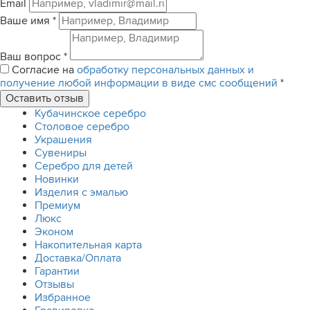
Email
Ваше имя
*
Ваш вопрос
*
Согласие на
обработку персональных данных и
получение любой информации в виде смс сообщений
*
Кубачинское серебро
Столовое серебро
Украшения
Сувениры
Серебро для детей
Новинки
Изделия с эмалью
Премиум
Люкс
Эконом
Накопительная карта
Доставка/Оплата
Гарантии
Отзывы
Избранное