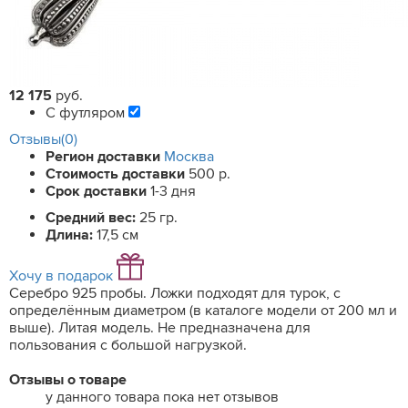
12 175
руб.
С футляром
Отзывы(0)
Регион доставки
Москва
Стоимость доставки
500 р.
Срок доставки
1-3 дня
Средний вес:
25 гр.
Длина:
17,5 см
Хочу в подарок
Серебро 925 пробы. Ложки подходят для турок, с
определённым диаметром (в каталоге модели от 200 мл и
выше). Литая модель. Не предназначена для
пользования с большой нагрузкой.
Отзывы о товаре
у данного товара пока нет отзывов