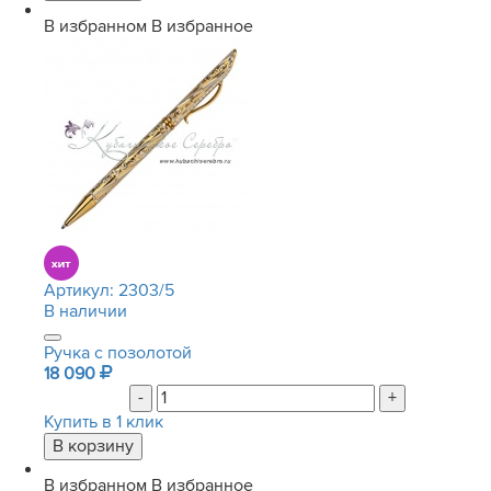
В избранном
В избранное
Артикул:
2303/5
В наличии
Ручка с позолотой
18 090
-
+
Купить в 1 клик
В избранном
В избранное