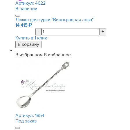
Артикул:
4622
В наличии
Ложка для турки "Виноградная лоза"
14 415
-
+
Купить в 1 клик
В избранном
В избранное
Артикул:
1854
Под заказ