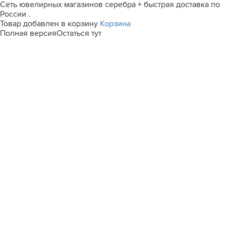
Сеть ювелирных магазинов серебра + быстрая доставка по
России .
Товар добавлен в корзину
Корзина
Полная версия
Остаться тут