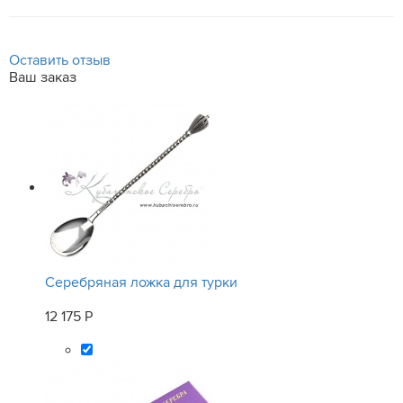
Оставить отзыв
Ваш заказ
Серебряная ложка для турки
12 175 Р