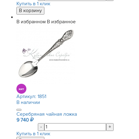
Купить в 1 клик
В избранном
В избранное
Артикул:
1851
В наличии
Серебряная чайная ложка
9 740
-
+
Купить в 1 клик