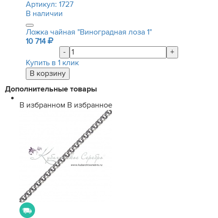
Артикул:
1727
В наличии
Ложка чайная "Виноградная лоза 1"
10 714
-
+
Купить в 1 клик
Дополнительные товары
В избранном
В избранное