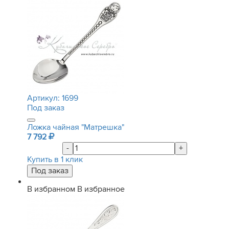
Артикул:
1699
Под заказ
Ложка чайная "Матрешка"
7 792
-
+
Купить в 1 клик
В избранном
В избранное