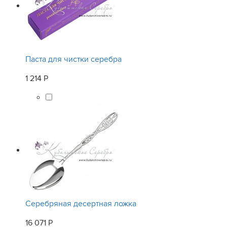
Паста для чистки серебра
1 214 Р
Серебряная десертная ложка
16 071 Р