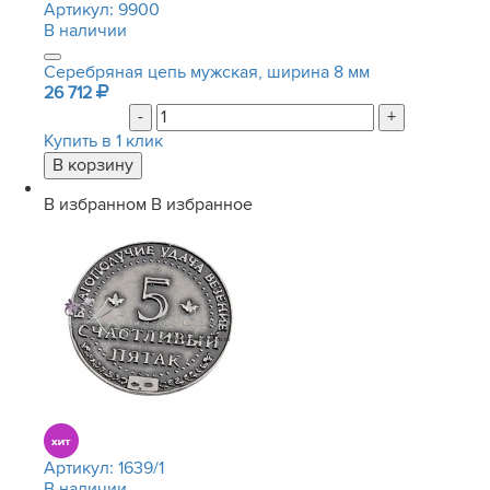
Артикул:
9900
В наличии
Серебряная цепь мужская, ширина 8 мм
26 712
-
+
Купить в 1 клик
В избранном
В избранное
Артикул:
1639/1
В наличии