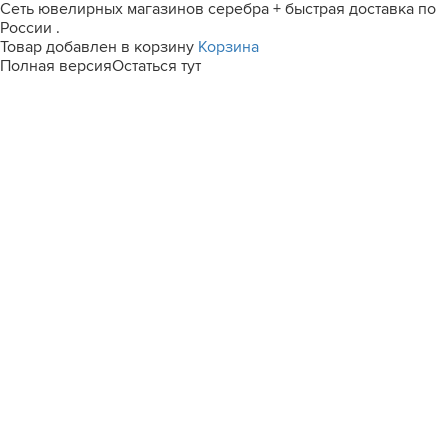
Сеть ювелирных магазинов серебра + быстрая доставка по
России .
Товар добавлен в корзину
Корзина
Полная версия
Остаться тут