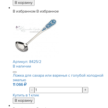
В избранном
В избранное
Артикул:
8425/2
В наличии
Ложка для сахара или варенья с голубой холодной
эмалью
11 066
-
+
Купить в 1 клик