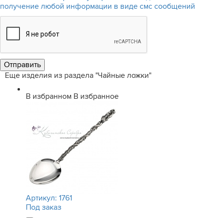
получение любой информации в виде смс сообщений
Еще изделия из раздела "Чайные ложки"
В избранном
В избранное
Артикул:
1761
Под заказ