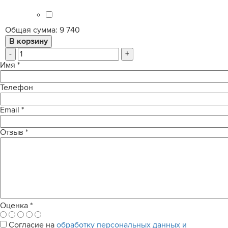
Общая сумма:
9 740
-
+
Имя
*
Телефон
Email
*
Отзыв
*
Оценка
*
Согласие на
обработку персональных данных и