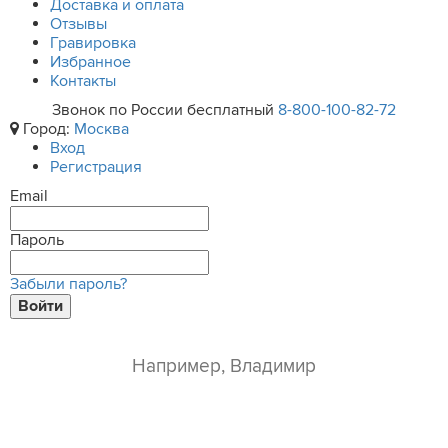
Доставка и оплата
Отзывы
Гравировка
Избранное
Контакты
Звонок по России бесплатный
8-800-100-82-72
Город:
Москва
Вход
Регистрация
Email
Пароль
Забыли пароль?
Войти
ваше имя*
e-mail*