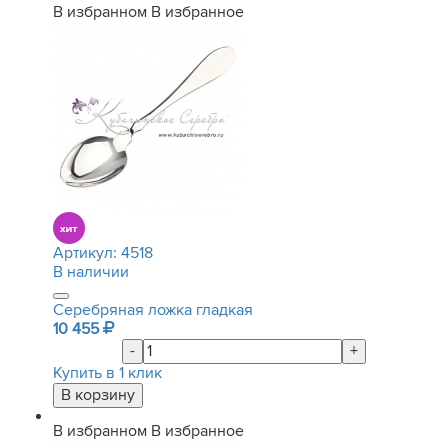
В избранном
В избранное
Артикул:
4518
В наличии
Серебряная ложка гладкая
10 455
-
+
Купить в 1 клик
В избранном
В избранное