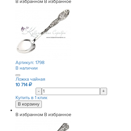
В избранном
В избранное
Артикул:
1798
В наличии
Ложка чайная
10 714
-
+
Купить в 1 клик
В избранном
В избранное