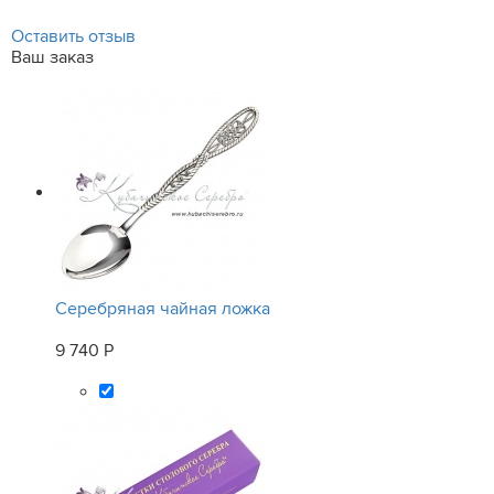
Оставить отзыв
Ваш заказ
Серебряная чайная ложка
9 740 Р