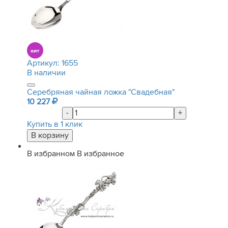
Артикул:
1655
В наличии
Серебряная чайная ложка "Свадебная"
10 227
-
+
Купить в 1 клик
В избранном
В избранное