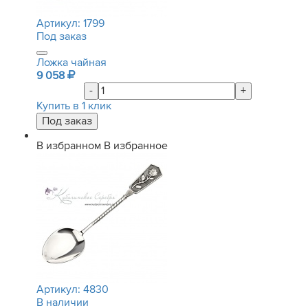
Артикул:
1799
Под заказ
Ложка чайная
9 058
-
+
Купить в 1 клик
В избранном
В избранное
Артикул:
4830
В наличии