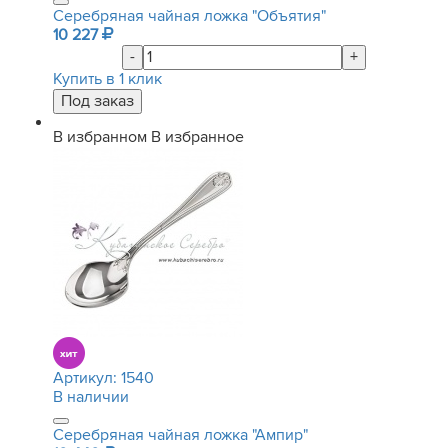
Серебряная чайная ложка "Объятия"
10 227
-
+
Купить в 1 клик
В избранном
В избранное
Артикул:
1540
В наличии
Серебряная чайная ложка "Ампир"