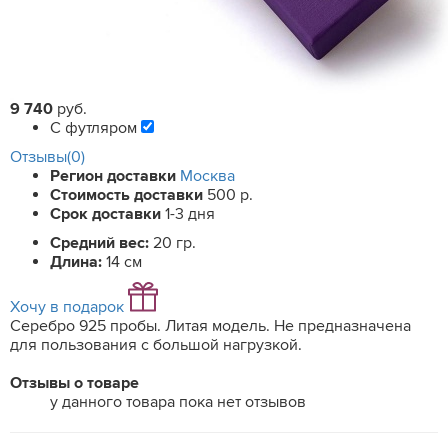
9 740
руб.
С футляром
Отзывы(0)
Регион доставки
Москва
Стоимость доставки
500 р.
Срок доставки
1-3 дня
Средний вес:
20 гр.
Длина:
14 см
Хочу в подарок
Серебро 925 пробы. Литая модель. Не предназначена
для пользования с большой нагрузкой.
Отзывы о товаре
у данного товара пока нет отзывов