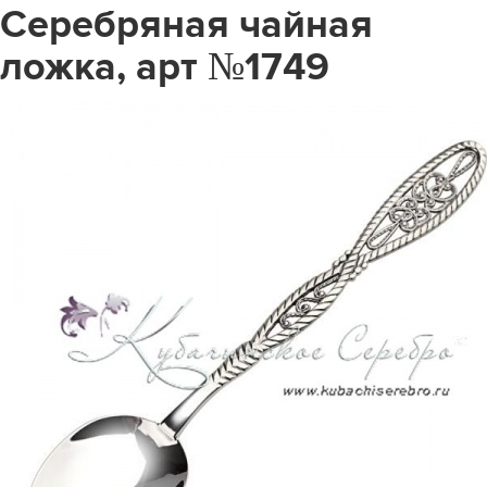
Серебряная чайная
ложка, арт №1749