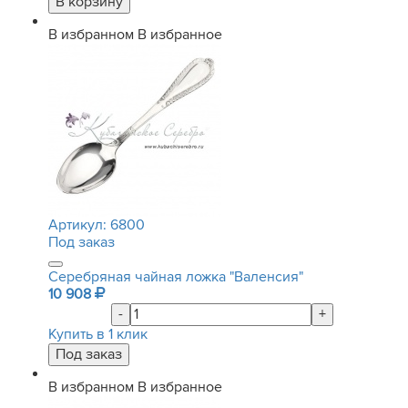
В избранном
В избранное
Артикул:
6800
Под заказ
Серебряная чайная ложка "Валенсия"
10 908
-
+
Купить в 1 клик
В избранном
В избранное