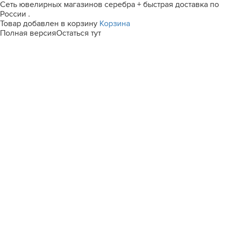
Сеть ювелирных магазинов серебра + быстрая доставка по
России .
Товар добавлен в корзину
Корзина
Полная версия
Остаться тут