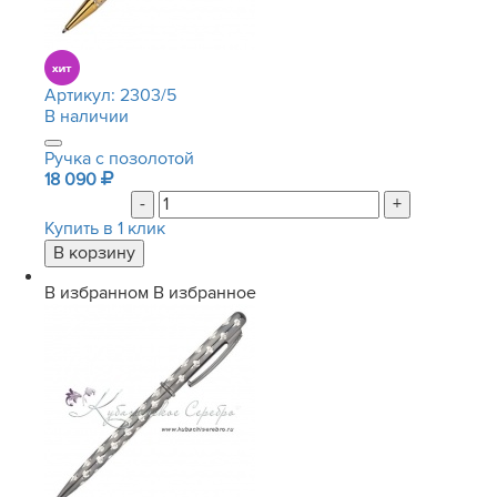
Артикул:
2303/5
В наличии
Ручка с позолотой
18 090
-
+
Купить в 1 клик
В избранном
В избранное