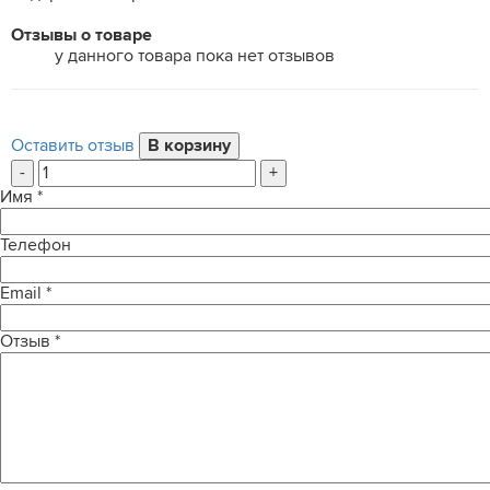
Отзывы о товаре
у данного товара пока нет отзывов
Оставить отзыв
-
+
Имя
*
Телефон
Email
*
Отзыв
*