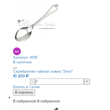
Артикул:
4515
В наличии
Серебряная чайная ложка "Элит"
10 200
-
+
Купить в 1 клик
В избранном
В избранное