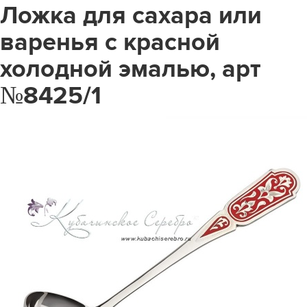
Ложка для сахара или
варенья с красной
холодной эмалью, арт
№8425/1