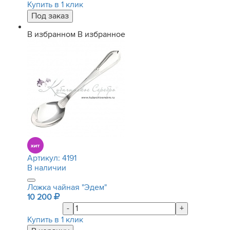
Купить в 1 клик
В избранном
В избранное
Артикул:
4191
В наличии
Ложка чайная "Эдем"
10 200
-
+
Купить в 1 клик