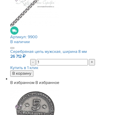
Артикул:
9900
В наличии
Серебряная цепь мужская, ширина 8 мм
26 712
-
+
Купить в 1 клик
В избранном
В избранное