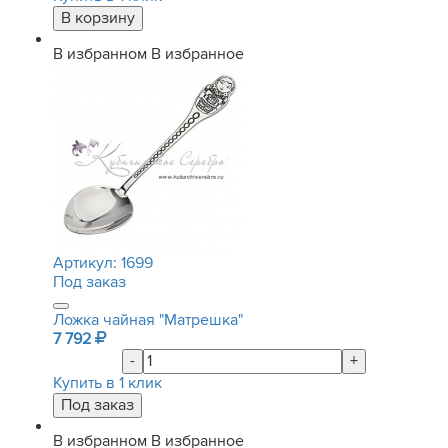
В избранном
В избранное
Артикул:
1699
Под заказ
Ложка чайная "Матрешка"
7 792
-
+
Купить в 1 клик
В избранном
В избранное