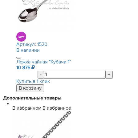
Артикул:
1520
В наличии
Ложка чайная "Кубачи 1"
10 875
-
+
Купить в 1 клик
Дополнительные товары
В избранном
В избранное