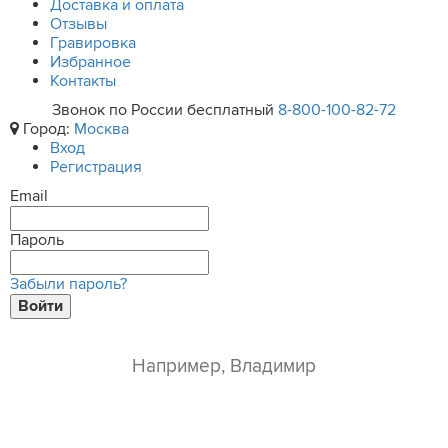
Доставка и оплата
Отзывы
Гравировка
Избранное
Контакты
Звонок по России бесплатный
8-800-100-82-72
Город:
Москва
Вход
Регистрация
Email
Пароль
Забыли пароль?
Войти
ваше имя*
e-mail*