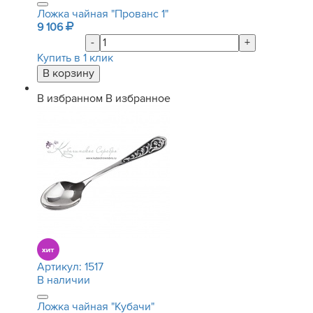
Ложка чайная "Прованс 1"
9 106
-
+
Купить в 1 клик
В избранном
В избранное
Артикул:
1517
В наличии
Ложка чайная "Кубачи"