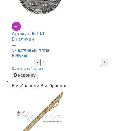
Артикул:
1639/1
В наличии
Счастливый пятак
5 357
-
+
Купить в 1 клик
В избранном
В избранное