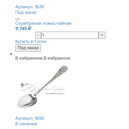
Артикул:
1678
Под заказ
Серебряная ложка чайная
11 745
-
+
Купить в 1 клик
В избранном
В избранное
Артикул:
1690
В наличии