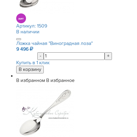
Артикул:
1509
В наличии
Ложка чайная "Виноградная лоза"
9 496
-
+
Купить в 1 клик
В избранном
В избранное