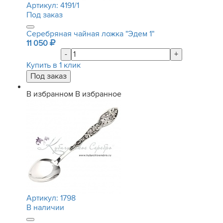
Артикул:
4191/1
Под заказ
Серебряная чайная ложка "Эдем 1"
11 050
-
+
Купить в 1 клик
В избранном
В избранное
Артикул:
1798
В наличии