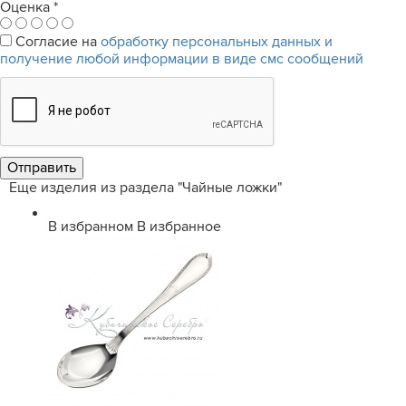
Оценка
*
Согласие на
обработку персональных данных и
получение любой информации в виде смс сообщений
Еще изделия из раздела "Чайные ложки"
В избранном
В избранное